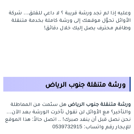
وعليه إذا لم تجد ورشة قريبة ؟ لا داعي للقلق… شركة
الأوائل تحوّل موقعك إلى ورشة كاملة بخدمة متنقلة
وطاقم محترف يصل إليك خلال دقائق!
ورشة متنقلة جنوب الرياض
ورشة متنقلة جنوب الرياض
هل سئمت من المماطلة
والتأخير؟ مع الأوائل لن تقول تأخرت الورشة بعد الآن…
نحن نصل قبل أن ينفد صبرك! .. اتصل حالاً: هذا الموقع
للإيجار رقم واتساب: 0539732915