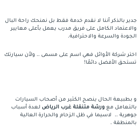
جدير بالذكر أننا لا نقدم خدمة فقط بل نمنحك راحة البال
والاعتماد الكامل على فريق مدرب يعمل بأعلى معايير
الجودة والسرعة والاحترافية.
اختر شركة الأوائل فهي اسم على مسمى .. ولأن سيارتك
تستحق الأفضل دائمًا!
و بطبيعة الحال ينصح الكثير من أصحاب السيارات
بالتعامل مع
ورشة متنقلة غرب الرياض
لعدة أسباب
جوهرية .. لاسيما في ظل الزحام والحرارة العالية
بالمنطقة .