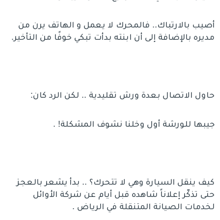
أصيب بالارتباك.. فالمحرك لا يعمل و الهاتف يرن من
مديره بالإضافة إلى أن ابنته بدأت تبكي خوفًا من التأخير.
حاول الاتصال بعدة ورش تقليدية .. لكن الرد كان:
جيبها للورشة أول وخلنا نشوف المشكلة! .
كيف ينقل السيارة وهي لا تتحرك؟ .. بدأ يشعر بالعجز
حتى تذكّر إعلاناً شاهده قبل أيام عن شركة الأوائل
لخدمات الصيانة المتنقلة في الرياض .