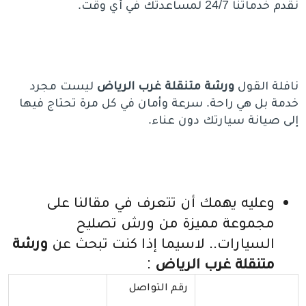
نقدم خدماتنا 24/7 لمساعدتك في أي وقت.
نافلة القول
ورشة متنقلة غرب الرياض
ليست مجرد
خدمة بل هي راحة. سرعة وأمان في كل مرة تحتاج فيها
إلى صيانة سيارتك دون عناء.
وعليه يهمك أن تتعرف في مقالنا على
مجموعة مميزة من ورش تصليح
السيارات.. لاسيما إذا كنت تبحث عن
ورشة
متنقلة غرب الرياض
:
رقم التواصل