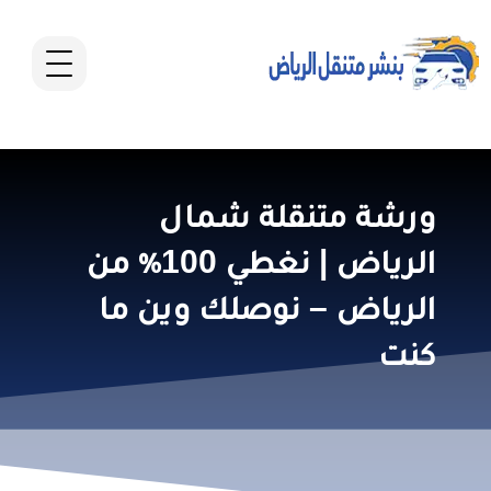
ورشة متنقلة شمال
الرياض | نغطي 100٪ من
الرياض – نوصلك وين ما
كنت