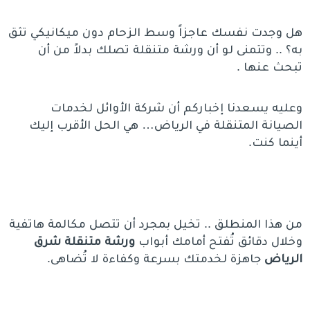
هل وجدت نفسك عاجزاً وسط الزحام دون ميكانيكي تثق
به؟ .. وتتمنى لو أن ورشة متنقلة تصلك بدلاً من أن
تبحث عنها .
وعليه يسعدنا إخباركم أن شركة الأوائل لخدمات
الصيانة المتنقلة في الرياض… هي الحل الأقرب إليك
أينما كنت.
من هذا المنطلق .. تخيل بمجرد أن تتصل مكالمة هاتفية
وخلال دقائق تُفتح أمامك أبواب
ورشة متنقلة شرق
الرياض
جاهزة لخدمتك بسرعة وكفاءة لا تُضاهى.