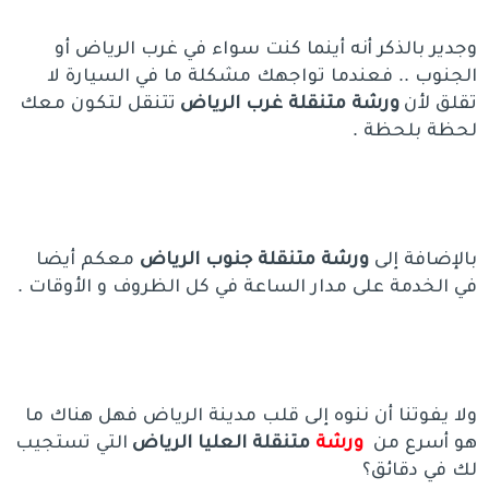
وجدير بالذكر أنه أينما كنت سواء في غرب الرياض أو
الجنوب .. فعندما تواجهك مشكلة ما في السيارة لا
تقلق لأن
ورشة متنقلة غرب الرياض
تتنقل لتكون معك
لحظة بلحظة .
بالإضافة إلى
ورشة متنقلة جنوب الرياض
معكم أيضا
في الخدمة على مدار الساعة في كل الظروف و الأوقات .
ولا يفوتنا أن ننوه إلى قلب مدينة الرياض فهل هناك ما
هو أسرع من
ورشة
متنقلة العليا
الرياض
التي تستجيب
لك في دقائق؟