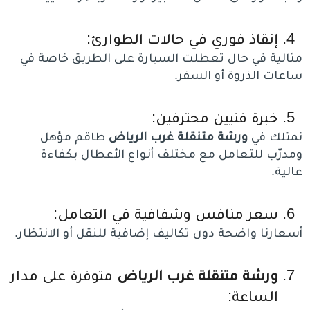
إنقاذ فوري في حالات الطوارئ:
مثالية في حال تعطلت السيارة على الطريق خاصة في
ساعات الذروة أو السفر.
خبرة فنيين محترفين:
نمتلك في
ورشة متنقلة غرب الرياض
طاقم مؤهل
ومدرّب للتعامل مع مختلف أنواع الأعطال بكفاءة
عالية.
سعر منافس وشفافية في التعامل:
أسعارنا واضحة دون تكاليف إضافية للنقل أو الانتظار.
ورشة متنقلة غرب الرياض
متوفرة على مدار
الساعة: