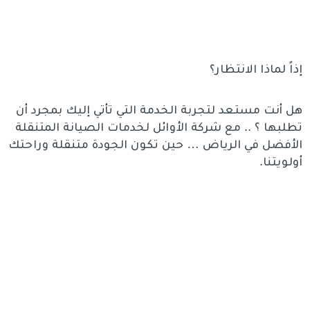
إذاً لماذا الانتظار؟
هل أنت مستعد لتجربة الخدمة التي تأتي إليك بمجرد أن
تطلبها ؟ .. مع شركة الأوائل لخدمات الصيانة المتنقلة
الأفضل في الرياض … حين تكون الجودة متنقلة وراحتك
أولويتنا.