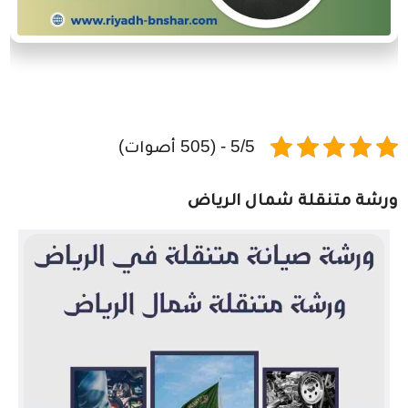
5/5 - (505 أصوات)
ورشة متنقلة شمال الرياض