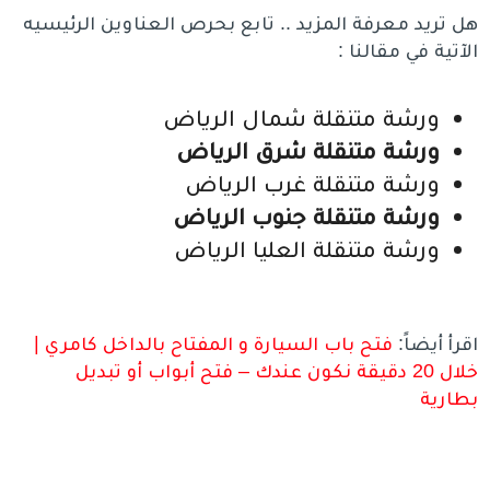
هل تريد معرفة المزيد .. تابع بحرص العناوين الرئيسيه
الآتية في مقالنا :
ورشة متنقلة شمال الرياض
ورشة متنقلة شرق الرياض
ورشة متنقلة غرب الرياض
ورشة متنقلة جنوب الرياض
ورشة متنقلة العليا الرياض
اقرأ أيضاً:
فتح باب السيارة و المفتاح بالداخل كامري |
خلال 20 دقيقة نكون عندك – فتح أبواب أو تبديل
بطارية