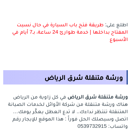
اطلع على:
طريقة فتح باب السيارة في حال نسيت
المفتاح بداخلها | خدمة طوارئ 24 ساعة، بـ7 أيام في
الأسبوع
ورشة متنقلة شرق الرياض
ورشة متنقلة شرق الرياض
في كل زاوية من الرياض
هناك ورشة متنقلة من شركة الأوائل لخدمات الصيانة
المتنقلة تنتظر نداءك.. لا تدع العطل يعكّر يومك…
اتصل وسيصلك الحل فوراً : هذا الموقع للإيجار رقم
واتساب: 0539732915