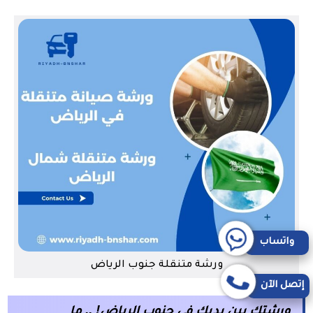
واتساب
ورشة متنقلة جنوب الرياض
إتصل الآن
ورشتك بين يديك في جنوب الرياض! .. ما