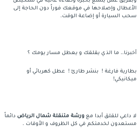
الأعطال وإصلاحها في موقعك فوراً دون الحاجة إلى
سحب السيارة أو إضاعة الوقت.
أخبرنا.. ما الذي يقلقك و يعطل مسار يومك ؟
بطارية فارغة ! بنشر طارئ ! عطل كهربائي أو
ميكانيكي!
لا داعي للقلق أبدا مع
ورشة متنقلة شمال الرياض
دائماً
مستعدون لخدمتكم في كل الظروف و الأوقات .