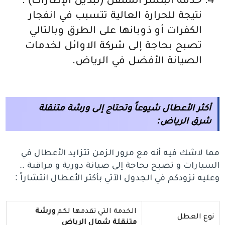
نتيجة للحرارة العالية تتسبب في انفجار
الكفرات أو ذوبانها على الطرق وبالتالي
تصبح بحاجة إلى شركة الاوائل لخدمات
الصيانة الأفضل في الرياض.
أكثر الأعطال شيوعاً وتحتاج إلى
ورشة متنقلة
شرق الرياض
:
مما لاشك فيه أنه مع مرور الزمن تتزايد الأعطال في
السيارات و تصبح بحاجة إلى صيانة دورية و مراقبة ..
وعليه نزودكم في الجدول الآتي بأكثر الأعطال انتشاراً :
الخدمة التي تقدمها لكم
ورشة
نوع العطل
متنقلة شمال الرياض