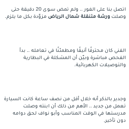
اتصل بنا على الفور .. ولم تمض سوى 20 دقيقة حتى
وصلت
ورشة متنقلة شمال
الرياض
مزوّدة بكل ما يلزم.
الفني كان محترفًا أنيقًا ومطمئنًا في تعامله .. بدأ
الفحص مباشرة وبيّن أن المشكلة في البطارية
والتوصيلات الكهربائية.
وجدير بالذكر أنه خلال أقل من نصف ساعة كانت السيارة
تعمل من جديد .. الأهم من ذلك أن ابنته وصلت
مدرستها في الوقت المناسب وأبو نواف لحق دوامه
دون تأخير.