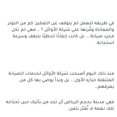
في طريقه للعمل لم يتوقف عن التفكير: كم من التوتر
والمعاناة وفّرتها علي شركة الأوائل ؟ .. فهي لم تكن
مجرد صيانة… بل كانت إنقاذًا لحظيًا بلطف وسرعة
استجابة.
منذ ذلك اليوم أصبحت شركة الأوائل لخدمات الصيانة
المتنقلة خياره الأول .. بل وبدأ يوصي بها كل من
يعرفهم..
ففي مدينة بحجم الرياض أن تجد من يأتيك حين تحتاجه
تلك نعمة لا تُقدّر بثمن.