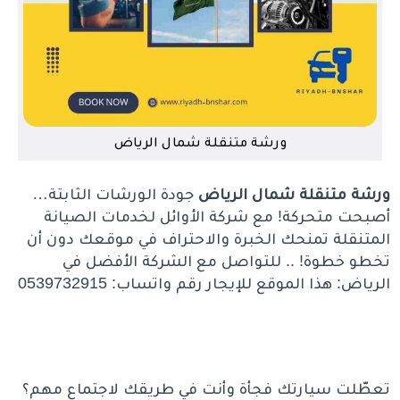
ورشة متنقلة شمال الرياض
ورشة متنقلة شمال الرياض
جودة الورشات الثابتة…
أصبحت متحركة! مع شركة الأوائل لخدمات الصيانة
المتنقلة تمنحك الخبرة والاحتراف في موقعك دون أن
تخطو خطوة! .. للتواصل مع الشركة الأفضل في
الرياض: هذا الموقع للإيجار رقم واتساب: 0539732915
تعطّلت سيارتك فجأة وأنت في طريقك لاجتماع مهم؟