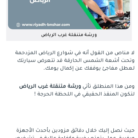
ورشة متنقلة غرب الرياض
لا مناص من القول أنه في شوارع الرياض المزدحمة
وتحت أشعة الشمس الحارقة قد تتعرض سيارتك
لعطل مفاجئ يوقفك عن إكمال يومك.
ومن هذا المنطلق تأتي
ورشة متنقلة غرب الرياض
لتكون المنقذ الحقيقي في اللحظة الحرجة !
حيث نصل إليك خلال دقائق مزودين بأحدث الأجهزة
وبفريق عمل يتمتع بخبرة وكفاءة عالية في تشخيص