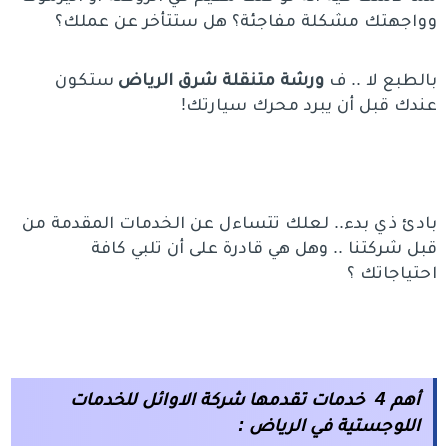
وواجهتك مشكلة مفاجئة؟ هل ستتأخر عن عملك؟
بالطبع لا .. ف
ورشة متنقلة شرق الرياض
ستكون
عندك قبل أن يبرد محرك سيارتك!
بادئ ذي بدء.. لعلك تتساءل عن الخدمات المقدمة من
قبل شركتنا .. وهل هي قادرة على أن تلبي كافة
احتياجاتك ؟
أهم 4 خدمات تقدمها شركة الاوائل للخدمات
اللوجستية في الرياض :