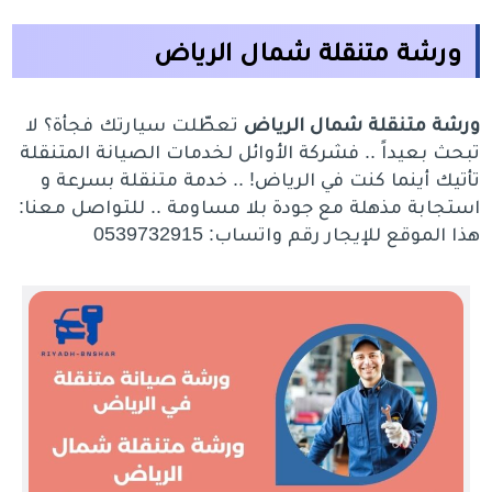
ورشة متنقلة شمال الرياض
ورشة متنقلة شمال الرياض
تعطّلت سيارتك فجأة؟ لا
تبحث بعيداً .. فشركة الأوائل لخدمات الصيانة المتنقلة
تأتيك أينما كنت في الرياض! .. خدمة متنقلة بسرعة و
استجابة مذهلة مع جودة بلا مساومة .. للتواصل معنا:
هذا الموقع للإيجار رقم واتساب: 0539732915