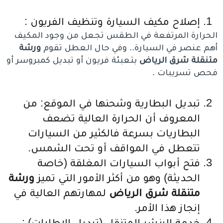
إصلاح مكيف السيارة وتنظيف الفريون :
الحرارة المرتفعة في الطقس تجعل من وجود المكيف
أهم عنصر في السيارة.. وفي حال العطل تقوم
ورشة
متنقلة شرق الرياض
بتعبئة فريون أو تبديل كمبروسر أو
فحص تسريبات .
تبديل البطارية وشحنها في الموقع: من
المعروف أن الحرارة العالية تضعف
البطاريات بسرعة فالكثير من السيارات
تتعطل في المواقف أو تحت الشمس.
فتح أبواب السيارات المغلقة (خاصة
الحديثة) وهو من أكثر الأمور التي تميز
ورشة
متنقلة شرق الرياض
لمهارتهم العالية في
إنجاز هذا الأمر.
خدمة البنشر المتنقل (تبديل الإطارات) :