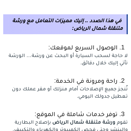
في هذا الصدد .. إليك مميزات التعامل مع
ورشة
متنقلة شمال الرياض
:
الوصول السريع لموقعك:
لا حاجة لسحب السيارة أو البحث عن ورشة… الورشة
تأتي إليك خلال دقائق.
راحة ومرونة في الخدمة:
تُنجز جميع الإصلاحات أمام منزلك أو مقر عملك دون
تعطيل جدولك اليومي.
توفر خدمات شاملة في الموقع:
تقوم
ورشة متنقلة شمال الرياض
بإصلاح البطارية
والبنشر وحتى فحص الكمبيوتر والكهرباء والتكييف.