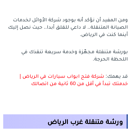
ومن المفيد أن نؤكد أنه بوجود شركة الأوائل لخدمات
الصيانة المتنقلة.. لا داعي للقلق أبدا.. حيث نصل إليك
أينما كنت في الرياض.
بورشة متنقلة مجهّزة وخدمة سريعة تنقذك في
اللحظة الحرجة.
قد يهمك:
شركة فتح ابواب سيارات في الرياض |
خدمتك تبدأ في أقل من 60 ثانية من اتصالك
ورشة متنقلة غرب الرياض