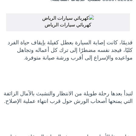
كهربائي سيارات الرياض
قديمًا، كانت إصابة السيارة بعطل كفيلة بإيقاف حياة الفرد
كليًا، فيجد نفسه مضطرًا إلى ترك كل أعماله وتجاهل
مواعيده والإسراع إلى أقرب ورشة صيانة متوفرة.
لتبدأ بعدها رحلة طويلة من الانتظار والتشبث بالآمال الزائفة
التي يمنحها أصحاب الورش حول قرب انتهاء عملية الإصلاح.