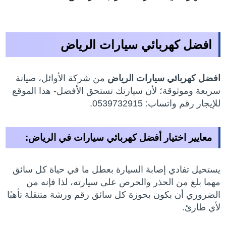
افضل كهربائي سيارات الرياض
افضل كهربائي سيارات الرياض
من شركة الأوائل، صيانة
سريعة وموثوقة؛ لأن سيارتك تستحق الأفضل- هذا الموقع
للإيجار رقم واتساب: 0539732915.
معايير اختيار أفضل كهربائي سيارات في الرياض:
يستحيل تفادي إصابة السيارة بعطل ما في حياة كل سائق
مهما بلغ من الحذر والحرص على سيارته، لذا فإنه من
الضروري أن يكون بحوزة كل سائق رقم ورشة متنقلة تأهبًا
لأي طارئ.