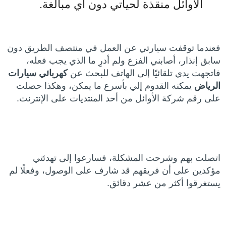
الأوائل منقذة لحياتي دون أي مبالغة.
فعندما توقفت سيارتي عن العمل في منتصف الطريق دون
سابق إنذار، أصابني الفزع ولم أدرِ ما الذي يجب فعله،
فاتجهت يدي تلقائيًا إلى الهاتف للبحث عن
كهربائي سيارات
الرياض
يمكنه القدوم إلي بأسرع ما يمكن، وهكذا حصلت
على رقم شركة الأوائل من أحد المنتديات على الإنترنت.
اتصلت بهم وشرحت المشكلة، فسارعوا إلى تهدئتي
مؤكدين على أن فريقهم قد شارف على الوصول، وفعلًا لم
يستغرقوا أكثر من عشر دقائق.