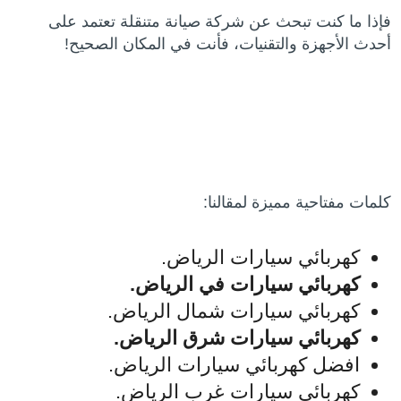
فإذا ما كنت تبحث عن شركة صيانة متنقلة تعتمد على
أحدث الأجهزة والتقنيات، فأنت في المكان الصحيح!
كلمات مفتاحية مميزة لمقالنا:
كهربائي سيارات الرياض.
كهربائي سيارات في الرياض.
كهربائي سيارات شمال الرياض.
كهربائي سيارات شرق الرياض.
افضل كهربائي سيارات الرياض.
كهربائي سيارات غرب الرياض.