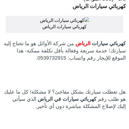
كهربائي سيارات الرياض
كهربائي سيارات الرياض
كهربائي سيارات
الرياض
من شركة الأوائل هو ما تحتاج إليه
سيارتك؛ خدمة سريعة وفعالة بأقل تكلفة ممكنة- هذا
الموقع للإيجار رقم واتساب: 0539732915.
هل تعطلت سيارتك بشكل مفاجئ؟ لا مشكلة! كل ما عليك
هو طلب رقم
كهربائي سيارات في الرياض
الذي سيأتي
إليك لإصلاح المشكلة مباشرة دون أي تأخير.