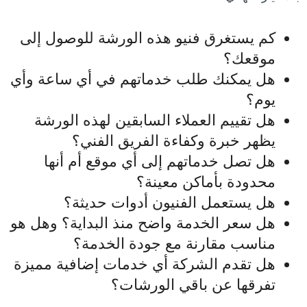
كم يستغرق فنيو هذه الورشة للوصول إلى
موقعك؟
هل يمكنك طلب خدماتهم في أي ساعة وأي
يوم؟
هل تقييم العملاء السابقين لهذه الورشة
يظهر خبرة وكفاءة الفريق الفني؟
هل تصل خدماتهم إلى أي موقع أم أنها
محدودة بأماكن معينة؟
هل يستعمل الفنيون أدوات حديثة؟
هل سعر الخدمة واضح منذ البداية؟ وهل هو
مناسب مقارنة مع جودة الخدمة؟
هل تقدم الشركة أي خدمات إضافية مميزة
تفرقها عن باقي الورشات؟