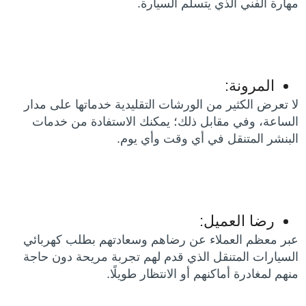
مهارة الفني الذي يتسلم السيارة.
المرونة:
لا تعرض الكثير من الورشات التقليدية خدماتها على مدار
الساعة، وفي مقابل ذلك؛ يمكنك الاستفادة من خدمات
البنشر المتنقل في أي وقت وأي يوم.
رضا العميل:
عبر معظم العملاء عن رضاهم وسعادتهم بطلب كهربائي
السيارات المتنقل الذي قدم لهم تجربة مريحة دون حاجة
منهم لمغادرة أماكنهم أو الانتظار طويلًا.