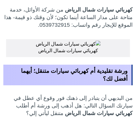
كهربائي سيارات شمال الرياض
من شركة الأوائل، خدمة
متاحة على مدار الساعة أينما تكون؛ لأن وقتك ذو قيمة- هذا
الموقع للإيجار رقم واتساب: 0539732915.
كهربائي سيارات شمال الرياض
ورشة تقليدية أم كهربائي سيارات متنقل؛ أيهما
أفضل لك؟
من البديهي أن يتبادر إلى ذهنك فور وقوع أي عطل في
سيارتك السؤال التالي: هل أذهب إلى ورشة أم أطلب
كهربائي سيارات شمال الرياض
متنقل ليأتي إلي؟