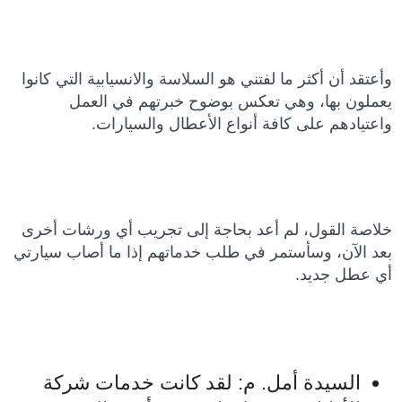
وأعتقد أن أكثر ما لفتني هو السلاسة والانسيابية التي كانوا
يعملون بها، وهي تعكس بوضوح خبرتهم في العمل
واعتيادهم على كافة أنواع الأعطال والسيارات.
خلاصة القول، لم أعد بحاجة إلى تجريب أي ورشات أخرى
بعد الآن، وسأستمر في طلب خدماتهم إذا ما أصاب سيارتي
أي عطل جديد.
السيدة أمل. م: لقد كانت خدمات شركة