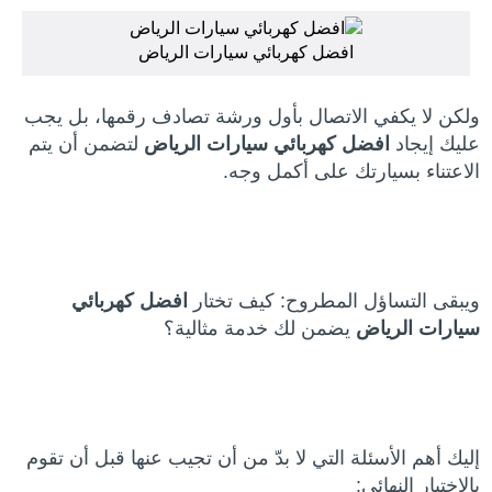
افضل كهربائي سيارات الرياض
ولكن لا يكفي الاتصال بأول ورشة تصادف رقمها، بل يجب
عليك إيجاد
افضل كهربائي سيارات الرياض
لتضمن أن يتم
الاعتناء بسيارتك على أكمل وجه.
ويبقى التساؤل المطروح: كيف تختار
افضل كهربائي
سيارات الرياض
يضمن لك خدمة مثالية؟
إليك أهم الأسئلة التي لا بدّ من أن تجيب عنها قبل أن تقوم
بالاختيار النهائي: