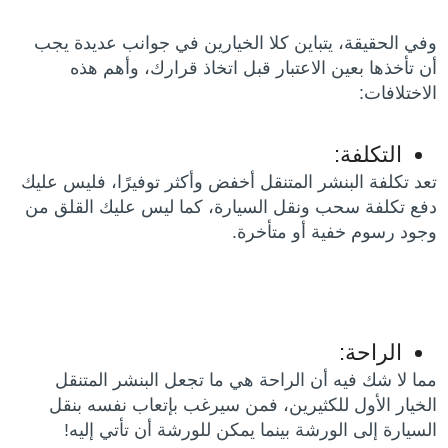
وفي الحقيقة، يتباين كلا الخيارين في جوانب عديدة يجب
أن تأخذها بعين الاعتبار قبل اتخاذ قرارك، وأهم هذه
الاختلافات:
التكلفة:
تعد تكلفة البنشر المتنقل أخفض وأكثر توفيرًا، فليس عليك
دفع تكلفة سحب ونقل السيارة، كما ليس عليك القلق من
وجود رسوم خفية أو متأخرة.
الراحة:
مما لا شك فيه أن الراحة هي ما تجعل البنشر المتنقل
الخيار الأول للكثيرين، فمن سيرغب بإتعاب نفسه بنقل
السيارة إلى الورشة بينما يمكن للورشة أن تأتي إليه!