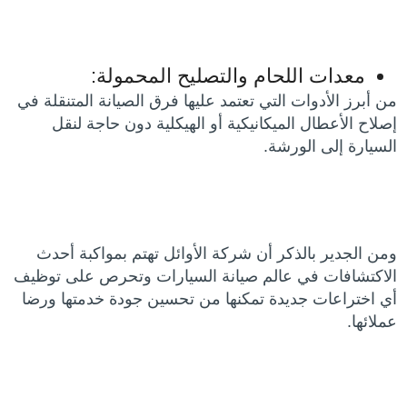
معدات اللحام والتصليح المحمولة:
من أبرز الأدوات التي تعتمد عليها فرق الصيانة المتنقلة في
إصلاح الأعطال الميكانيكية أو الهيكلية دون حاجة لنقل
السيارة إلى الورشة.
ومن الجدير بالذكر أن شركة الأوائل تهتم بمواكبة أحدث
الاكتشافات في عالم صيانة السيارات وتحرص على توظيف
أي اختراعات جديدة تمكنها من تحسين جودة خدمتها ورضا
عملائها.