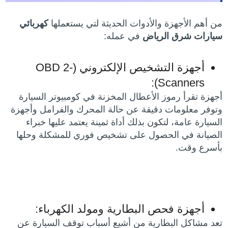
من أهم الأجهزة والأدوات الحديثة لتي يستعملها
كهربائي
سيارات شرق الرياض
في عمله:
أجهزة التشخيص الإلكتروني (OBD 2-
Scanners):
أجهزة تقرأ رموز الأعطال المخزنة في كومبيوتر السيارة
وتوفر معلومات دقيقة عن حالة المحرك والفرامل وأجهزة
السيارة عامة، لتكون بذلك أداة ثمينة يعتمد عليها خبراء
الصيانة في الحصول على تشخيص فوري للمشكلة وحلها
بأسرع وقت.
أجهزة فحص البطارية ومولد الكهرباء:
تعد مشاكل البطارية من أشيع أسباب توقف السيارة عن