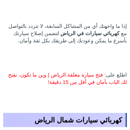
إذا ما واجهتك أي من المشاكل السابقة، لا تتردد بالتواصل
مع
كهربائي سيارات في الرياض
لتضمن إصلاح سيارتك
بأسرع ما يمكن وعودتك إلى طريقك بكل ثقة وأمان.
اطلع على:
فتح سيارة مغلقة الرياض | وين ما تكون، نفتح
لك الباب بأمان في أقل من 15 دقيقة!
كهربائي سيارات شمال الرياض