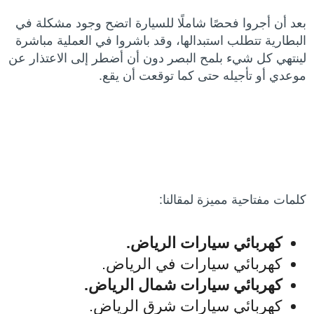
بعد أن أجروا فحصًا شاملًا للسيارة اتضح وجود مشكلة في
البطارية تتطلب استبدالها، وقد باشروا في العملية مباشرة
لينتهي كل شيء بلمح البصر دون أن أضطر إلى الاعتذار عن
موعدي أو تأجيله حتى كما توقعت أن يقع.
كلمات مفتاحية مميزة لمقالنا:
كهربائي سيارات الرياض.
كهربائي سيارات في الرياض.
كهربائي سيارات شمال الرياض.
كهربائي سيارات شرق الرياض.