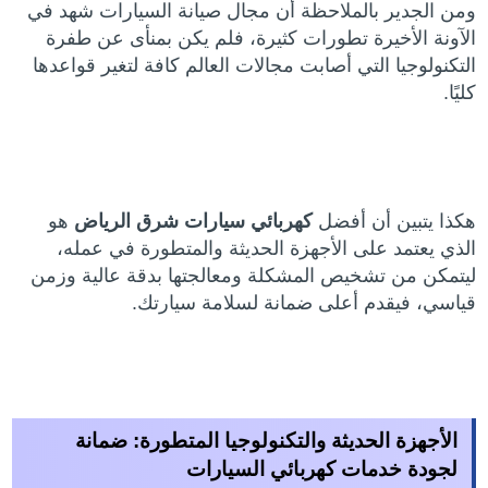
ومن الجدير بالملاحظة أن مجال صيانة السيارات شهد في
الآونة الأخيرة تطورات كثيرة، فلم يكن بمنأى عن طفرة
التكنولوجيا التي أصابت مجالات العالم كافة لتغير قواعدها
كليًا.
هكذا يتبين أن أفضل
كهربائي سيارات شرق الرياض
هو
الذي يعتمد على الأجهزة الحديثة والمتطورة في عمله،
ليتمكن من تشخيص المشكلة ومعالجتها بدقة عالية وزمن
قياسي، فيقدم أعلى ضمانة لسلامة سيارتك.
الأجهزة الحديثة والتكنولوجيا المتطورة: ضمانة
لجودة خدمات كهربائي السيارات