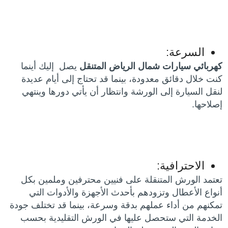
السرعة:
كهربائي سيارات شمال الرياض المتنقل
يصل إليك أينما
كنت خلال دقائق معدودة، بينما قد تحتاج إلى أيام عديدة
لنقل السيارة إلى الورشة وانتظار أن يأتي دورها وينتهي
إصلاحها.
الاحترافية:
تعتمد الورش المتنقلة على فنيين محترفين وملمين بكل
أنواع الأعطال وتزودهم بأحدث الأجهزة والأدوات التي
تمكنهم من أداء عملهم بدقة وسرعة، بينما قد تختلف جودة
الخدمة التي ستحصل عليها في الورش التقليدية بحسب