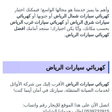
وأهم ما يميز خدمتنا هو مجالها الواسع؛ فيمكنك اختيار
كهربائي سيارات شمال الرياض
أو جنوبها أو
كهربائي
سيارات شرق الرياض
أو
كهربائي سيارات غرب الرياض
بحسب مكانك، وأيًا يكن اختيارك؛ ستجد أمامك
افضل
كهربائي سيارات الرياض
.
كهربائي سيارات الرياض
كهربائي سيارات الرياض
الأقرب إليك من شركة الأوائل
لخدمات الصيانة المتنقلة، سيارتك في أمان أينما كنت!
اتصل الآن على هذا الموقع للإيجار رقم واتساب:
0539732915 لطلب خدماتنا الشاملة.