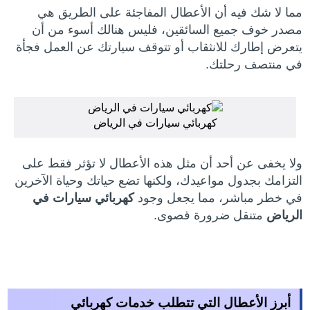
مما لا شك فيه أن الأعطال المفاجئة على الطريق هي
مصدر خوف جميع السائقين، فليس هنالك أسوء من أن
يتعرض إطارك للانثقاب أو تتوقف سيارتك عن العمل فجأة
في منتصف رحلتك.
كهربائي سيارات في الرياض
ولا يخفى عن أحد أن مثل هذه الأعطال لا تؤثر فقط على
التزامك بجدول مواعيدك، ولكنها تضع حياتك وحياة الآخرين
في خطر مباشر، مما يجعل وجود
كهربائي سيارات في
الرياض
متنقل ضرورة قصوى.
أبرز الأعطال التي تتطلب خدمات كهربائي