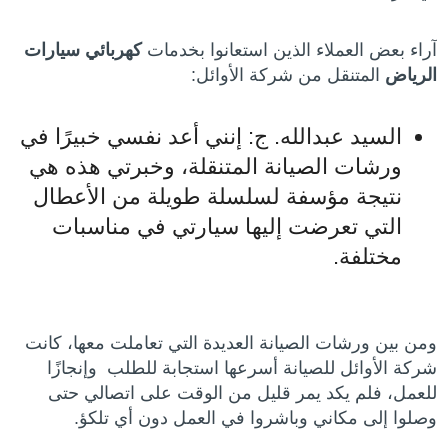
آراء بعض العملاء الذين استعانوا بخدمات
كهربائي سيارات
الرياض
المتنقل من شركة الأوائل:
السيد عبدالله. ج: إنني أعد نفسي خبيرًا في
ورشات الصيانة المتنقلة، وخبرتي هذه هي
نتيجة مؤسفة لسلسلة طويلة من الأعطال
التي تعرضت إليها سيارتي في مناسبات
مختلفة.
ومن بين ورشات الصيانة العديدة التي تعاملت معها، كانت
شركة الأوائل للصيانة أسرعها استجابة للطلب وإنجازًا
للعمل، فلم يكد يمر قليل من الوقت على اتصالي حتى
وصلوا إلى مكاني وباشروا في العمل دون أي تلكؤ.