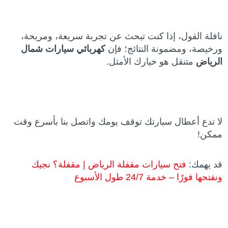
نافلة القول، إذا كنت تبحث عن تجربة سريعة، ومريحة،
ورخيصة، ومضمونة النتائج؛ فإن
كهربائي سيارات شمال
الرياض
متنقل هو خيارك الأمثل.
لا تدع أعطال سيارتك توقف يومك واتصل بنا بأسرع وقت
ممكن!
قد يهمك:
فتح سيارات مقفلة الرياض | مقفلة؟ نجيك
ونفتحها فورًا – خدمة 24/7 طول الأسبوع