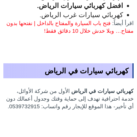
افضل كهربائي سيارات الرياض.
كهربائي سيارات غرب الرياض.
اقرأ أيضاً:
فتح باب السيارة والمفتاح بالداخل | نفتحها بدون
مفتاح… وبلا خدش خلال 10 دقائق فقط!
كهربائي سيارات في الرياض
كهربائي سيارات في الرياض
الأول من شركة الأوائل،
خدمة احترافية تهدف إلى حماية وقتك وجدول أعمالك دون
أي تأخير- هذا الموقع للإيجار رقم واتساب: 0539732915.