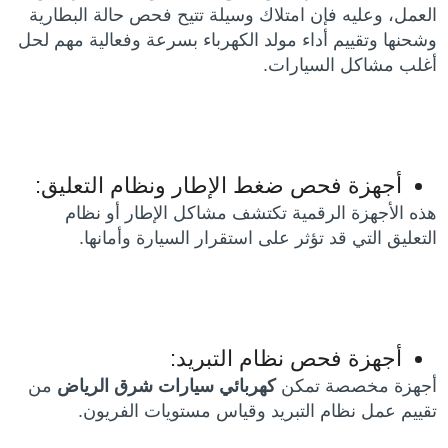
العمل، وعليه فإن امتلاك وسيلة تتيح فحص حالة البطارية
وشحنها وتقييم أداء مولد الكهرباء بسرعة وفعالية مهم لحل
أغلب مشاكل السيارات.
أجهزة فحص ضغط الإطار ونظام التعليق:
هذه الأجهزة الرقمية تكتشف مشاكل الإطار أو نظام
التعليق التي قد تؤثر على استقرار السيارة وأمانها.
أجهزة فحص نظام التبريد:
أجهزة مخصصة تمكن
كهربائي سيارات شرق الرياض
من
تقييم عمل نظام التبريد وقياس مستويات الفريون.