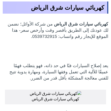
كهربائي سيارات شرق الرياض
كهربائي سيارات شرق الرياض
من شركة الأوائل؛ نضمن
لك عودتك إلى الطريق بأقصر وقت وأرخص سعر- هذا
الموقع للإيجار رقم واتساب: 0539732915.
يعد إصلاح السيارات فنًا في حد ذاته، فهو يتطلب فهمًا
عميقًا للآلية التي تعمل وفقها السيارة، ومهارة يدوية تتيح
للفني معالجة المشكلة بأقل قدر من الضرر.
كهربائي سيارات شرق الرياض