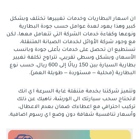
ان اسعار البطاريات وخدمات تغييرها تختلف وبشكل
كبير وهذا يعود لعدة عوامل حسب جودة البطارية
ونوعها وكفاءة خدمات الشركة التي تتعامل معها، لكن
مع وجود شركة الأوائل لخدمات الصيانة المتنقلة،
تستطيع ان تحصل على خدمات بأعلى جودة وبانسب
الأسعار، وبشكل وسطي تقريبي، تتراوح تكلفة تغيير
بطارية السيارة بين 150 ريالًا إلى 600 ريال، حسب نوع
البطارية (محلية – مستوردة – طويلة العمر).
وتتميز شركتنا بخدمة متنقلة غاية السرعة اي انك
لاتحتاج سحب سيارتك الى الورشة، ناهيك عن ذلك
تركيب احترافي مع اعطاءك ضمان بعدم الاعطال،
وأسعار تنافسية شفافة دون وضع اي رسوم اضافية.