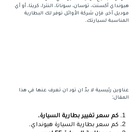
هيونداي أكسنت، توسان، سوناتا، النترا، كريتا، أو أي
موديل آخر، فإن شركة الأوائل توفر لك البطارية
المناسبة لسيارتك.
عناوين رئيسية لا بدّ ان تود ان تعرف عنها في هذا
المقال:
كم سعر تغيير بطارية السيارة.
كم سعر بطارية السيارة هيونداي.