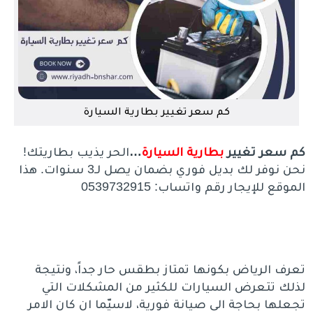
كم سعر تغيير بطارية السيارة
كم سعر تغيير
بطارية السيارة
…
الحر يذيب بطاريتك!
نحن نوفر لك بديل فوري بضمان يصل لـ3 سنوات. هذا
الموقع للإيجار رقم واتساب: 0539732915
تعرف الرياض بكونها تمتاز بطقس حار جداً، ونتيجة
لذلك تتعرض السيارات للكثير من المشكلات التي
تجعلها بحاجة الى صيانة فورية، لاسيّما ان كان الامر