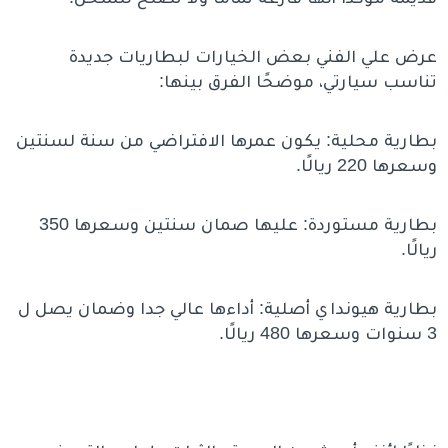
عرض علي الفني بعض الخيارات لبطاريات جديدة
تناسب سيارتي، موضحًا الفرق بينها:
بطارية محلية: يكون عمرها الافتراضي من سنة لسنتين
وسعرها 220 ريالًا.
بطارية مستوردة: عليها صمان سنتين وسعرها 350
ريالًا.
بطارية هيونداي أصلية: أداءها عالي جدا وضمان يصل ل
3 سنوات وسعرها 480 ريالًا.