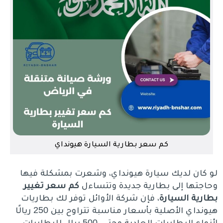
كم سعر بطارية السيارة هيونداي
لو كان لديك سيارة هيونداي، وشعرت بمشكلة فيها
وحاجتها إلى بطارية جديدة وتتساءل
كم سعر تغيير
بطارية السيارة
، فإن شركة الأوائل توفر لك بطاريات
هيونداي الأصلية بأسعار مناسبة تتراوح بين 250 ريالًا
لأنواع البطاريات العادية وحتى 500 ريال للبطاريات