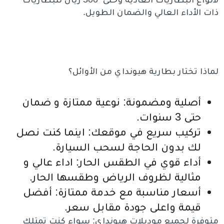
ذات الأداء العالي والضمان الطويل.
لماذا تختار بطارية هيونداي من الأوائل؟
أصلية ومضمونة: نوعية ممتازة و ضمان
حتى 3 سنوات.
تركيب سريع في موقعك: اينما كنت نصل
لك بدون الحاجة لسحب السيارة.
أداء قوي في الطقس الحار: اداء عالي و
مثالية لظروف الرياض وطقسها الحار.
أسعار مناسبة مع خدمة ممتازة: أفضل
قيمة واعلى جودة مقابل سعر.
متوفرة لجميع موديلات هيونداي: سواء كنت تمتلك