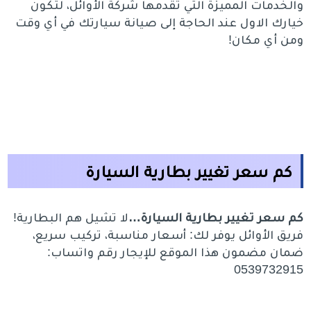
والخدمات المميزة التي تقدمها شركة الأوائل، لتكون
خيارك الاول عند الحاجة إلى صيانة سيارتك في أي وقت
ومن أي مكان!
كم سعر تغيير بطارية السيارة
كم سعر تغيير بطارية السيارة…
لا تشيل هم البطارية!
فريق الأوائل يوفر لك: أسعار مناسبة، تركيب سريع،
ضمان مضمون هذا الموقع للإيجار رقم واتساب:
0539732915