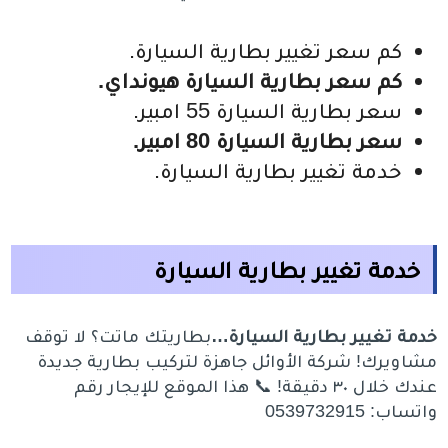
كم سعر تغيير بطارية السيارة.
كم سعر بطارية السيارة هيونداي.
سعر بطارية السيارة 55 امبير.
سعر بطارية السيارة 80 امبير.
خدمة تغيير بطارية السيارة.
خدمة تغيير بطارية السيارة
خدمة تغيير بطارية السيارة…
بطاريتك ماتت؟ لا توقف
مشاويرك! شركة الأوائل جاهزة لتركيب بطارية جديدة
عندك خلال ٣٠ دقيقة! 📞 هذا الموقع للإيجار رقم
واتساب: 0539732915