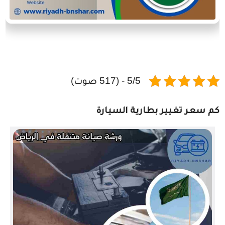
5/5 - (517 صوت)
كم سعر تغيير بطارية السيارة