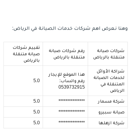
وهنا نعرض اهم شركات خدمات الصيانة في الرياض:
تقييم شركات
شركات صيانة
رقم شركات صيانة
صيانة متنقلة
متنقلة بالرياض
متنقلة بالرياض
بالرياض
شراكة الأوائل
هذا الموقع للإيجار
لخدمات الصيانة
رقم واتساب:
5.0
المتنقلة في
0539732915
الرياض
شركة مسمار
***************
5.0
صيانة سبيرو
***************
5.0
شركة ازهلها
***************
5.0