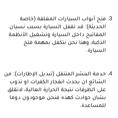
فتح أبواب السيارات المغلقة (خاصة
الحديثة): قد تقفل السيارة بسبب نسيان
المفاتيح داخل السيارة وتشغيل الأنظمة
الذكية، وهنا نحن نتكفل بمهمة فتح
السيارة.
خدمة البنشر المتنقل (تبديل الإطارات): من
الشائع ان يحدث انفجار الكفرات او تذوب
على الطرقات نتيجة الحرارة العالية، لاتقلق
بشان حوادث كهذه فنحن موجودون دوما
للمساعدة.