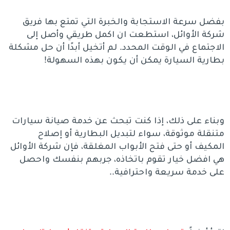
بفضل سرعة الاستجابة والخبرة التي تمتع بها فريق
شركة الأوائل، استطعت ان اكمل طريقي وأصل إلى
الاجتماع في الوقت المحدد. لم أتخيل أبدًا أن حل مشكلة
بطارية السيارة يمكن أن يكون بهذه السهولة!
وبناء على ذلك، إذا كنت تبحث عن خدمة صيانة سيارات
متنقلة موثوقة، سواء لتبديل البطارية أو إصلاح
المكيف أو حتى فتح الأبواب المغلقة، فإن شركة الأوائل
هي افضل خيار تقوم باتخاذه، جربهم بنفسك واحصل
على خدمة سريعة واحترافية..