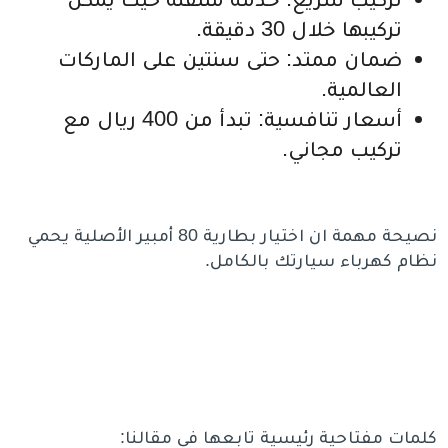
تركيبها خلال 30 دقيقة.
ضمان ممتد: حتى سنتين على الماركات
العالمية.
أسعار تنافسية: تبدأ من 400 ريال مع
تركيب مجاني.
نصيحة مهمة ان اختيار بطارية 80 أمبير الأصلية يحمي
نظام كهرباء سيارتك بالكامل.
كلمات مفتاحية رئيسية تابعها في مقالنا: