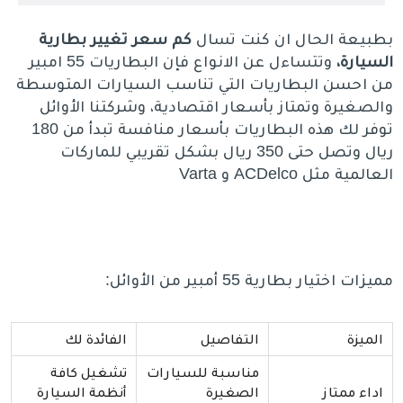
بطبيعة الحال ان كنت تسال
كم سعر تغيير بطارية
السيارة،
وتتساءل عن الانواع فإن البطاريات 55 امبير
من احسن البطاريات التي تناسب السيارات المتوسطة
والصغيرة وتمتاز بأسعار اقتصادية، وشركتنا الأوائل
توفر لك هذه البطاريات بأسعار منافسة تبدأ من 180
ريال وتصل حتى 350 ريال بشكل تقريبي للماركات
العالمية مثل ACDelco و Varta
مميزات اختيار بطارية 55 أمبير من الأوائل:
الميزة
التفاصيل
الفائدة لك
مناسبة للسيارات
تشغيل كافة
اداء ممتاز
الصغيرة
أنظمة السيارة