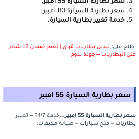
سعر بطارية السيارة 55 امبير.
سعر بطارية السيارة 80 امبير.
خدمة تغيير بطارية السيارة.
اطلع على:
تبديل بطاريات قوي | نقدم ضمان 12 شهر
على البطاريات – جودة تدوم
سعر بطارية السيارة 55 امبير
سعر بطارية السيارة 55 امبير…
خدمة 24/7 – تغيير
بطاريات – فتح سيارات – صيانة مكيفات.