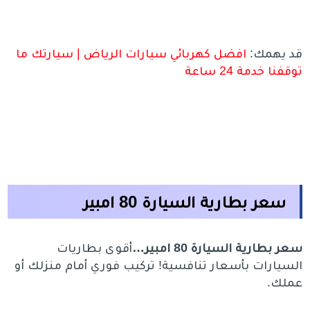
قد يهمك:
افضل كهربائي سيارات الرياض | سيارتك ما
توقفنا خدمة 24 ساعة
سعر بطارية السيارة 80 امبير
سعر بطارية السيارة 80 امبير…
أقوى بطاريات
السيارات بأسعار تنافسية! تركيب فوري أمام منزلك أو
عملك.