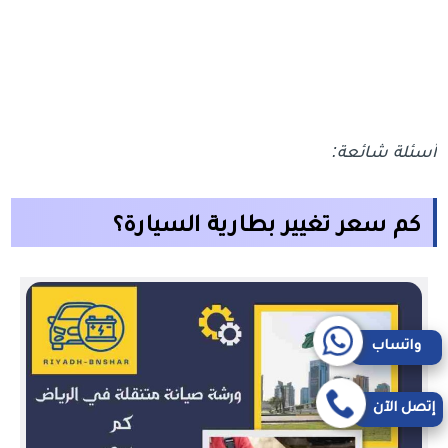
أسئلة شائعة:
كم سعر تغيير بطارية السيارة؟
واتساب
إتصل الآن