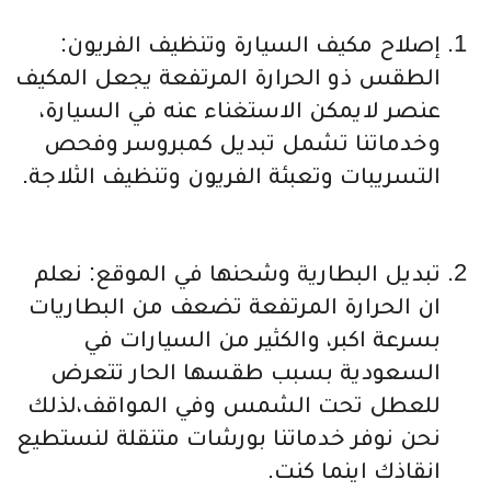
إصلاح مكيف السيارة وتنظيف الفريون:
الطقس ذو الحرارة المرتفعة يجعل المكيف
عنصر لايمكن الاستغناء عنه في السيارة،
وخدماتنا تشمل تبديل كمبروسر وفحص
التسريبات وتعبئة الفريون وتنظيف الثلاجة.
تبديل البطارية وشحنها في الموقع: نعلم
ان الحرارة المرتفعة تضعف من البطاريات
بسرعة اكبر، والكثير من السيارات في
السعودية بسبب طقسها الحار تتعرض
للعطل تحت الشمس وفي المواقف،لذلك
نحن نوفر خدماتنا بورشات متنقلة لنستطيع
انقاذك اينما كنت.