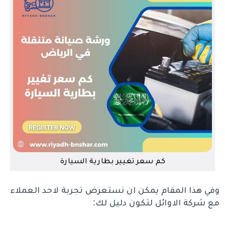
كم سعر تغيير بطارية السيارة
وفي هذا المقام يمكن ان نستعرض تجربة لاحد العملاء
مع شركة الاوائل لتكون دليل لك: