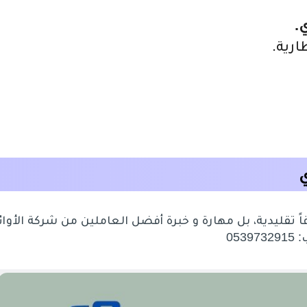
.
ارية.
ي
اً تقليدية، بل مهارة و خبرة أفضل العاملين من شركة الأوائ
05