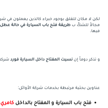
لكن لا مكان للقلق بوجود خبراء كالذين يعملون في شركة
مجالاً للشكّ ب
طريقة فتح باب السيارة في حالة عطل 
فيها.
و تذكر دوماً إن
نسيت المفتاح داخل السيارة فورد
شركة ا
عناوين بحثية مرتبطة بخدمات شركة الأوائل:
فتح باب السيارة و المفتاح بالداخل
كامري
.