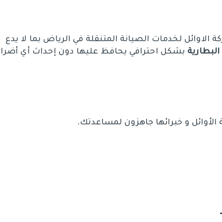
 الاوائل لخدمات الصيانة المتنقلة في الرياض بما لا يدع
البطارية
بشكل احترافي يحافظ عليها دون إحداث أي أضرار
لأوائل و خبرائها جاهزون لمساعدتك.