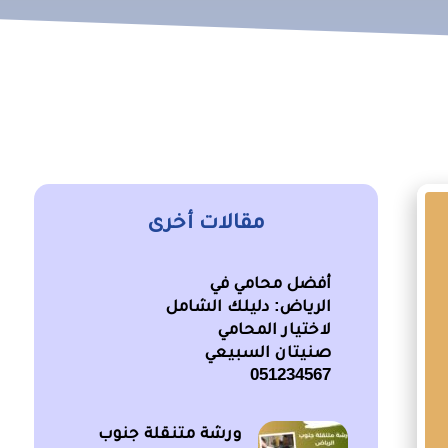
مقالات أخرى
أفضل محامي في
الرياض: دليلك الشامل
لاختيار المحامي
صنيتان السبيعي
051234567
ورشة متنقلة جنوب