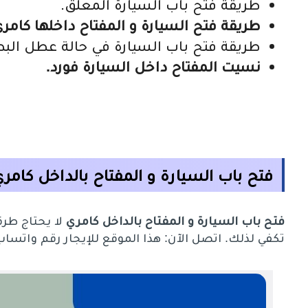
طريقة فتح باب السيارة المعلق.
طريقة فتح السيارة و المفتاح داخلها كامري
طريقة فتح باب السيارة في حالة عطل البط
نسيت المفتاح داخل السيارة فورد.
فتح باب السيارة و المفتاح بالداخل كامر
فتح باب السيارة و المفتاح بالداخل كامري
لا يحتاج طرق
تكفي لذلك. اتصل الآن: هذا الموقع للإيجار رقم واتساب: 39732915