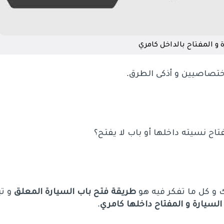
 و المفتاح بالداخل كامري
لاختصاصيين و أذكى الطرق.
 نسيته داخلها أو باب لا يفتح؟
ك و كل ما تفكر فيه هو
طريقة فتح باب السيارة المعلق
و تب
لسيارة و المفتاح داخلها كامري
.