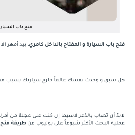
فتح باب السيارة
فتح باب السيارة و المفتاح بالداخل كامري
، بيد أمهر ا
هل سبق و وجدت نفسك عالقاً خارج سيارتك بسبب مفتاح
لابدّ أن تصاب بالذعر لاسيما إن كنت على عجلة من أمر
عملية البحث الأكثر شيوعاً على يوتيوب عن
طريقة فتح ا