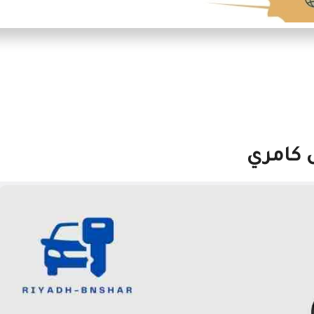
ل كامري