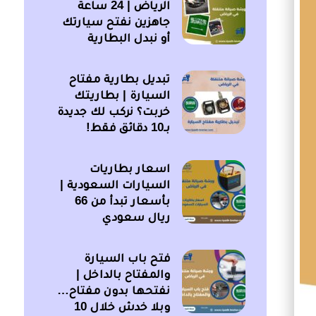
الرياض | 24 ساعة
جاهزين نفتح سيارتك
أو نبدل البطارية
تبديل بطارية مفتاح
السيارة | بطاريتك
خربت؟ نركب لك جديدة
بـ10 دقائق فقط!
اسعار بطاريات
السيارات السعودية |
بأسعار تبدأ من 66
ريال سعودي
فتح باب السيارة
والمفتاح بالداخل |
نفتحها بدون مفتاح…
وبلا خدش خلال 10