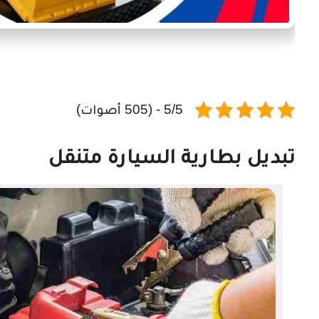
5/5 - (505 أصوات)
تبديل بطارية السيارة متنقل