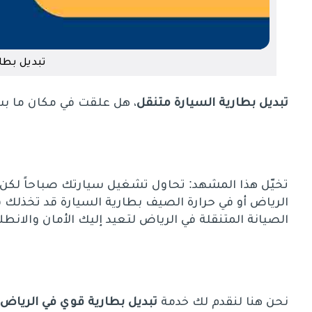
تبديل بطا
تبديل بطارية السيارة متنقل
، هل علقت في مكان ما بس
تخيّل هذا المشهد: تحاول تشغيل سيارتك صباحاً ل
الرياض أو في حرارة الصيف بطارية السيارة قد تخذلك ف
الصيانة المتنقلة في الرياض لتعيد إليك الأمان والانطل
نحن هنا لنقدم لك خدمة
تبديل بطارية قوي في الرياض
و