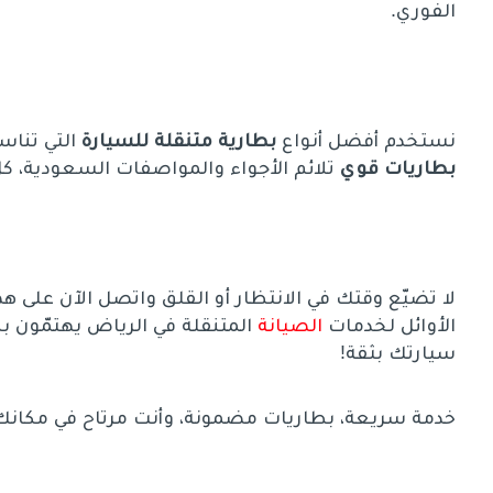
الفوري.
نستخدم أفضل أنواع
بطارية متنقلة للسيارة
التي تنا
بطاريات قوي
تلائم الأجواء والمواصفات السعودية، ك
الأوائل لخدمات
الصيانة
المتنقلة في الرياض يهتمّون ب
سيارتك بثقة!
خدمة سريعة، بطاريات مضمونة، وأنت مرتاح في مكانك