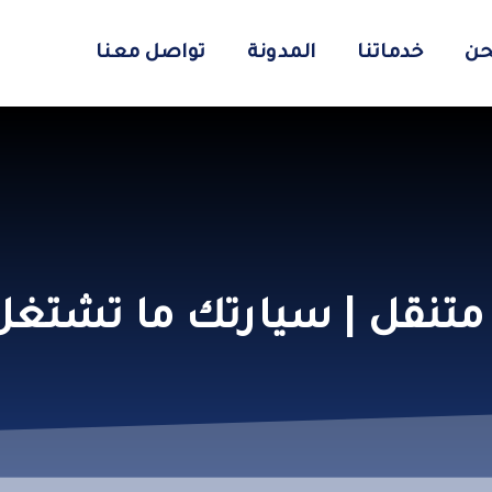
حن
خدماتنا
المدونة
تواصل معنا