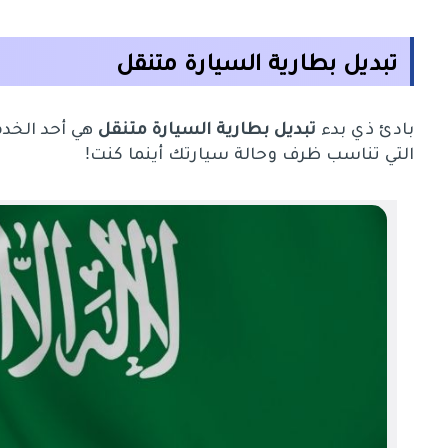
تبديل بطارية السيارة متنقل
بادئ ذي بدء
تبديل بطارية السيارة متنقل
هي أحد الخدم
التي تناسب ظرف وحالة سيارتك أينما كنت!