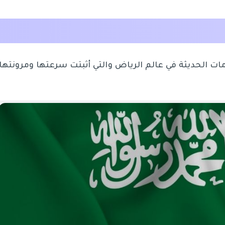
ات الحديثة في عالم الرياض والتي أثبتت سرعتها ومرونتها