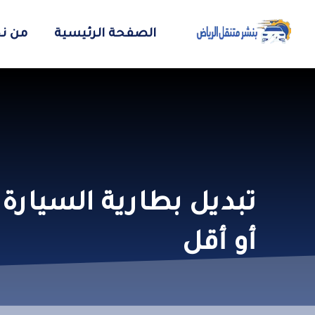
الصفحة الرئيسية
من ن
أو أقل