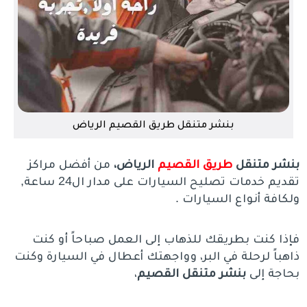
بنشر متنقل طريق القصيم الرياض
بنشر متنقل
طريق القصيم
الرياض،
من أفضل مراكز
تقديم خدمات تصليح السيارات على مدار ال24 ساعة,
ولكافة أنواع السيارات .
فإذا كنت بطريقك للذهاب إلى العمل صباحاً أو كنت
ذاهباً لرحلة في البر، وواجهتك أعطال في السيارة وكنت
بحاجة إلى
بنشر متنقل القصيم
،