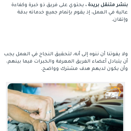
بنشر متنقل بريدة ،
يحتوي على فريق ذو خبرة وكفاءة
عالية في العمل، إذ يقوم بإتمام جميع خدماته بدقة
وإتقان.
ولا يفوتنا أن ننوه إلى أنه، لتحقيق النجاح في العمل يجب
أن يتبادل أعضاء الفريق المعرفة والخبرات فيما بينهم،
وأن يكون لديهم هدف مشترك وواضح.