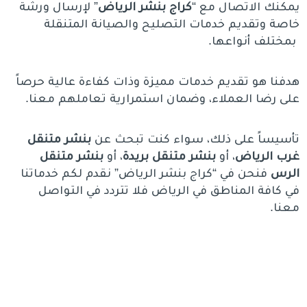
يمكنك الاتصال مع “
كراج بنشر الرياض
” لإرسال ورشة
خاصة وتقديم خدمات التصليح والصيانة المتنقلة
بمختلف أنواعها.
هدفنا هو تقديم خدمات مميزة وذات كفاءة عالية حرصاً
على رضا العملاء، وضمان استمرارية تعاملهم معنا.
تأسيساً على ذلك، سواء كنت تبحث عن
بنشر متنقل
غرب الرياض
، أو
بنشر متنقل بريدة
، أو
بنشر متنقل
الرس
فنحن في “كراج بنشر الرياض” نقدم لكم خدماتنا
في كافة المناطق في الرياض فلا تتردد في التواصل
معنا.