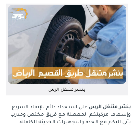
بنشر متنقل الرس
بنشر متنقل الرس
على استعداد دائم للإنقاذ السريع
وإسعاف مركبتكم المعطلة مع فريق مختص ومدرب
يأتي اليكم مع العدة والتجهيزات الحديثة الكاملة.