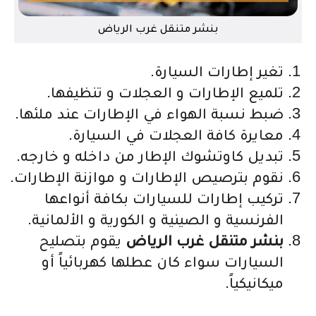
بنشر متنقل غرب الرياض
تغير إطارات السيارة.
تلميع الإطارات و العجلات و تنظيفها.
ضبط نسبة الهواء في الإطارات عند ملئها.
معايرة كافة العجلات في السيارة.
تبديل كاوتشوك الإطار من داخله و خارجه.
نقوم بترصيص الإطارات و موازنة الإطارات.
تركيب إطارات للسيارات بكافة أنواعها
الفرنسية و الصينية و الكورية و الألمانية.
بنشر متنقل غرب الرياض
يقوم بتصليح
السيارات سواء كان عطلها كهربائياً أو
ميكانيكياً.