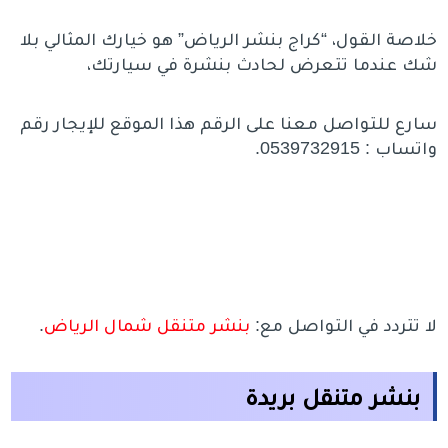
خلاصة القول، “كراج بنشر الرياض” هو خيارك المثالي بلا
شك عندما تتعرض لحادث بنشرة في سيارتك،
سارع للتواصل معنا على الرقم هذا الموقع للإيجار رقم
واتساب : 0539732915.
لا تتردد في التواصل مع:
بنشر متنقل شمال الرياض
.
بنشر متنقل بريدة