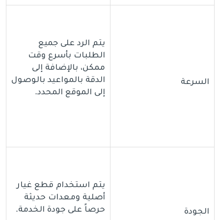
يتم الرد على جميع
الطلبات بأسرع وقت
ممكن، بالإضافة إلى
الدقة بالمواعيد بالوصول
السرعة
إلى الموقع المحدد.
يتم استخدام قطع غيار
أصلية ومعدات حديثة
حرصاً على جودة الخدمة.
الجودة