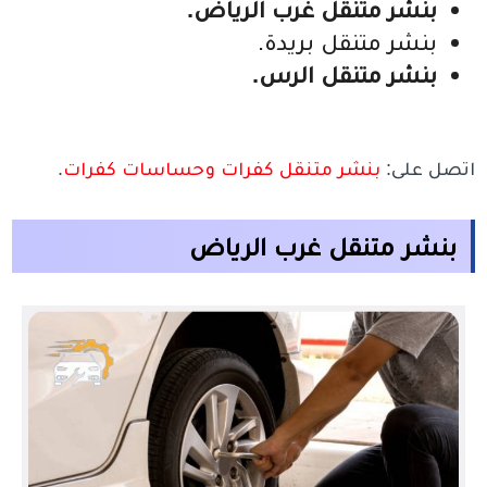
بنشر متنقل غرب الرياض.
بنشر متنقل بريدة.
بنشر متنقل الرس.
اتصل على:
بنشر متنقل كفرات وحساسات كفرات
.
بنشر متنقل غرب الرياض