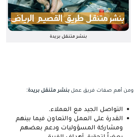
بنشر متنقل بريدة
ومن أهم صفات فريق عمل
بنشر متنقل بريدة
:
التواصل الجيد مع العملاء.
القدرة على العمل والتعاون فيما بينهم
ومشاركة المسؤوليات ودعم بعضهم
بعضاً لتحقيق أهداف الفريق.