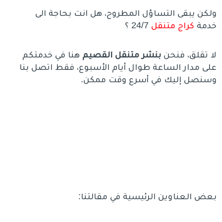
ولكن يبقى التساؤل المطروح، هل انت بحاجة الى
خدمة
كراج متنقل
24/7 ؟
لا تقلق، فنحن
بنشر متنقل القصيم
هنا في خدمتكم
على مدار الساعة طوال أيام الأسبوع، فقط اتصل بنا
وسنصل إليك في أسرع وقت ممكن.
بعض العناوين الرئيسية في مقالتنا: