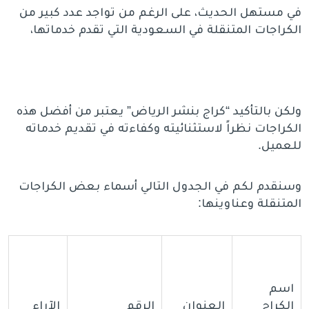
في مستهل الحديث، على الرغم من تواجد عدد كبير من
الكراجات المتنقلة في السعودية التي تقدم خدماتها،
ولكن بالتأكيد “كراج بنشر الرياض” يعتبر من أفضل هذه
الكراجات نظراً لاستثنائيته وكفاءته في تقديم خدماته
للعميل.
وسنقدم لكم في الجدول التالي أسماء بعض الكراجات
المتنقلة وعناوينها:
اسم
الكراج
العنوان
الرقم
الآراء