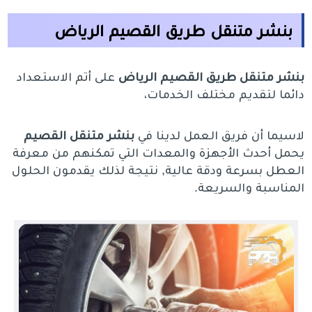
بنشر متنقل طريق القصيم الرياض
بنشر متنقل طريق القصيم الرياض
على أتم الاستعداد
دائما لتقديم مختلف الخدمات،
لاسيما أن فريق العمل لدينا في
بنشر متنقل القصيم
يحمل أحدث الأجهزة والمعدات التي تمكنهم من معرفة
العطل بسرعة ودقة عالية, نتيجة لذلك يقدمون الحلول
المناسبة والسريعة.