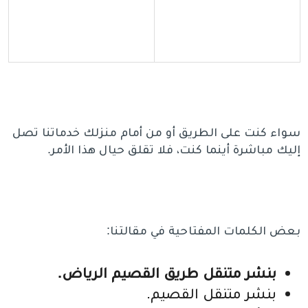
سواء كنت على الطريق أو من أمام منزلك خدماتنا تصل
إليك مباشرة أينما كنت، فلا تقلق حيال هذا الأمر.
بعض الكلمات المفتاحية في مقالتنا:
بنشر متنقل طريق القصيم الرياض.
بنشر متنقل القصيم.