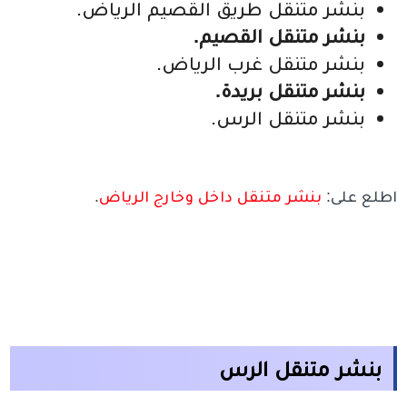
بنشر متنقل طريق القصيم الرياض.
بنشر متنقل القصيم.
بنشر متنقل غرب الرياض.
بنشر متنقل بريدة.
بنشر متنقل الرس.
اطلع على:
بنشر متنقل داخل وخارج الرياض
.
بنشر متنقل الرس