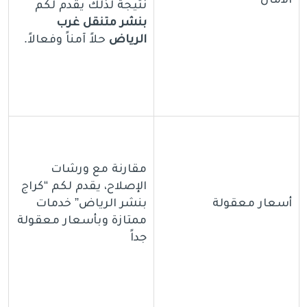
نتيجة لذلك يقدم لكم
بنشر متنقل غرب
الرياض
حلاً آمناً وفعالاً.
مقارنة مع ورشات
الإصلاح، يقدم لكم “كراج
أسعار معقولة
بنشر الرياض” خدمات
ممتازة وبأسعار معقولة
جداً