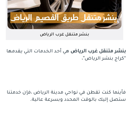
بنشر متنقل غرب الرياض
بنشر متنقل غرب الرياض
هي أحد الخدمات التي يقدمها
“كراج بنشر الرياض”،
فأينما كنت تقطن في نواحي مدينة الرياض ،فإن خدمتنا
ستصل إليك بالوقت المحدد وبسرعة عالية.