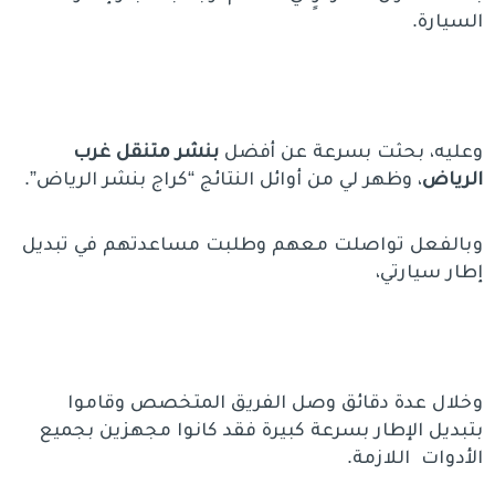
السيارة.
وعليه، بحثت بسرعة عن أفضل
بنشر متنقل غرب
الرياض
، وظهر لي من أوائل النتائج “كراج بنشر الرياض”.
وبالفعل تواصلت معهم وطلبت مساعدتهم في تبديل
إطار سيارتي،
وخلال عدة دقائق وصل الفريق المتخصص وقاموا
بتبديل الإطار بسرعة كبيرة فقد كانوا مجهزين بجميع
الأدوات اللازمة.