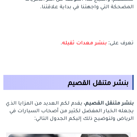
المضحكة التي واجهتنا في بداية علاقتنا.
تعرف على:
بنشر معدات ثقيله
.
بنشر متنقل القصيم
بنشر متنقل القصيم،
يقدم لكم العديد من المزايا الذي
يجعله الخيار المفضل لكثير من أصحاب السيارات في
الرياض ولتوضيح ذلك إليكم الجدول التالي: