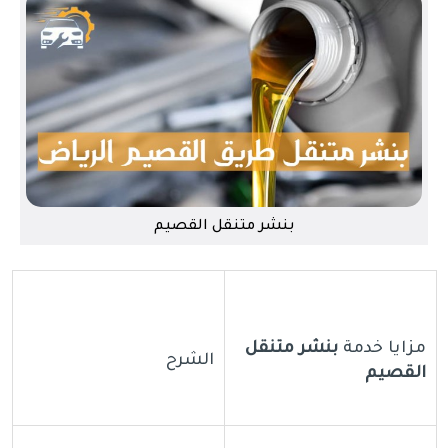
بنشر متنقل القصيم
مزايا خدمة
بنشر متنقل
الشرح
القصيم