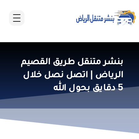
بنشر متنقل طريق القصيم
الرياض | اتصل نصل خلال
5 دقايق بحول الله