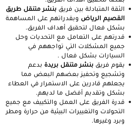
الثقة المتبادلة بين فريق
بنشر متنقل طريق
القصيم الرياض
وبقدراتهم على المساهمة
بشكل فعال لتحقيق أهداف الفريق.
قدرتهم على التعامل مع التحديات وحل
جميع المشكلات التي تواجههم في
السيارات بشكل فعال .
يقوم فريق
بنشر متنقل بريدة
بدعم
وتشجيع وتحفيز بعضهم البعض مما
يجعلهم قادرين على الاستمرار في العطاء
بشكل وتقديم أفضل ما لديهم.
قدرة الفريق على العمل والتكييف مع جميع
التحولات والتغييرات البيئية من حرارة ومطر
وبرد وغيرها.