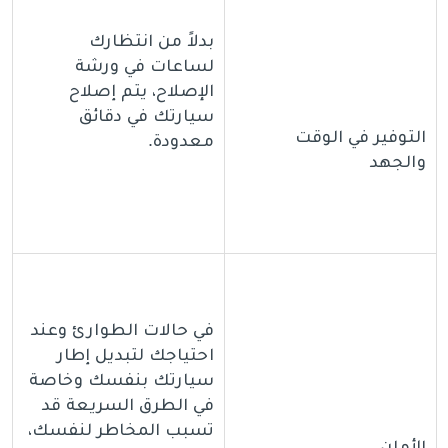
بدلاً من انتظارك
لساعات في ورشة
الإصلاح، يتم إصلاح
سيارتك في دقائق
التوفير في الوقت
معدودة.
والجهد
في حالات الطوارئ وعند
احتياجك لتبديل إطار
سيارتك بنفسك وخاصة
في الطرق السريعة قد
تسبب المخاطر لنفسك،
الأمان