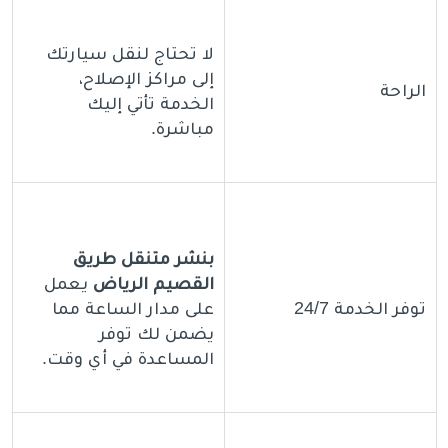
لا تحتاج لنقل سيارتك
إلى مراكز الإصلاح،
الراحة
الخدمة تأتي إليك
مباشرة.
بنشر متنقل طريق
القصيم الرياض
يعمل
توفر الخدمة 24/7
على مدار الساعة مما
يضمن لك توفر
المساعدة في أي وقت.