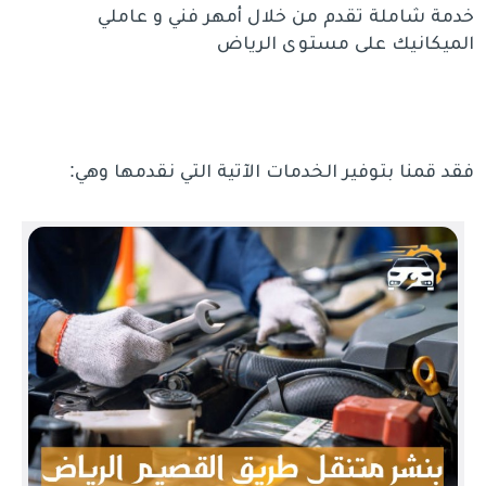
خدمة شاملة تقدم من خلال أمهر فني و عاملي
الميكانيك على مستوى الرياض
فقد قمنا بتوفير الخدمات الآتية التي نقدمها وهي: