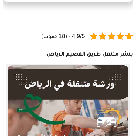
4.9/5 - (18 صوت)
بنشر متنقل طريق القصيم الرياض