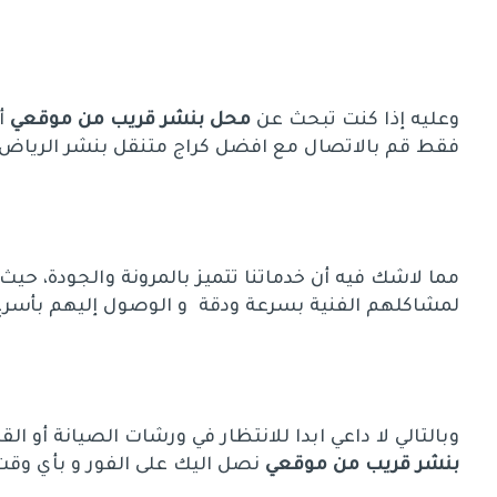
وعليه إذا كنت تبحث عن
محل بنشر قريب من موقعي
أ
فقط قم بالاتصال مع افضل كراج متنقل بنشر الرياض
مما لاشك فيه أن خدماتنا تتميز بالمرونة والجودة، حيث 
لمشاكلهم الفنية بسرعة ودقة و الوصول إليهم بأسر
وبالتالي لا داعي ابدا للانتظار في ورشات الصيانة أو 
بنشر قريب من موقعي
نصل اليك على الفور و بأي وقت