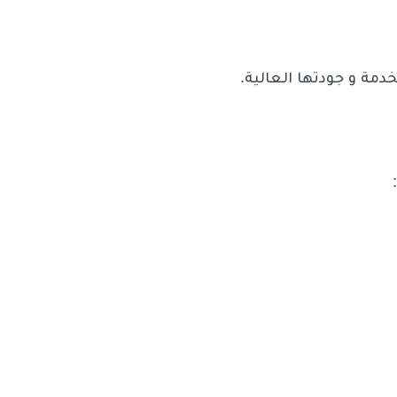
مة و جودتها العالية.