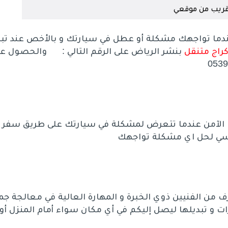
ريب من موقعي
ندما تواجهك مشكلة أو عطل في سيارتك و بالأخص عند تب
راج متنقل
بنشر الرياض على الرقم التالي : والحصول عل
الآمن عندما تتعرض لمشكلة في سيارتك على طريق سفر أ
سي لحل اي مشكلة تواجهك
من الفنيين ذوي الخبرة و المهارة العالية في معالجة جم
ت و تبديلها ليصل إليكم في أي مكان سواء أمام المنزل أو