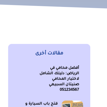
مقالات أخرى
أفضل محامي في
الرياض: دليلك الشامل
لاختيار المحامي
صنيتان السبيعي
051234567
فتح باب السيارة و