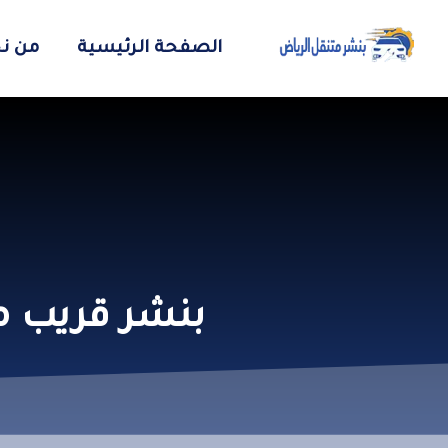
الصفحة الرئيسية
من ن
بنشر قريب من موقعي