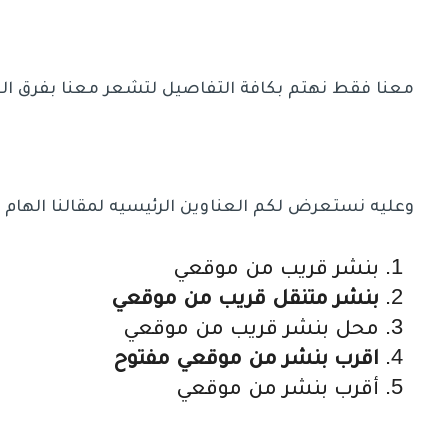
معنا فقط نهتم بكافة التفاصيل لتشعر معنا بفرق الخد
وعليه نستعرض لكم العناوين الرئيسيه لمقالنا الهام :
بنشر قريب من موقعي
بنشر متنقل قريب من موقعي
محل بنشر قريب من موقعي
اقرب بنشر من موقعي مفتوح
أقرب بنشر من موقعي