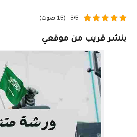
5/5 - (15 صوت)
بنشر قريب من موقعي