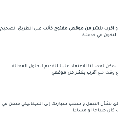
و
اقرب بنشر من موقعي مفتوح
فأنت على الطريق الصحيح
 لنكون في خدمتك
يمكن لعملائنا الاعتماد علينا لتقديم الحلول الفعالة
ع وقت مع
أقرب بنشر من موقعي
القلق بشأن التنقل و سحب سيارتك إلى الميكانيكي فنحن في
 كان صباحا او مساءا