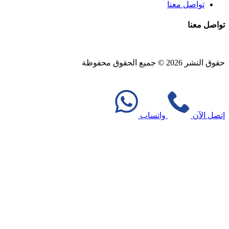
تواصل معنا
تواصل معنا
حقوق النشر 2026 © جميع الحقوق محفوظة
Design and SEO by
Khaled Fozan
إتصل الآن
واتساب