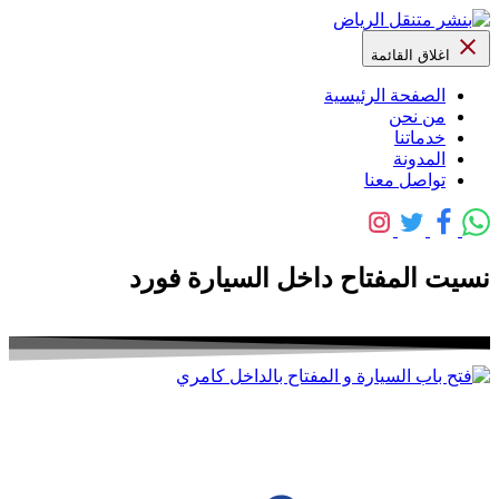
اغلاق القائمة
الصفحة الرئيسية
من نحن
خدماتنا
المدونة
تواصل معنا
نسيت المفتاح داخل السيارة فورد