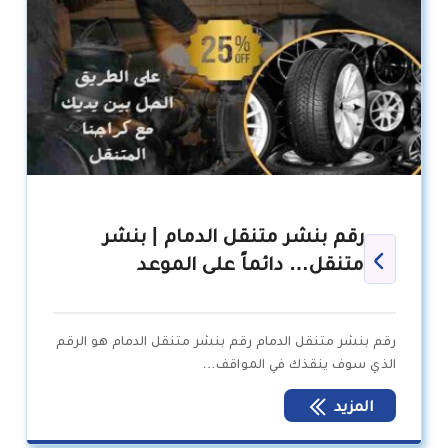
رقم بنشر متنقل الدمام | بنشر
متنقل… دائماً على الموعد
رقم بنشر متنقل الدمام رقم بنشر متنقل الدمام هو الرقم
الذي سوف ينقذك في المواقف…
المزيد