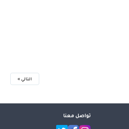
التالي »
تواصل معنا