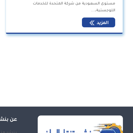
مستوى السعودية من شركة المتحدة للخدمات
اللوجستية،…
المزيد
عن بنشر
بنشر متن