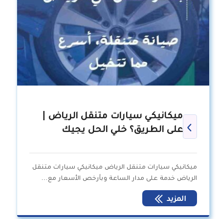
ميكانيكي سيارات متنقل الرياض |
على الطريق؟ خلي الحل يجيك
ميكانيكي سيارات متنقل الرياض ميكانيكي سيارات متنقل
الرياض خدمة على مدار الساعة وبأرخص الأسعار مع…
المزيد