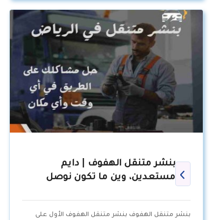
بنشر متنقل الهفوف | دايم
مستعدين، وين ما تكون نوصل
بنشر متنقل الهفوف بنشر متنقل الهفوف الأول على