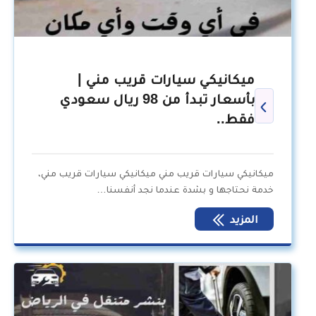
ميكانيكي سيارات قريب مني |
بأسعار تبدأ من 98 ريال سعودي
فقط..
ميكانيكي سيارات قريب مني ميكانيكي سيارات قريب مني،
خدمة نحتاجها و بشدة عندما نجد أنفسنا…
المزيد