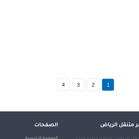
4
3
2
1
 متنقل الرياض
الصفحات
الصفحة الرئيسية
قل الرياض, إصلاح جميع أنواع