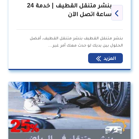
بنشر متنقل القطيف | خدمة 24
ساعة اتصل الآن
بنشر متنقل القطيف بنشر متنقل القطيف، أفضل
الحلول بين يديك لو حدث معك أمر غير…
المزيد