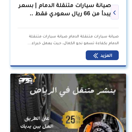
صيانة سيارات متنقلة الدمام | بسعر
يبدأ من 66 ريال سعودي فقط ..
صيانة سيارات متنقلة الدمام صيانة سيارات متنقلة
الدمام بكفاءة تسمو نحو الكمال، حيث يعمل خبراء…
المزيد