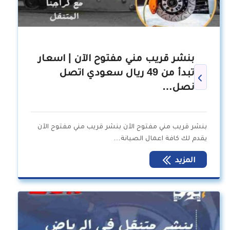
بنشر قريب مني مفتوح الآن | اسعار
تبدأ من 49 ريال سعودي اتصل
نصل…
بنشر قريب مني مفتوح الآن بنشر قريب مني مفتوح الآن
يقدم لك كافة اعمال الصيانة…
المزيد