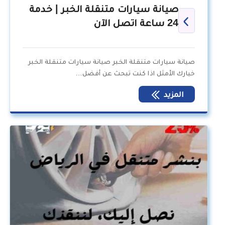
صيانة سيارات متنقلة الخبر | خدمة
24 ساعة اتصل الآن
صيانة سيارات متنقلة الخبر صيانة سيارات متنقلة الخبر
خيارك الأمثل اذا كنت تبحث عن أفضل…
المزيد