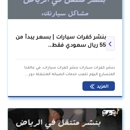
بنشر كفرات سيارات | بسعر يبدأ من
55 ريال سعودي فقط..
بنشر كفرات سيارات بنشر كفرات سيارات، في عالمنا
المتسارع اليوم تلعب خدمات الصيانة المتنقلة دور…
المزيد