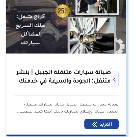
صيانة سيارات متنقلة الجبيل | بنشر
متنقل: الجودة والسرعة في خدمتك
صيانة سيارات متنقلة الجبيل صيانة سيارات متنقلة
الجبيل: صيانة وإصلاح سيارتك تأتيك أينما كنت، تنظيف…
المزيد