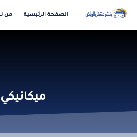
الصفحة الرئيسية
من ن
ميكانيكي