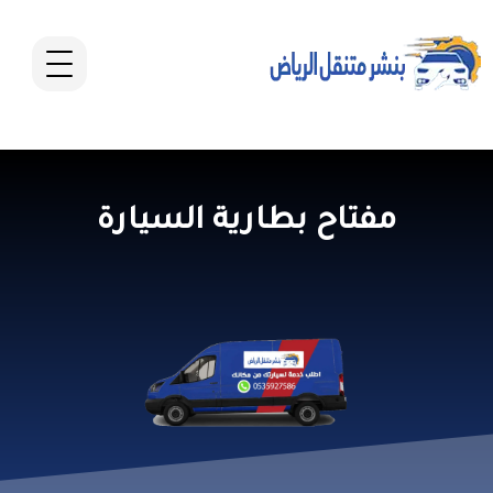
مفتاح بطارية السيارة