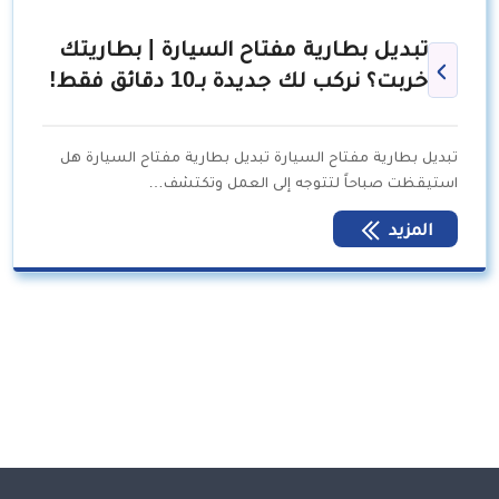
تبديل بطارية مفتاح السيارة | بطاريتك
خربت؟ نركب لك جديدة بـ10 دقائق فقط!
تبديل بطارية مفتاح السيارة تبديل بطارية مفتاح السيارة هل
استيقظت صباحاً لتتوجه إلى العمل وتكتشف…
المزيد