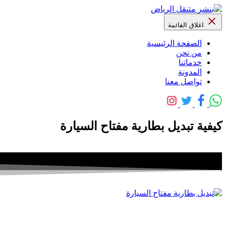
اغلاق القائمة
الصفحة الرئيسية
من نحن
خدماتنا
المدونة
تواصل معنا
كيفية تبديل بطارية مفتاح السيارة