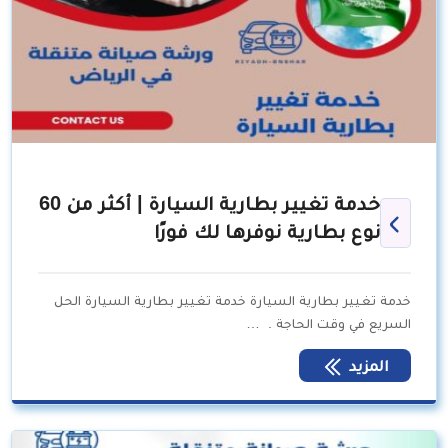
خدمة تغيير بطارية السيارة | أكثر من 60
نوع بطارية نوفرها لك فورًا
خدمة تغيير بطارية السيارة خدمة تغيير بطارية السيارة الحل
السريع في وقت الحاجة . …
المزيد