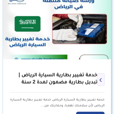
خدمة تغيير بطارية السيارة الرياض |
تبديل بطارية مضمون لمدة 2 سنة
خدمة تغيير بطارية السيارة الرياض خدمة تغيير بطارية السيارة
الرياض لأن سلامتك تهمنا، وحمايتك من…