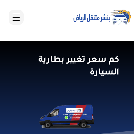
كم سعر تغيير بطارية
السيارة