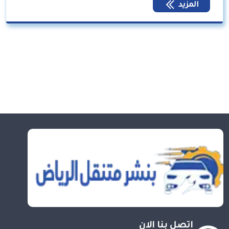
المزيد
اتصل بنا الان