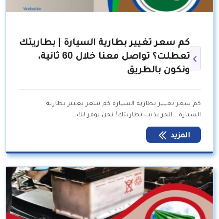
كم سعر تغيير بطارية السيارة | بطاريتك
تعطلت؟ تواصل معنا خلال 60 ثانية،
ونكون بالطريق
كم سعر تغيير بطارية السيارة كم سعر تغيير بطارية
السيارة…الحر يذيب بطاريتك! نحن نوفر لك…
المزيد