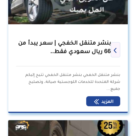
بنشر متنقل الخفجي | سعر يبدأ من
66 ريال سعودي فقط..
بنشر متنقل الخفجي بنشر متنقل الخفجي تتيح إليكم
شركة المتحدة للخدمات اللوجستية صيانة، وتصليح
جميع…
المزيد