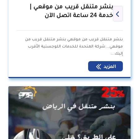
بنشر متنقل قريب من موقعي |
خدمة 24 ساعة اتصل الآن
بنشر متنقل قريب من موقعي بنشر متنقل قريب من
موقعي…شركة المتحدة للخدمات اللوجستية الأقرب
إليك…
المزيد