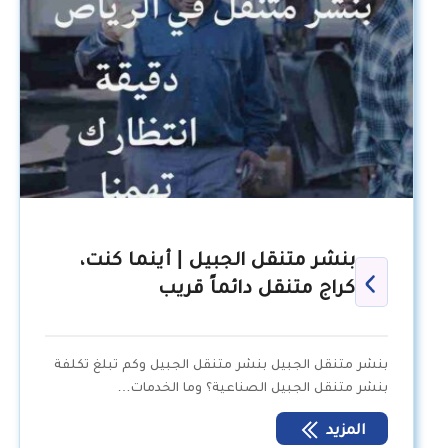
بنشر متنقل الجبيل | أينما كنت،
كراج متنقل دائماً قريب
بنشر متنقل الجبيل بنشر متنقل الجبيل وكم تبلغ تكلفة
بنشر متنقل الجبيل الصناعية؟ وما الخدمات…
المزيد