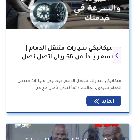
ميكانيكي سيارات متنقل الدمام |
بسعر يبدأ من 66 ريال اتصل نصل ..
ميكانيكي سيارات متنقل الدمام ميكانيكي سيارات متنقل
الدمام سيكون بجانبك دائماً لتبقى بأمان مع من…
المزيد