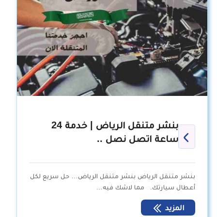
بنشر متنقل الرياض | خدمة 24
ساعة اتصل نصل ..
بنشر متنقل الرياض بنشر متنقل الرياض… حل سريع لكل
أعطال سيارتك. مما لاشك فيه…
المزيد