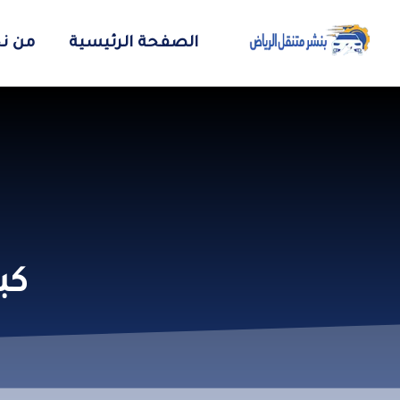
الصفحة الرئيسية
من ن
كبر