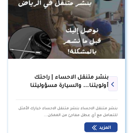
بنشر متنقل الاحساء | راحتك
أولويتنا… والسيارة مسؤوليتنا
بنشر متنقل الاحساء بنشر متنقل الاحساء خيارك الأمثل
للتعامل مع أي عطل مفاجئ من الممكن…
المزيد