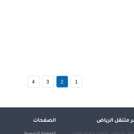
4
3
2
1
 متنقل الرياض
الصفحات
الصفحة الرئيسية
قل الرياض, إصلاح جميع أنواع