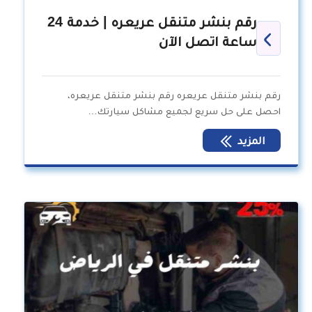
رقم بنشر متنقل عريعره | خدمة 24
ساعة اتصل الآن
رقم بنشر متنقل عريعره رقم بنشر متنقل عريعره،
احصل على حل سريع لجميع مشاكل سيارتك…
المزيد