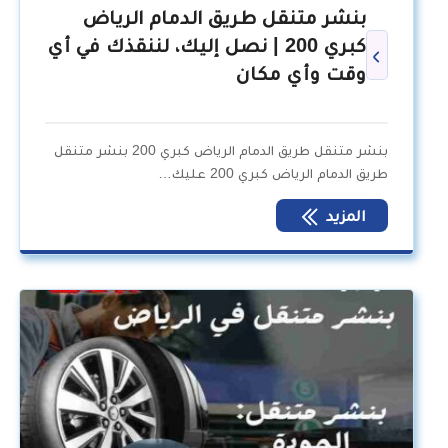
بنشر متنقل طريق الدمام الرياض
كبري 200 | نصل إليك، لننقذك في أي
وقت وأي مكان
بنشر متنقل طريق الدمام الرياض كبري 200 بنشر متنقل
طريق الدمام الرياض كبري 200 عليك…
المزيد