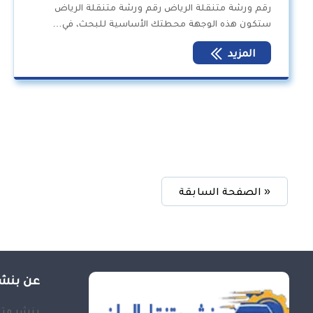
رقم ورشة متنقلة الرياض رقم ورشة متنقلة الرياض
ستكون هذه الوجهة محطتك الأساسية للبحث، في…
المزيد
« الصفحة السابقة
عن بنشر
بنشر متن