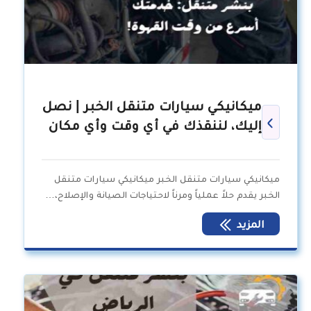
ميكانيكي سيارات متنقل الخبر | نصل
إليك، لننقذك في أي وقت وأي مكان
ميكانيكي سيارات متنقل الخبر ميكانيكي سيارات متنقل
الخبر يقدم حلاً عملياً ومرناً لاحتياجات الصيانة والإصلاح،…
المزيد