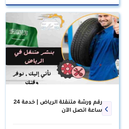
رقم ورشة متنقلة الرياض | خدمة 24
ساعة اتصل الآن