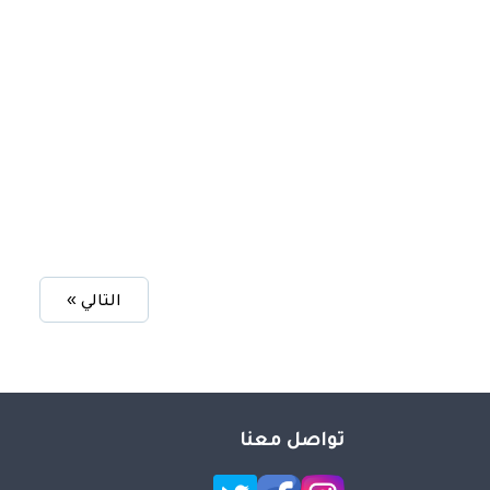
التالي »
تواصل معنا