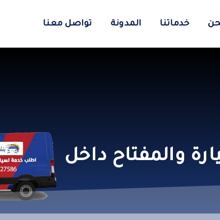
حن
خدماتنا
المدونة
تواصل معنا
ارة والمفتاح داخل