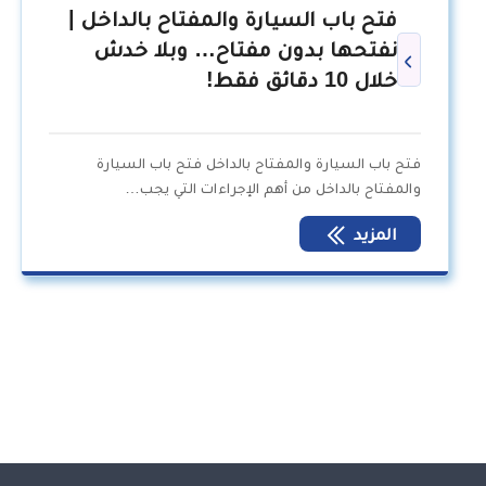
فتح باب السيارة والمفتاح بالداخل |
نفتحها بدون مفتاح… وبلا خدش
خلال 10 دقائق فقط!
فتح باب السيارة والمفتاح بالداخل فتح باب السيارة
والمفتاح بالداخل من أهم الإجراءات التي يجب…
المزيد