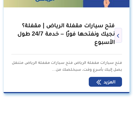
فتح سيارات مقفلة الرياض | مقفلة؟
نجيك ونفتحها فورًا – خدمة 24/7 طول
الأسبوع
فتح سيارات مقفلة الرياض فتح سيارات مقفلة الرياض متنقل
يصل إليك بأسرع وقت، سيخلصك من…
المزيد