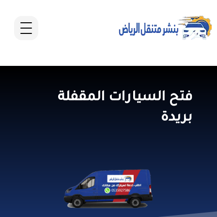
فتح السيارات المقفلة
بريدة