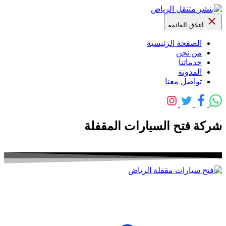
اغلاق القائمة
الصفحة الرئيسية
من نحن
خدماتنا
المدونة
تواصل معنا
شركة فتح السيارات المقفلة