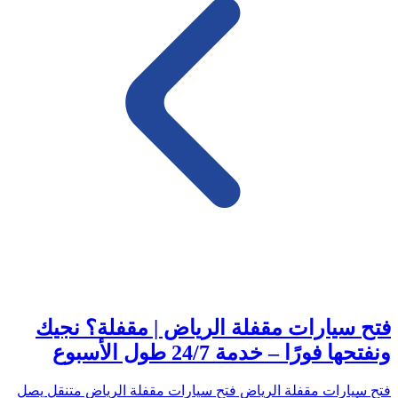
فتح سيارات مقفلة الرياض | مقفلة؟ نجيك
ونفتحها فورًا – خدمة 24/7 طول الأسبوع
فتح سيارات مقفلة الرياض فتح سيارات مقفلة الرياض متنقل يصل