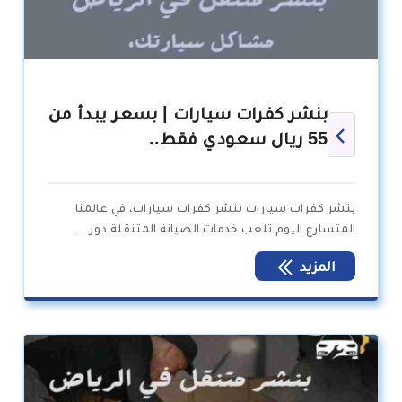
بنشر كفرات سيارات | بسعر يبدأ من
55 ريال سعودي فقط..
بنشر كفرات سيارات بنشر كفرات سيارات، في عالمنا
المتسارع اليوم تلعب خدمات الصيانة المتنقلة دور…
المزيد