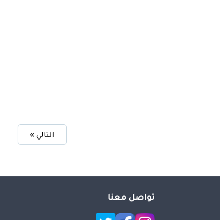
التالي »
تواصل معنا