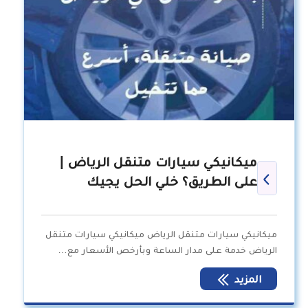
ميكانيكي سيارات متنقل الرياض |
على الطريق؟ خلي الحل يجيك
ميكانيكي سيارات متنقل الرياض ميكانيكي سيارات متنقل
الرياض خدمة على مدار الساعة وبأرخص الأسعار مع…
المزيد