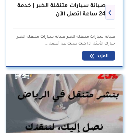
صيانة سيارات متنقلة الخبر | خدمة
24 ساعة اتصل الآن
صيانة سيارات متنقلة الخبر صيانة سيارات متنقلة الخبر
خيارك الأمثل اذا كنت تبحث عن أفضل…
المزيد