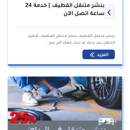
بنشر متنقل القطيف | خدمة 24
ساعة اتصل الآن
بنشر متنقل القطيف بنشر متنقل القطيف، أفضل
الحلول بين يديك لو حدث معك أمر غير…
المزيد