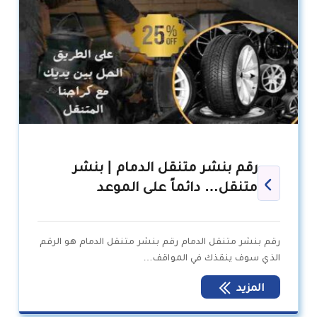
رقم بنشر متنقل الدمام | بنشر
متنقل… دائماً على الموعد
رقم بنشر متنقل الدمام رقم بنشر متنقل الدمام هو الرقم
الذي سوف ينقذك في المواقف…
المزيد