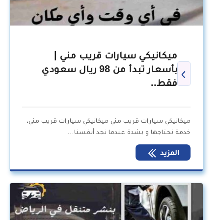
ميكانيكي سيارات قريب مني |
بأسعار تبدأ من 98 ريال سعودي
فقط..
ميكانيكي سيارات قريب مني ميكانيكي سيارات قريب مني،
خدمة نحتاجها و بشدة عندما نجد أنفسنا…
المزيد