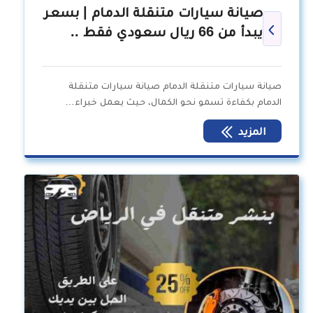
صيانة سيارات متنقلة الدمام | بسعر
يبدأ من 66 ريال سعودي فقط ..
صيانة سيارات متنقلة الدمام صيانة سيارات متنقلة
الدمام بكفاءة تسمو نحو الكمال، حيث يعمل خبراء…
المزيد