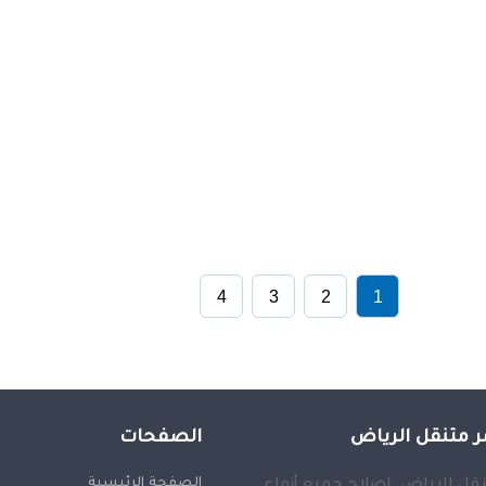
4
3
2
1
 متنقل الرياض
الصفحات
الصفحة الرئيسية
قل الرياض, إصلاح جميع أنواع