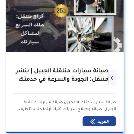
صيانة سيارات متنقلة الجبيل | بنشر
متنقل: الجودة والسرعة في خدمتك
صيانة سيارات متنقلة الجبيل صيانة سيارات متنقلة
الجبيل: صيانة وإصلاح سيارتك تأتيك أينما كنت، تنظيف…
المزيد