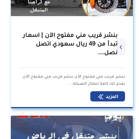
بنشر قريب مني مفتوح الآن | اسعار
تبدأ من 49 ريال سعودي اتصل
نصل…
بنشر قريب مني مفتوح الآن بنشر قريب مني مفتوح الآن
يقدم لك كافة اعمال الصيانة…
المزيد