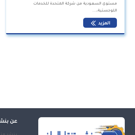
مستوى السعودية من شركة المتحدة للخدمات
اللوجستية،…
المزيد
عن بنشر
بنشر متن