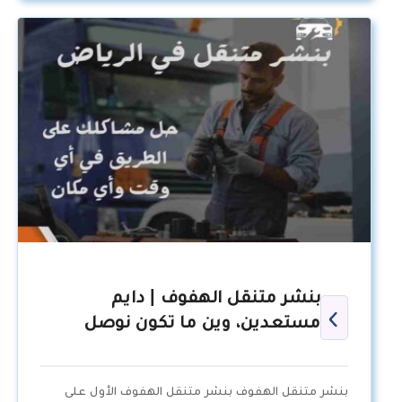
بنشر متنقل الهفوف | دايم
مستعدين، وين ما تكون نوصل
بنشر متنقل الهفوف بنشر متنقل الهفوف الأول على