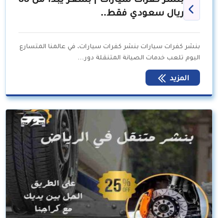
ريال سعودي فقط..
بنشر كفرات سيارات بنشر كفرات سيارات، في عالمنا المتسارع
اليوم تلعب خدمات الصيانة المتنقلة دور…
المزيد