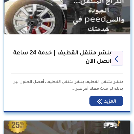
بنشر متنقل القطيف | خدمة 24 ساعة
اتصل الآن
بنشر متنقل القطيف بنشر متنقل القطيف، أفضل الحلول بين
يديك لو حدث معك أمر غير…
المزيد