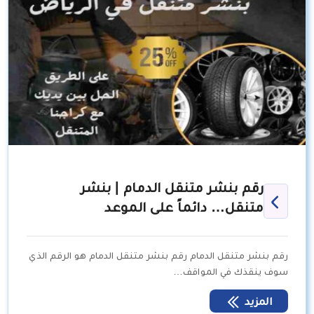
رقم بنشر متنقل الدمام | بنشر
متنقل… دائماً على الموعد
رقم بنشر متنقل الدمام رقم بنشر متنقل الدمام هو الرقم الذي
سوف ينقذك في المواقف…
المزيد