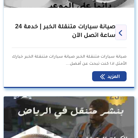
صيانة سيارات متنقلة الخبر | خدمة 24
ساعة اتصل الآن
صيانة سيارات متنقلة الخبر صيانة سيارات متنقلة الخبر خيارك
الأمثل اذا كنت تبحث عن أفضل…
المزيد