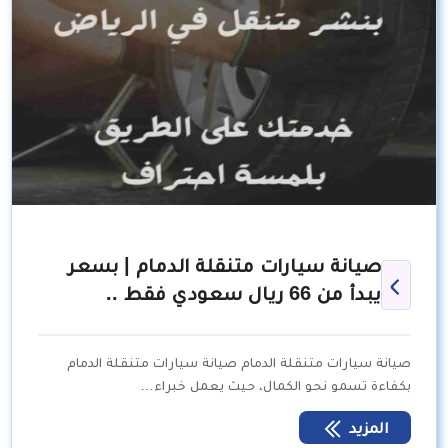
صيانة سيارات متنقلة الدمام | بسعر
يبدأ من 66 ريال سعودي فقط ..
صيانة سيارات متنقلة الدمام صيانة سيارات متنقلة الدمام
بكفاءة تسمو نحو الكمال، حيث يعمل خبراء…
المزيد