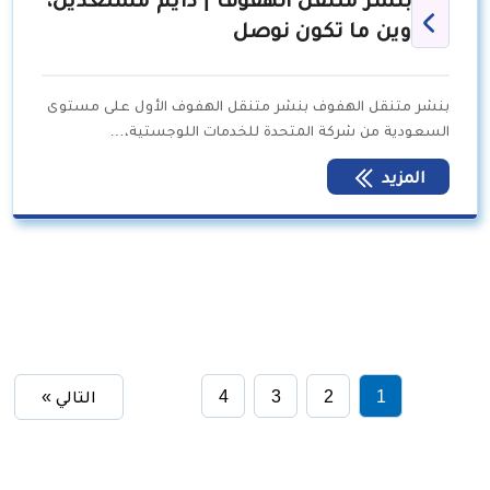
وين ما تكون نوصل
بنشر متنقل الهفوف بنشر متنقل الهفوف الأول على مستوى
السعودية من شركة المتحدة للخدمات اللوجستية،…
المزيد
1
2
3
4
التالي »