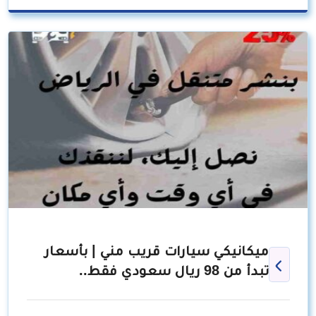
ميكانيكي سيارات قريب مني | بأسعار
تبدأ من 98 ريال سعودي فقط..