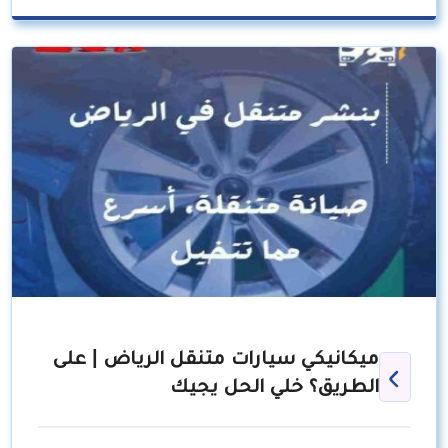
ميكانيكي سيارات متنقل الرياض | على
الطريق؟ خلي الحل يجيك