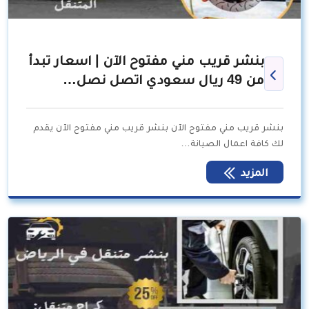
بنشر قريب مني مفتوح الآن | اسعار تبدأ
من 49 ريال سعودي اتصل نصل…
بنشر قريب مني مفتوح الآن بنشر قريب مني مفتوح الآن يقدم
لك كافة اعمال الصيانة…
المزيد