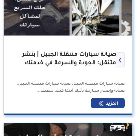
صيانة سيارات متنقلة الجبيل | بنشر
متنقل: الجودة والسرعة في خدمتك
صيانة سيارات متنقلة الجبيل صيانة سيارات متنقلة الجبيل:
صيانة وإصلاح سيارتك تأتيك أينما كنت، تنظيف…
المزيد