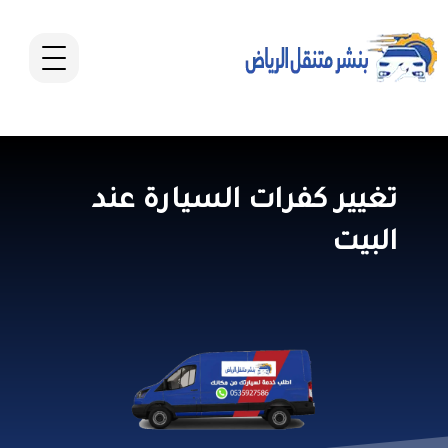
تغيير كفرات السيارة عند
البيت