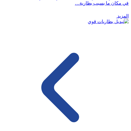
في مكان ما بسبب بطارية…
المزيد