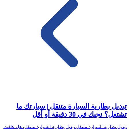
تبديل بطارية السيارة متنقل | سيارتك ما
تشتغل؟ نجيك في 30 دقيقة أو أقل
تبديل بطارية السيارة متنقل تبديل بطارية السيارة متنقل، هل علقت