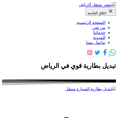
اغلاق القائمة
الصفحة الرئيسية
من نحن
خدماتنا
المدونة
تواصل معنا
تبديل بطارية قوي في الرياض