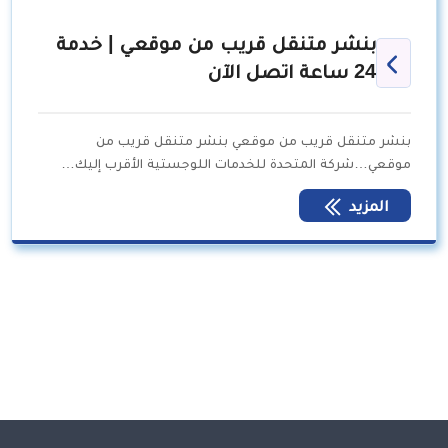
بنشر متنقل قريب من موقعي | خدمة
24 ساعة اتصل الآن
بنشر متنقل قريب من موقعي بنشر متنقل قريب من
موقعي…شركة المتحدة للخدمات اللوجستية الأقرب إليك…
المزيد