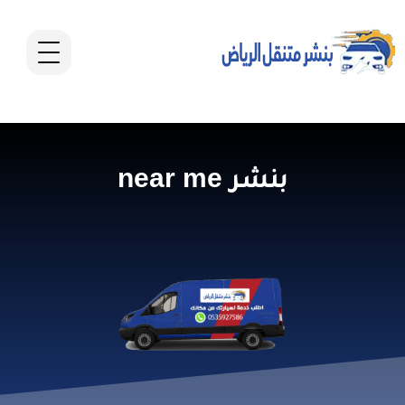
بنشر near me