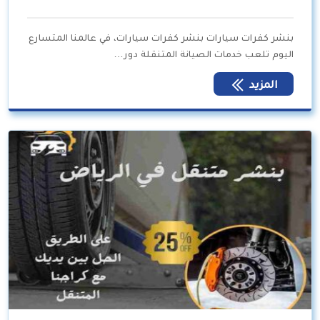
بنشر كفرات سيارات بنشر كفرات سيارات، في عالمنا المتسارع
اليوم تلعب خدمات الصيانة المتنقلة دور…
المزيد