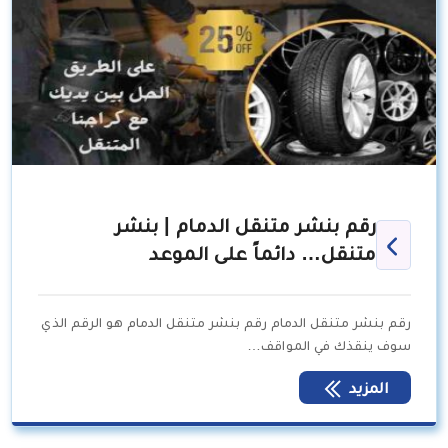
رقم بنشر متنقل الدمام | بنشر
متنقل… دائماً على الموعد
رقم بنشر متنقل الدمام رقم بنشر متنقل الدمام هو الرقم الذي
سوف ينقذك في المواقف…
المزيد