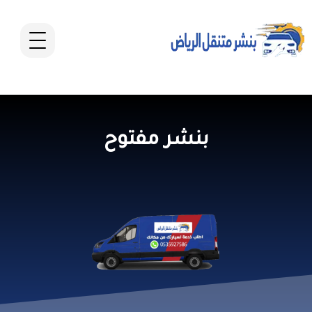
بنشر مفتوح