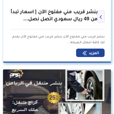
بنشر قريب مني مفتوح الآن | اسعار تبدأ
من 49 ريال سعودي اتصل نصل…
بنشر قريب مني مفتوح الآن بنشر قريب مني مفتوح الآن يقدم
لك كافة اعمال الصيانة…
المزيد