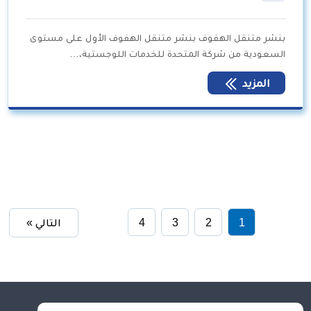
بنشر متنقل الهفوف بنشر متنقل الهفوف الأول على مستوى
السعودية من شركة المتحدة للخدمات اللوجستية،…
المزيد
1
2
3
4
التالي »