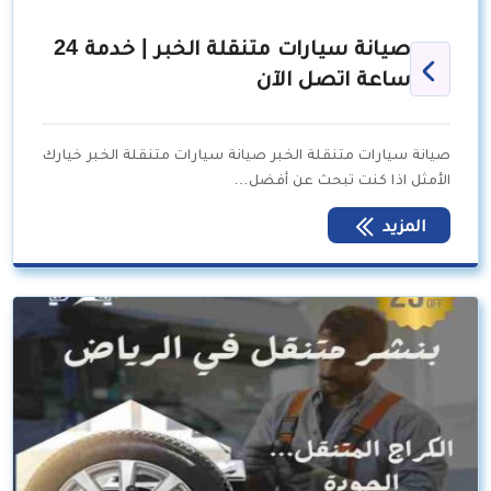
صيانة سيارات متنقلة الخبر | خدمة 24
ساعة اتصل الآن
صيانة سيارات متنقلة الخبر صيانة سيارات متنقلة الخبر خيارك
الأمثل اذا كنت تبحث عن أفضل…
المزيد