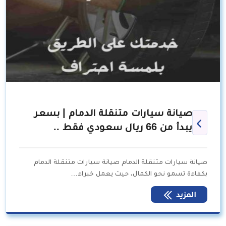
صيانة سيارات متنقلة الدمام | بسعر
يبدأ من 66 ريال سعودي فقط ..
صيانة سيارات متنقلة الدمام صيانة سيارات متنقلة الدمام
بكفاءة تسمو نحو الكمال، حيث يعمل خبراء…
المزيد