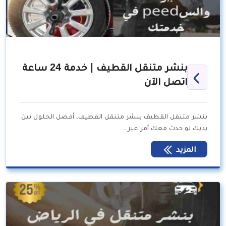
بنشر متنقل القطيف | خدمة 24 ساعة
اتصل الآن
بنشر متنقل القطيف بنشر متنقل القطيف، أفضل الحلول بين
يديك لو حدث معك أمر غير…
المزيد