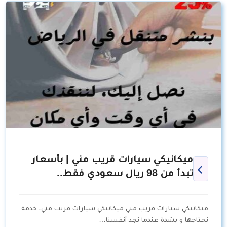
ميكانيكي سيارات قريب مني | بأسعار
تبدأ من 98 ريال سعودي فقط..
ميكانيكي سيارات قريب مني ميكانيكي سيارات قريب مني، خدمة
نحتاجها و بشدة عندما نجد أنفسنا…