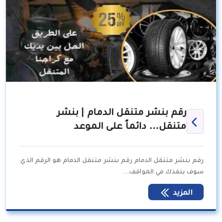
رقم بنشر متنقل الدمام | بنشر
متنقل… دائماً على الموعد
رقم بنشر متنقل الدمام رقم بنشر متنقل الدمام هو الرقم الذي
سوف ينقذك في المواقف…
المزيد