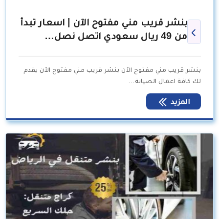
بنشر قريب مني مفتوح الآن | اسعار تبدأ
من 49 ريال سعودي اتصل نصل…
بنشر قريب مني مفتوح الآن بنشر قريب مني مفتوح الآن يقدم
لك كافة اعمال الصيانة…
المزيد