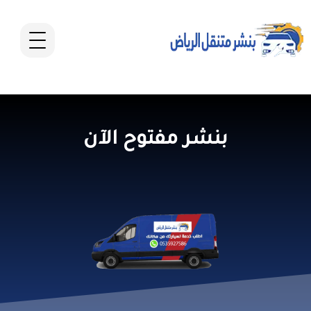
بنشر مفتوح الآن