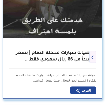
صيانة سيارات متنقلة الدمام | بسعر
يبدأ من 66 ريال سعودي فقط ..
صيانة سيارات متنقلة الدمام صيانة سيارات متنقلة الدمام
بكفاءة تسمو نحو الكمال، حيث يعمل خبراء…
المزيد