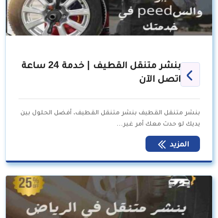
بنشر متنقل القطيف | خدمة 24 ساعة
اتصل الآن
بنشر متنقل القطيف بنشر متنقل القطيف، أفضل الحلول بين
يديك لو حدث معك أمر غير…
المزيد