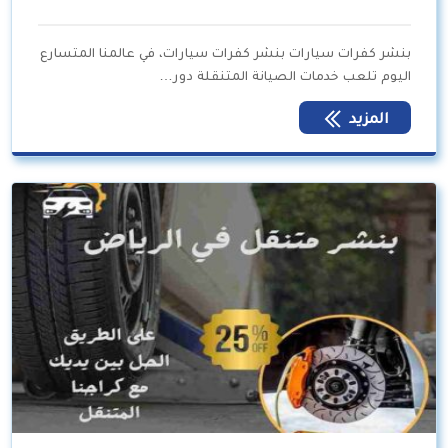
بنشر كفرات سيارات بنشر كفرات سيارات، في عالمنا المتسارع
اليوم تلعب خدمات الصيانة المتنقلة دور…
المزيد