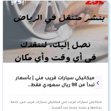
ميكانيكي سيارات قريب مني | بأسعار
تبدأ من 98 ريال سعودي فقط..
ميكانيكي سيارات قريب مني ميكانيكي سيارات قريب مني، خدمة
نحتاجها و بشدة عندما نجد أنفسنا…