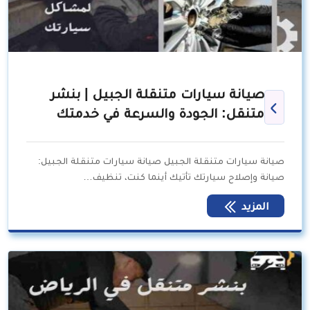
صيانة سيارات متنقلة الجبيل | بنشر
متنقل: الجودة والسرعة في خدمتك
صيانة سيارات متنقلة الجبيل صيانة سيارات متنقلة الجبيل:
صيانة وإصلاح سيارتك تأتيك أينما كنت، تنظيف…
المزيد