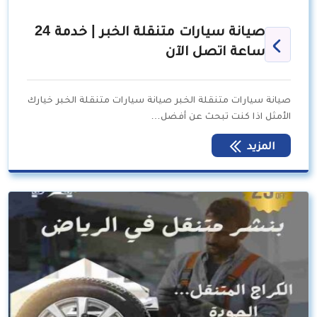
صيانة سيارات متنقلة الخبر | خدمة 24
ساعة اتصل الآن
صيانة سيارات متنقلة الخبر صيانة سيارات متنقلة الخبر خيارك
الأمثل اذا كنت تبحث عن أفضل…
المزيد