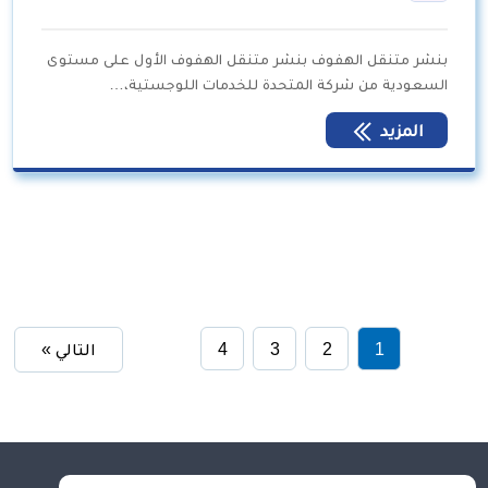
بنشر متنقل الهفوف بنشر متنقل الهفوف الأول على مستوى
السعودية من شركة المتحدة للخدمات اللوجستية،…
المزيد
1
2
3
4
التالي »