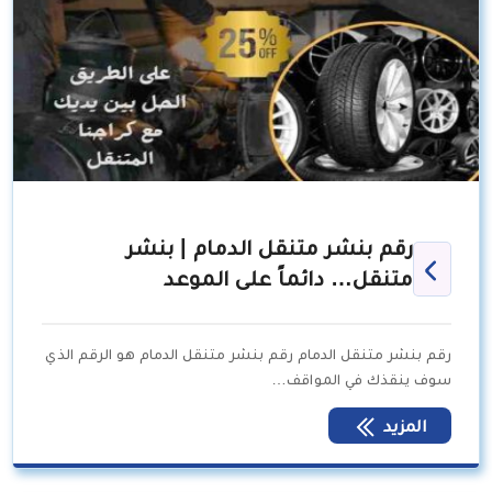
رقم بنشر متنقل الدمام | بنشر
متنقل… دائماً على الموعد
رقم بنشر متنقل الدمام رقم بنشر متنقل الدمام هو الرقم الذي
سوف ينقذك في المواقف…
المزيد