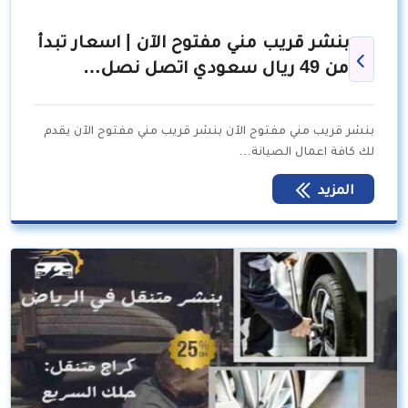
بنشر قريب مني مفتوح الآن | اسعار تبدأ
من 49 ريال سعودي اتصل نصل…
بنشر قريب مني مفتوح الآن بنشر قريب مني مفتوح الآن يقدم
لك كافة اعمال الصيانة…
المزيد