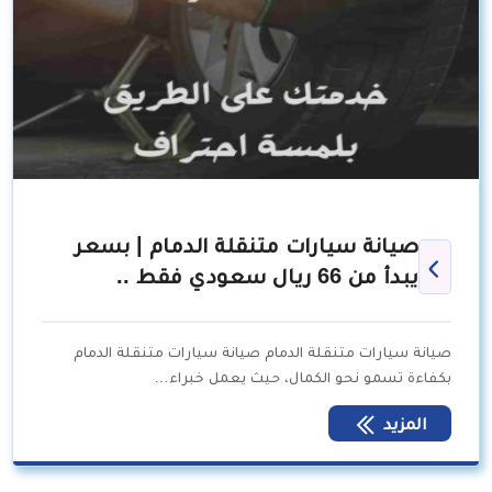
صيانة سيارات متنقلة الدمام | بسعر
يبدأ من 66 ريال سعودي فقط ..
صيانة سيارات متنقلة الدمام صيانة سيارات متنقلة الدمام
بكفاءة تسمو نحو الكمال، حيث يعمل خبراء…
المزيد