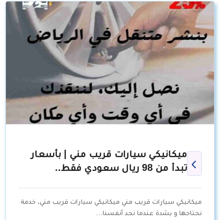
ميكانيكي سيارات قريب مني | بأسعار
تبدأ من 98 ريال سعودي فقط..
ميكانيكي سيارات قريب مني ميكانيكي سيارات قريب مني، خدمة
نحتاجها و بشدة عندما نجد أنفسنا…