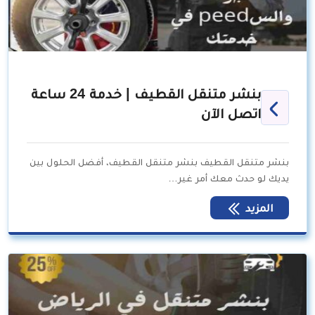
بنشر متنقل القطيف | خدمة 24 ساعة
اتصل الآن
بنشر متنقل القطيف بنشر متنقل القطيف، أفضل الحلول بين
يديك لو حدث معك أمر غير…
المزيد