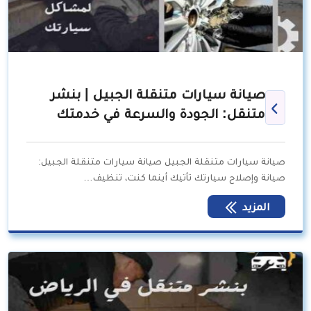
صيانة سيارات متنقلة الجبيل | بنشر
متنقل: الجودة والسرعة في خدمتك
صيانة سيارات متنقلة الجبيل صيانة سيارات متنقلة الجبيل:
صيانة وإصلاح سيارتك تأتيك أينما كنت، تنظيف…
المزيد