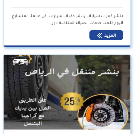
بنشر كفرات سيارات بنشر كفرات سيارات، في عالمنا المتسارع
اليوم تلعب خدمات الصيانة المتنقلة دور…
المزيد