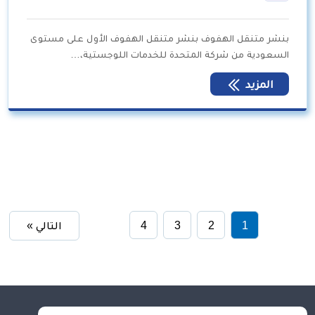
بنشر متنقل الهفوف بنشر متنقل الهفوف الأول على مستوى
السعودية من شركة المتحدة للخدمات اللوجستية،…
المزيد
1
2
3
4
التالي »