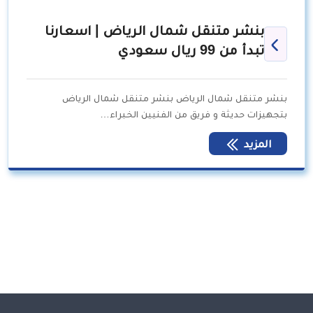
بنشر متنقل شمال الرياض | اسعارنا
تبدأ من 99 ريال سعودي
بنشر متنقل شمال الرياض بنشر متنقل شمال الرياض
بتجهيزات حديثة و فريق من الفنيين الخبراء…
المزيد