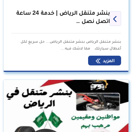
بنشر متنقل الرياض | خدمة 24 ساعة
اتصل نصل ..
بنشر متنقل الرياض بنشر متنقل الرياض… حل سريع لكل
أعطال سيارتك. مما لاشك فيه…
المزيد