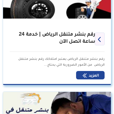
رقم بنشر متنقل الرياض | خدمة 24
ساعة اتصل الآن
رقم بنشر متنقل الرياض يعتبر امتلاكك رقم بنشر متنقل
الرياض من الأمور الضرورية التي يحتاج…
المزيد