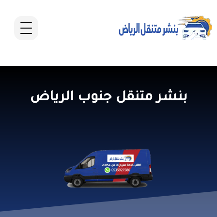
بنشر متنقل جنوب الرياض