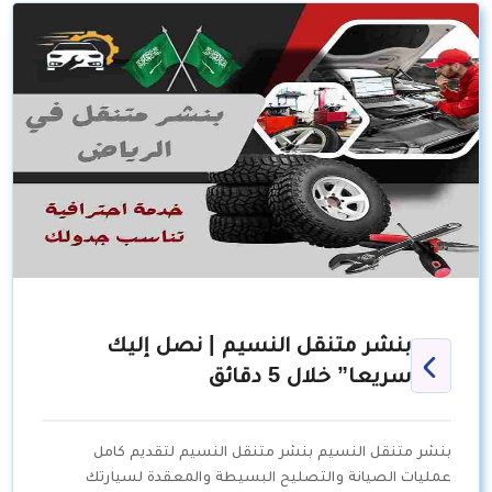
بنشر متنقل النسيم | نصل إليك
سريعا” خلال 5 دقائق
بنشر متنقل النسيم بنشر متنقل النسيم لتقديم كامل
عمليات الصيانة والتصليح البسيطة والمعقدة لسيارتك