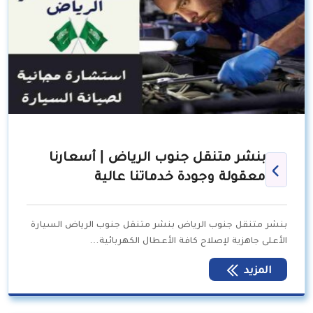
بنشر متنقل جنوب الرياض | أسعارنا
معقولة وجودة خدماتنا عالية
بنشر متنقل جنوب الرياض بنشر متنقل جنوب الرياض السيارة
الأعلى جاهزية لإصلاح كافة الأعطال الكهربائية…
المزيد