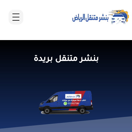
بنشر متنقل بريدة