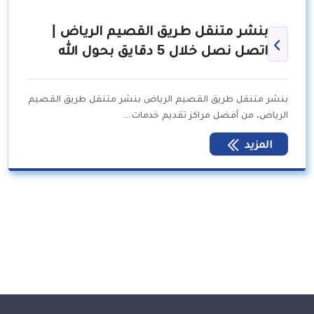
بنشر متنقل طريق القصيم الرياض |
اتصل نصل خلال 5 دقايق بحول الله
بنشر متنقل طريق القصيم الرياض بنشر متنقل طريق القصيم
الرياض، من أفضل مراكز تقديم خدمات…
المزيد