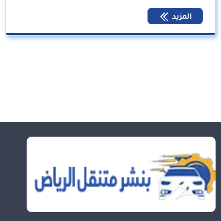
المزيد