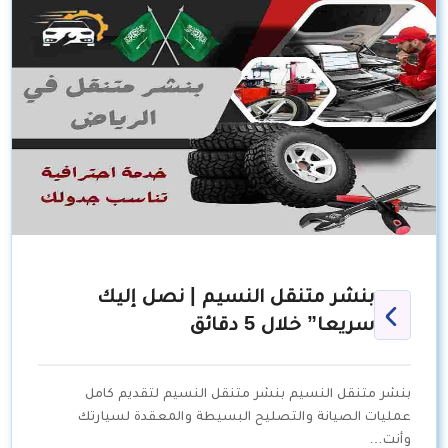
بنشر متنقل النسيم | نصل إليك
سريعا” خلال 5 دقائق
بنشر متنقل النسيم بنشر متنقل النسيم لتقديم كامل
عمليات الصيانة والتصليح البسيطة والمعقدة لسيارتك
وأنت…