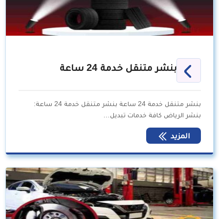
بنشر متنقل خدمة 24 ساعة
بنشر متنقل خدمة 24 ساعة بنشر متنقل خدمة 24 ساعة:
بنشر الرياض كافة خدمات تبديل…
المزيد