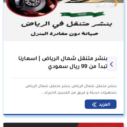
بنشر متنقل شمال الرياض | اسعارنا
تبدأ من 99 ريال سعودي
بنشر متنقل شمال الرياض بنشر متنقل شمال الرياض
بتجهيزات حديثة و فريق من الفنيين الخبراء…
المزيد