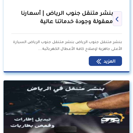
بنشر متنقل جنوب الرياض | أسعارنا
معقولة وجودة خدماتنا عالية
بنشر متنقل جنوب الرياض بنشر متنقل جنوب الرياض السيارة
الأعلى جاهزية لإصلاح كافة الأعطال الكهربائية…
المزيد