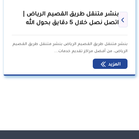
بنشر متنقل طريق القصيم الرياض |
اتصل نصل خلال 5 دقايق بحول الله
بنشر متنقل طريق القصيم الرياض بنشر متنقل طريق القصيم
الرياض، من أفضل مراكز تقديم خدمات…
المزيد