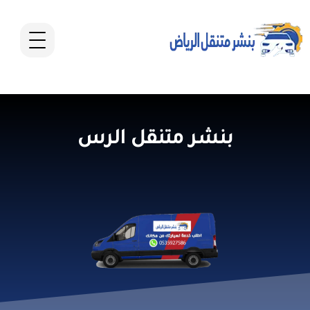
بنشر متنقل الرس