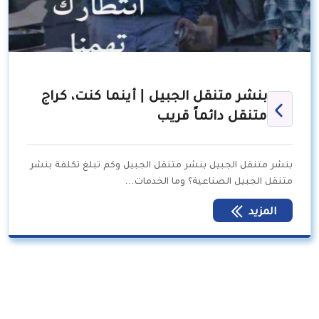
بنشر متنقل الجبيل | أينما كنت، كراج
متنقل دائماً قريب
بنشر متنقل الجبيل بنشر متنقل الجبيل وكم تبلغ تكلفة بنشر
متنقل الجبيل الصناعية؟ وما الخدمات…
المزيد