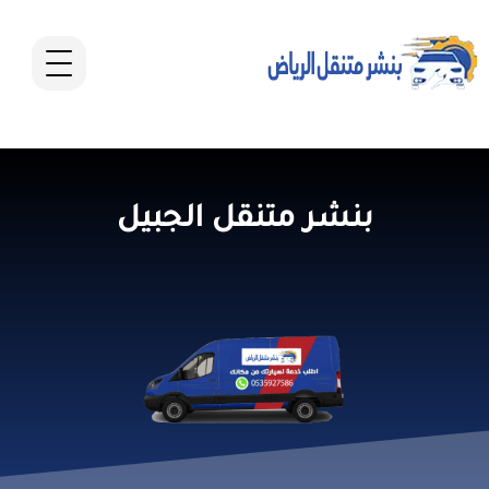
بنشر متنقل الجبيل