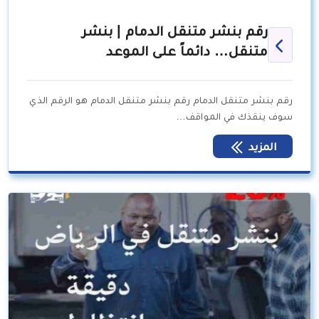
رقم بنشر متنقل الدمام | بنشر
متنقل… دائماً على الموعد
رقم بنشر متنقل الدمام رقم بنشر متنقل الدمام هو الرقم الذي
سوف ينقذك في المواقف…
المزيد