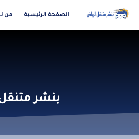
الصفحة الرئيسية
من ن
بنشر متنقل 