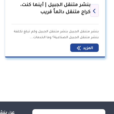
بنشر متنقل الجبيل | أينما كنت،
كراج متنقل دائماً قريب
بنشر متنقل الجبيل بنشر متنقل الجبيل وكم تبلغ تكلفة
بنشر متنقل الجبيل الصناعية؟ وما الخدمات…
المزيد
عن بنشر