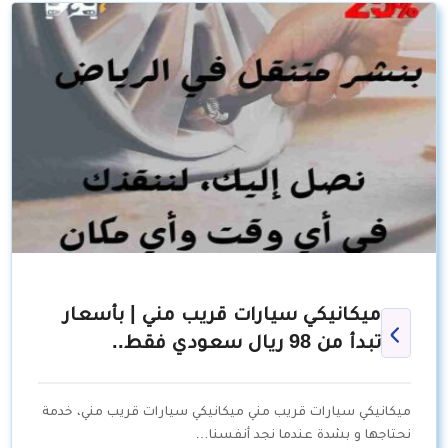
ميكانيكي سيارات قريب مني | بأسعار
تبدأ من 98 ريال سعودي فقط..
ميكانيكي سيارات قريب مني ميكانيكي سيارات قريب مني، خدمة
نحتاجها و بشدة عندما نجد أنفسنا…