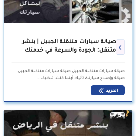
صيانة سيارات متنقلة الجبيل | بنشر
متنقل: الجودة والسرعة في خدمتك
صيانة سيارات متنقلة الجبيل صيانة سيارات متنقلة الجبيل:
صيانة وإصلاح سيارتك تأتيك أينما كنت، تنظيف…
المزيد