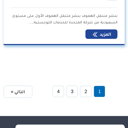
بنشر متنقل الهفوف بنشر متنقل الهفوف الأول على مستوى
السعودية من شركة المتحدة للخدمات اللوجستية،…
المزيد
1
2
3
4
التالي »