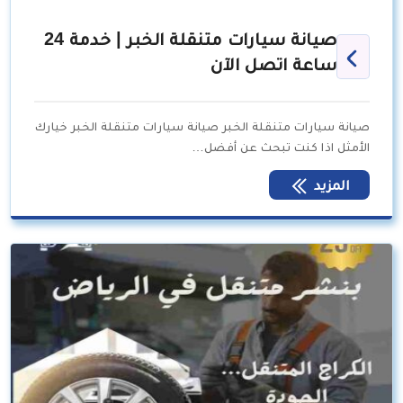
صيانة سيارات متنقلة الخبر | خدمة 24
ساعة اتصل الآن
صيانة سيارات متنقلة الخبر صيانة سيارات متنقلة الخبر خيارك
الأمثل اذا كنت تبحث عن أفضل…
المزيد