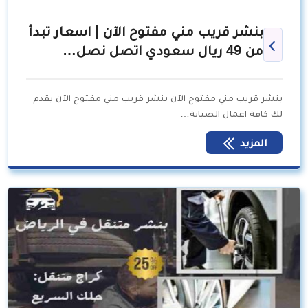
بنشر قريب مني مفتوح الآن | اسعار تبدأ
من 49 ريال سعودي اتصل نصل…
بنشر قريب مني مفتوح الآن بنشر قريب مني مفتوح الآن يقدم
لك كافة اعمال الصيانة…
المزيد