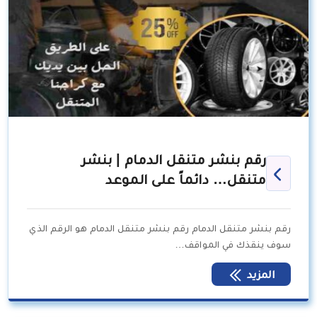
رقم بنشر متنقل الدمام | بنشر
متنقل… دائماً على الموعد
رقم بنشر متنقل الدمام رقم بنشر متنقل الدمام هو الرقم الذي
سوف ينقذك في المواقف…
المزيد