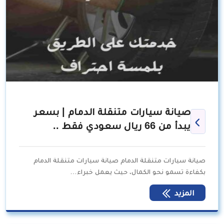
صيانة سيارات متنقلة الدمام | بسعر
يبدأ من 66 ريال سعودي فقط ..
صيانة سيارات متنقلة الدمام صيانة سيارات متنقلة الدمام
بكفاءة تسمو نحو الكمال، حيث يعمل خبراء…
المزيد