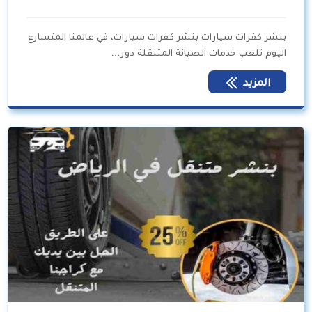
بنشر كفرات سيارات بنشر كفرات سيارات، في عالمنا المتسارع
اليوم تلعب خدمات الصيانة المتنقلة دور…
المزيد