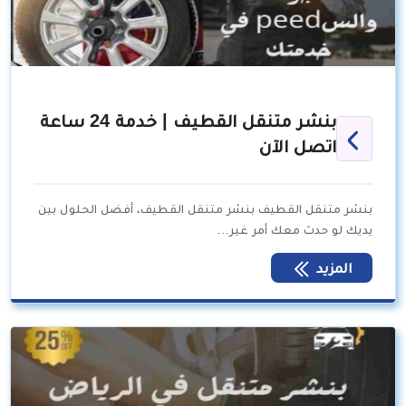
بنشر متنقل القطيف | خدمة 24 ساعة
اتصل الآن
بنشر متنقل القطيف بنشر متنقل القطيف، أفضل الحلول بين
يديك لو حدث معك أمر غير…
المزيد