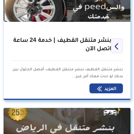
بنشر متنقل القطيف | خدمة 24 ساعة
اتصل الآن
بنشر متنقل القطيف بنشر متنقل القطيف، أفضل الحلول بين
يديك لو حدث معك أمر غير…
المزيد