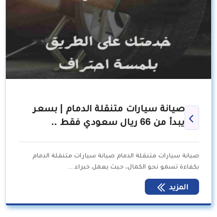
صيانة سيارات متنقلة الدمام | بسعر
يبدأ من 66 ريال سعودي فقط ..
صيانة سيارات متنقلة الدمام صيانة سيارات متنقلة الدمام
بكفاءة تسمو نحو الكمال، حيث يعمل خبراء…
المزيد