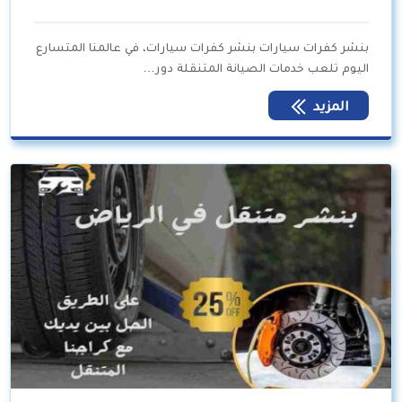
بنشر كفرات سيارات بنشر كفرات سيارات، في عالمنا المتسارع
اليوم تلعب خدمات الصيانة المتنقلة دور…
المزيد