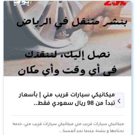
ميكانيكي سيارات قريب مني | بأسعار
تبدأ من 98 ريال سعودي فقط..
ميكانيكي سيارات قريب مني ميكانيكي سيارات قريب مني، خدمة
نحتاجها و بشدة عندما نجد أنفسنا…