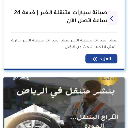
صيانة سيارات متنقلة الخبر | خدمة 24
ساعة اتصل الآن
صيانة سيارات متنقلة الخبر صيانة سيارات متنقلة الخبر خيارك
الأمثل اذا كنت تبحث عن أفضل…
المزيد