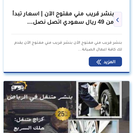
بنشر قريب مني مفتوح الآن | اسعار تبدأ
من 49 ريال سعودي اتصل نصل…
بنشر قريب مني مفتوح الآن بنشر قريب مني مفتوح الآن يقدم
لك كافة اعمال الصيانة…
المزيد