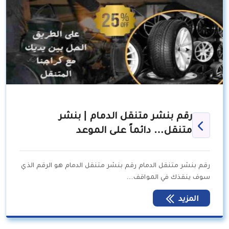
رقم بنشر متنقل الدمام | بنشر
متنقل… دائماً على الموعد
رقم بنشر متنقل الدمام رقم بنشر متنقل الدمام هو الرقم الذي
سوف ينقذك في المواقف…
المزيد