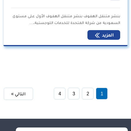
بنشر متنقل الهفوف بنشر متنقل الهفوف الأول على مستوى
السعودية من شركة المتحدة للخدمات اللوجستية،…
المزيد
1
2
3
4
التالي »