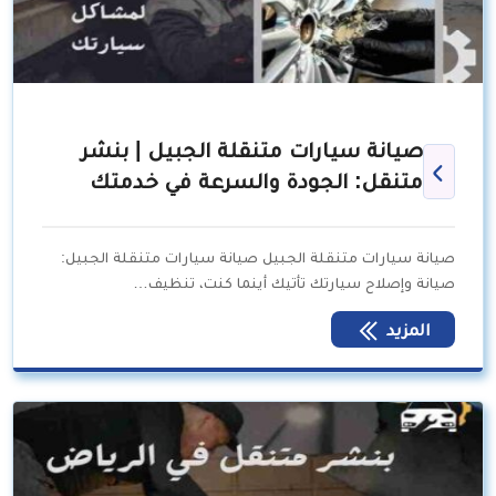
صيانة سيارات متنقلة الجبيل | بنشر
متنقل: الجودة والسرعة في خدمتك
صيانة سيارات متنقلة الجبيل صيانة سيارات متنقلة الجبيل:
صيانة وإصلاح سيارتك تأتيك أينما كنت، تنظيف…
المزيد