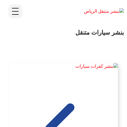
بنشر سيارات متنقل