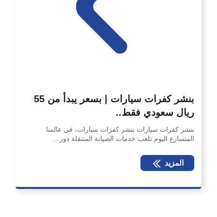
بنشر كفرات سيارات | بسعر يبدأ من 55
ريال سعودي فقط..
بنشر كفرات سيارات بنشر كفرات سيارات، في عالمنا
المتسارع اليوم تلعب خدمات الصيانة المتنقلة دور…
المزيد