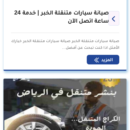
صيانة سيارات متنقلة الخبر | خدمة 24
ساعة اتصل الآن
صيانة سيارات متنقلة الخبر صيانة سيارات متنقلة الخبر خيارك
الأمثل اذا كنت تبحث عن أفضل…
المزيد