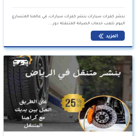
بنشر كفرات سيارات بنشر كفرات سيارات، في عالمنا المتسارع
اليوم تلعب خدمات الصيانة المتنقلة دور…
المزيد