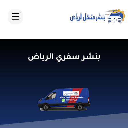
بنشر سفري الرياض