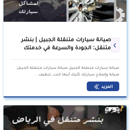
صيانة سيارات متنقلة الجبيل | بنشر
متنقل: الجودة والسرعة في خدمتك
صيانة سيارات متنقلة الجبيل صيانة سيارات متنقلة الجبيل:
صيانة وإصلاح سيارتك تأتيك أينما كنت، تنظيف…
المزيد