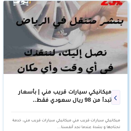
ميكانيكي سيارات قريب مني | بأسعار
تبدأ من 98 ريال سعودي فقط..
ميكانيكي سيارات قريب مني ميكانيكي سيارات قريب مني، خدمة
نحتاجها و بشدة عندما نجد أنفسنا…