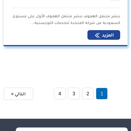
بنشر متنقل الهفوف بنشر متنقل الهفوف الأول على مستوى
السعودية من شركة المتحدة للخدمات اللوجستية،…
المزيد
1
2
3
4
التالي »