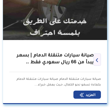
صيانة سيارات متنقلة الدمام | بسعر
يبدأ من 66 ريال سعودي فقط ..
صيانة سيارات متنقلة الدمام صيانة سيارات متنقلة الدمام
بكفاءة تسمو نحو الكمال، حيث يعمل خبراء…
المزيد