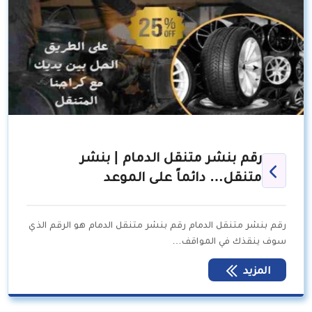
رقم بنشر متنقل الدمام | بنشر
متنقل… دائماً على الموعد
رقم بنشر متنقل الدمام رقم بنشر متنقل الدمام هو الرقم الذي
سوف ينقذك في المواقف…
المزيد