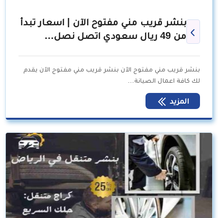
بنشر قريب مني مفتوح الآن | اسعار تبدأ
من 49 ريال سعودي اتصل نصل…
بنشر قريب مني مفتوح الآن بنشر قريب مني مفتوح الآن يقدم
لك كافة اعمال الصيانة…
المزيد