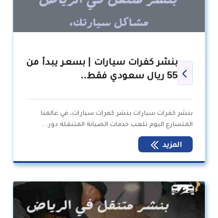
بنشر كفرات سيارات | بسعر يبدأ من
55 ريال سعودي فقط..
بنشر كفرات سيارات بنشر كفرات سيارات، في عالمنا
المتسارع اليوم تلعب خدمات الصيانة المتنقلة دور…
المزيد