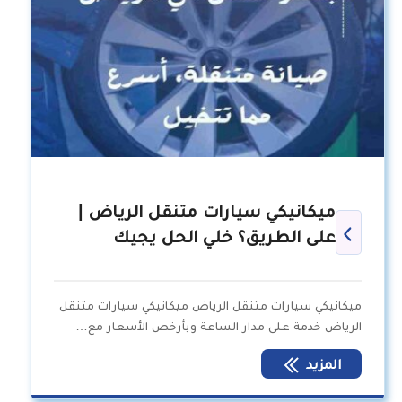
ميكانيكي سيارات متنقل الرياض |
على الطريق؟ خلي الحل يجيك
ميكانيكي سيارات متنقل الرياض ميكانيكي سيارات متنقل
الرياض خدمة على مدار الساعة وبأرخص الأسعار مع…
المزيد