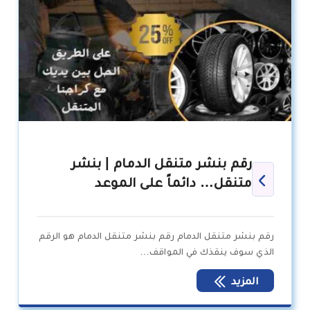
رقم بنشر متنقل الدمام | بنشر
متنقل… دائماً على الموعد
رقم بنشر متنقل الدمام رقم بنشر متنقل الدمام هو الرقم
الذي سوف ينقذك في المواقف…
المزيد