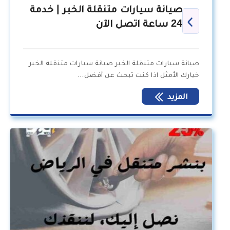
صيانة سيارات متنقلة الخبر | خدمة
24 ساعة اتصل الآن
صيانة سيارات متنقلة الخبر صيانة سيارات متنقلة الخبر
خيارك الأمثل اذا كنت تبحث عن أفضل…
المزيد