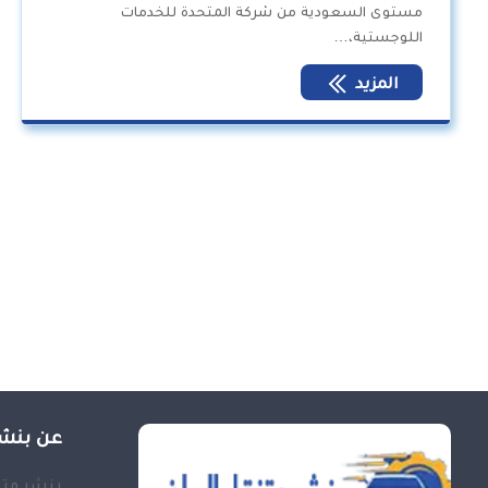
مستوى السعودية من شركة المتحدة للخدمات
اللوجستية،…
المزيد
عن بنشر
بنشر متن