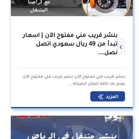
بنشر قريب مني مفتوح الآن | اسعار
تبدأ من 49 ريال سعودي اتصل
نصل…
بنشر قريب مني مفتوح الآن بنشر قريب مني مفتوح الآن
يقدم لك كافة اعمال الصيانة…
المزيد