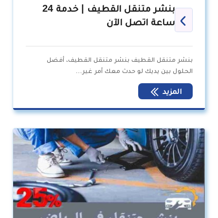
بنشر متنقل القطيف | خدمة 24
ساعة اتصل الآن
بنشر متنقل القطيف بنشر متنقل القطيف، أفضل
الحلول بين يديك لو حدث معك أمر غير…
المزيد