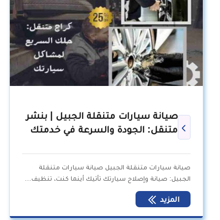
صيانة سيارات متنقلة الجبيل | بنشر
متنقل: الجودة والسرعة في خدمتك
صيانة سيارات متنقلة الجبيل صيانة سيارات متنقلة
الجبيل: صيانة وإصلاح سيارتك تأتيك أينما كنت، تنظيف…
المزيد