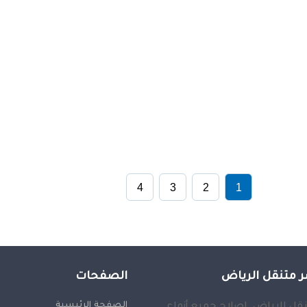
4
3
2
1
 متنقل الرياض
الصفحات
الصفحة الرئيسية
قل الرياض, إصلاح جميع أنواع