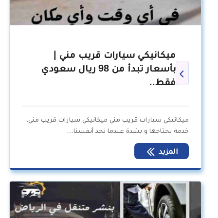
ميكانيكي سيارات قريب مني |
بأسعار تبدأ من 98 ريال سعودي
فقط..
ميكانيكي سيارات قريب مني ميكانيكي سيارات قريب مني،
خدمة نحتاجها و بشدة عندما نجد أنفسنا…
المزيد