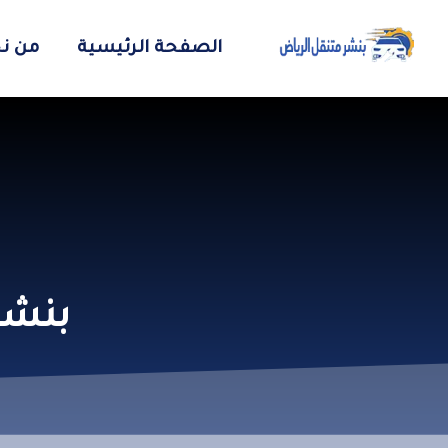
الصفحة الرئيسية
من ن
بنش