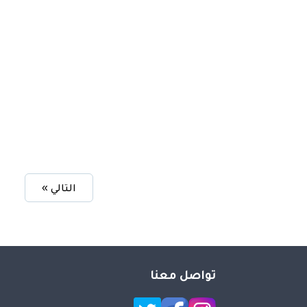
التالي »
تواصل معنا