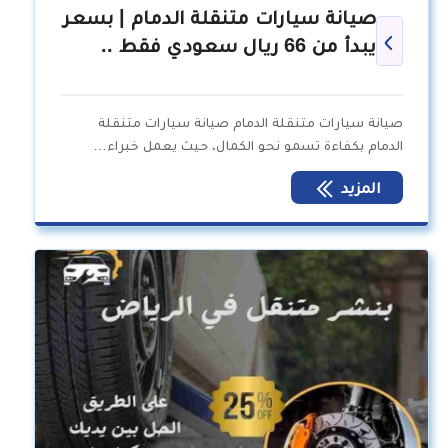
صيانة سيارات متنقلة الدمام | بسعر
يبدأ من 66 ريال سعودي فقط ..
صيانة سيارات متنقلة الدمام صيانة سيارات متنقلة
الدمام بكفاءة تسمو نحو الكمال، حيث يعمل خبراء…
المزيد