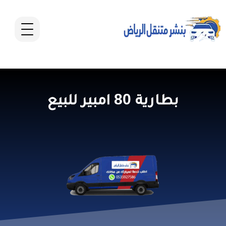
بطارية 80 امبير للبيع