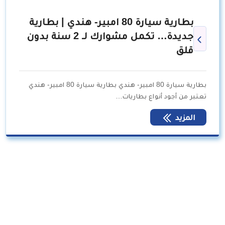
بطارية سيارة 80 امبير- هندي | بطارية
جديدة… تكمل مشوارك لـ 2 سنة بدون
قلق
بطارية سيارة 80 امبير- هندي بطارية سيارة 80 امبير- هندي
تعتبر من أجود أنواع بطاريات…
المزيد