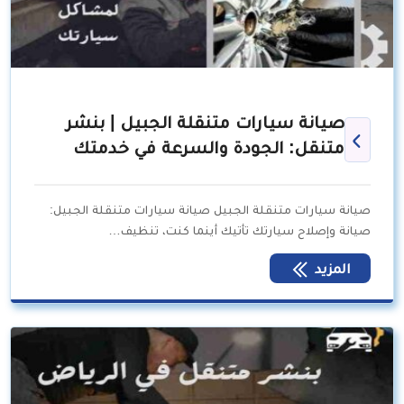
صيانة سيارات متنقلة الجبيل | بنشر
متنقل: الجودة والسرعة في خدمتك
صيانة سيارات متنقلة الجبيل صيانة سيارات متنقلة الجبيل:
صيانة وإصلاح سيارتك تأتيك أينما كنت، تنظيف…
المزيد