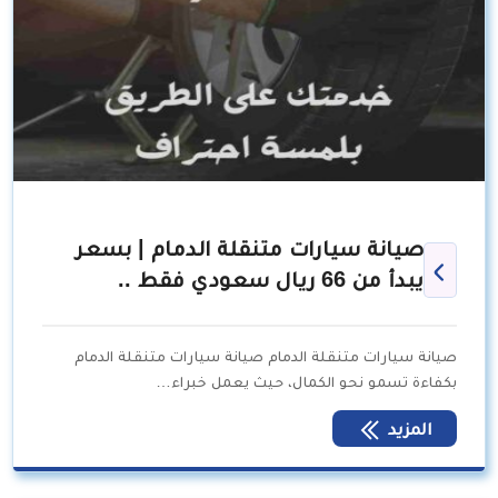
صيانة سيارات متنقلة الدمام | بسعر
يبدأ من 66 ريال سعودي فقط ..
صيانة سيارات متنقلة الدمام صيانة سيارات متنقلة الدمام
بكفاءة تسمو نحو الكمال، حيث يعمل خبراء…
المزيد