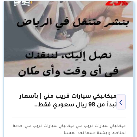
ميكانيكي سيارات قريب مني | بأسعار
تبدأ من 98 ريال سعودي فقط..
ميكانيكي سيارات قريب مني ميكانيكي سيارات قريب مني، خدمة
نحتاجها و بشدة عندما نجد أنفسنا…