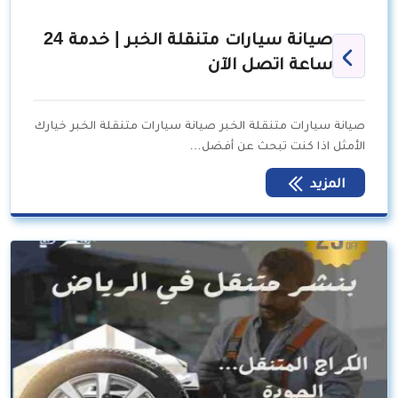
صيانة سيارات متنقلة الخبر | خدمة 24
ساعة اتصل الآن
صيانة سيارات متنقلة الخبر صيانة سيارات متنقلة الخبر خيارك
الأمثل اذا كنت تبحث عن أفضل…
المزيد