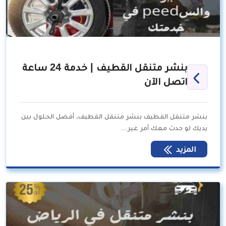
بنشر متنقل القطيف | خدمة 24 ساعة
اتصل الآن
بنشر متنقل القطيف بنشر متنقل القطيف، أفضل الحلول بين
يديك لو حدث معك أمر غير…
المزيد