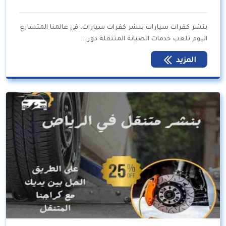
بنشر كفرات سيارات بنشر كفرات سيارات، في عالمنا المتسارع
اليوم تلعب خدمات الصيانة المتنقلة دور…
المزيد