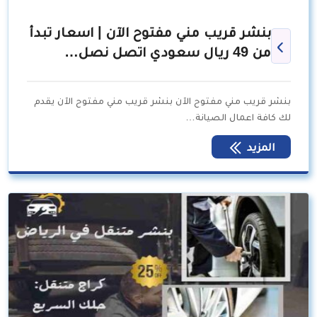
بنشر قريب مني مفتوح الآن | اسعار تبدأ
من 49 ريال سعودي اتصل نصل…
بنشر قريب مني مفتوح الآن بنشر قريب مني مفتوح الآن يقدم
لك كافة اعمال الصيانة…
المزيد