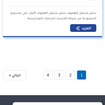
بنشر متنقل الهفوف بنشر متنقل الهفوف الأول على مستوى
السعودية من شركة المتحدة للخدمات اللوجستية،…
المزيد
1
2
3
4
التالي »