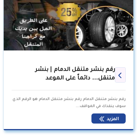
رقم بنشر متنقل الدمام | بنشر
متنقل… دائماً على الموعد
رقم بنشر متنقل الدمام رقم بنشر متنقل الدمام هو الرقم الذي
سوف ينقذك في المواقف…
المزيد