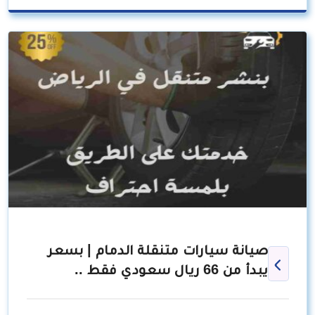
صيانة سيارات متنقلة الدمام | بسعر
يبدأ من 66 ريال سعودي فقط ..