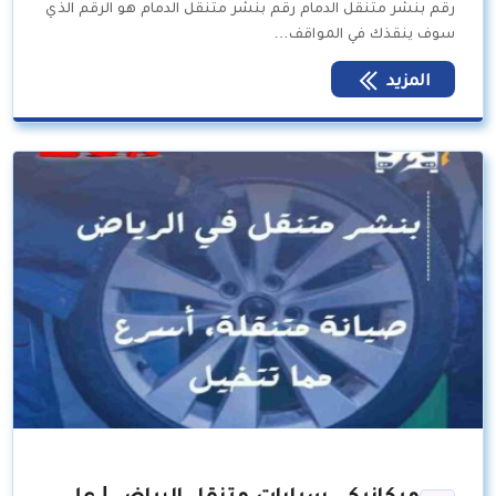
رقم بنشر متنقل الدمام رقم بنشر متنقل الدمام هو الرقم الذي
سوف ينقذك في المواقف…
المزيد
ميكانيكي سيارات متنقل الرياض | على