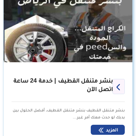
بنشر متنقل القطيف | خدمة 24 ساعة
اتصل الآن
بنشر متنقل القطيف بنشر متنقل القطيف، أفضل الحلول بين
يديك لو حدث معك أمر غير…
المزيد