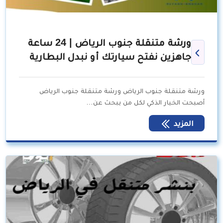
ورشة متنقلة جنوب الرياض | 24 ساعة
جاهزين نفتح سيارتك أو نبدل البطارية
ورشة متنقلة جنوب الرياض ورشة متنقلة جنوب الرياض
أصبحت الخيار الذكي لكل من يبحث عن…
المزيد