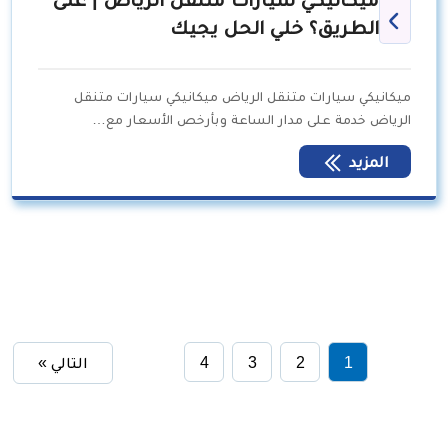
الطريق؟ خلي الحل يجيك
ميكانيكي سيارات متنقل الرياض ميكانيكي سيارات متنقل
الرياض خدمة على مدار الساعة وبأرخص الأسعار مع…
المزيد
1
2
3
4
التالي »