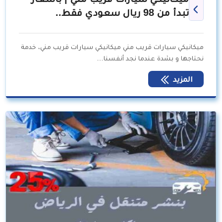
تبدأ من 98 ريال سعودي فقط..
ميكانيكي سيارات قريب مني ميكانيكي سيارات قريب مني، خدمة
نحتاجها و بشدة عندما نجد أنفسنا…
المزيد