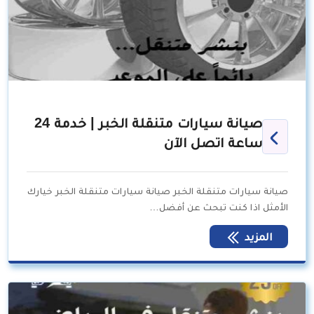
صيانة سيارات متنقلة الخبر | خدمة 24
ساعة اتصل الآن
صيانة سيارات متنقلة الخبر صيانة سيارات متنقلة الخبر خيارك
الأمثل اذا كنت تبحث عن أفضل…
المزيد