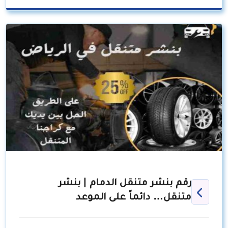
رقم بنشر متنقل الدمام | بنشر
متنقل… دائماً على الموعد