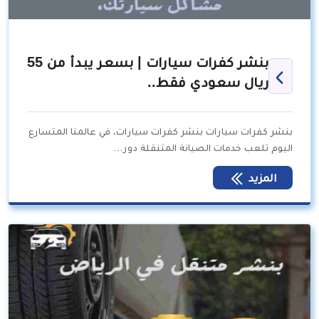
بنشر كفرات سيارات | بسعر يبدأ من 55
ريال سعودي فقط..
بنشر كفرات سيارات بنشر كفرات سيارات، في عالمنا المتسارع
اليوم تلعب خدمات الصيانة المتنقلة دور…
المزيد