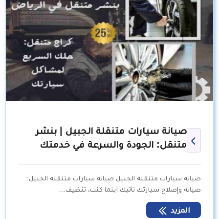
صيانة سيارات متنقلة الجبيل | بنشر
متنقل: الجودة والسرعة في خدمتك
صيانة سيارات متنقلة الجبيل صيانة سيارات متنقلة الجبيل:
صيانة وإصلاح سيارتك تأتيك أينما كنت، تنظيف…
المزيد