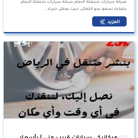
صيانة سيارات متنقلة الدمام صيانة سيارات متنقلة الدمام
بكفاءة تسمو نحو الكمال، حيث يعمل خبراء…
المزيد
ميكانيكي سيارات قريب مني | بأسعار