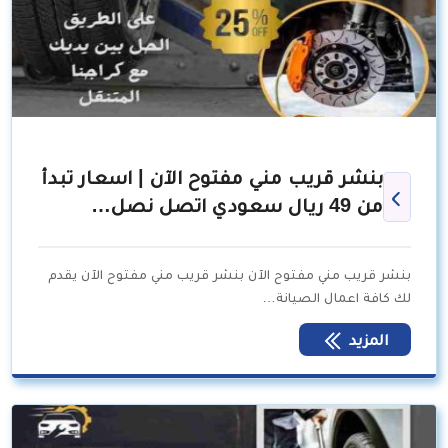
بنشر قريب مني مفتوح الآن | اسعار تبدأ
من 49 ريال سعودي اتصل نصل…
بنشر قريب مني مفتوح الآن بنشر قريب مني مفتوح الآن يقدم
لك كافة اعمال الصيانة…
المزيد