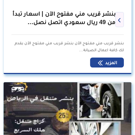
بنشر قريب مني مفتوح الآن | اسعار تبدأ
من 49 ريال سعودي اتصل نصل…
بنشر قريب مني مفتوح الآن بنشر قريب مني مفتوح الآن يقدم
لك كافة اعمال الصيانة…
المزيد