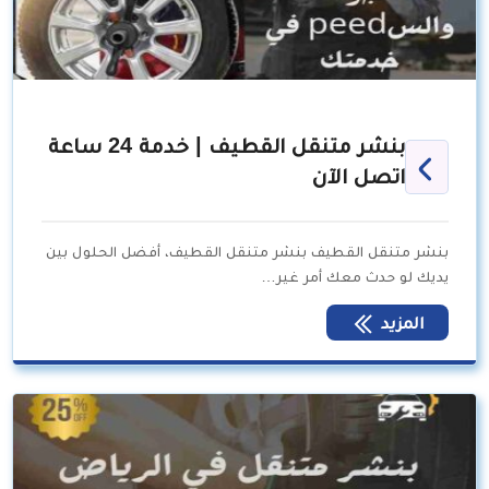
بنشر متنقل القطيف | خدمة 24 ساعة
اتصل الآن
بنشر متنقل القطيف بنشر متنقل القطيف، أفضل الحلول بين
يديك لو حدث معك أمر غير…
المزيد