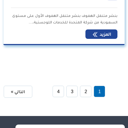
بنشر متنقل الهفوف بنشر متنقل الهفوف الأول على مستوى
السعودية من شركة المتحدة للخدمات اللوجستية،…
المزيد
1
2
3
4
التالي »