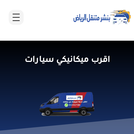
اقرب ميكانيكي سيارات