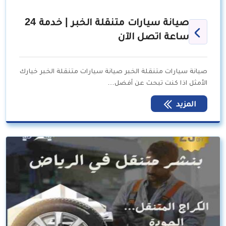
صيانة سيارات متنقلة الخبر | خدمة 24
ساعة اتصل الآن
صيانة سيارات متنقلة الخبر صيانة سيارات متنقلة الخبر خيارك
الأمثل اذا كنت تبحث عن أفضل…
المزيد