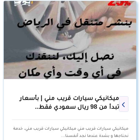
ميكانيكي سيارات قريب مني | بأسعار
تبدأ من 98 ريال سعودي فقط..
ميكانيكي سيارات قريب مني ميكانيكي سيارات قريب مني، خدمة
نحتاجها و بشدة عندما نجد أنفسنا…