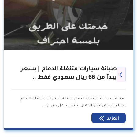
صيانة سيارات متنقلة الدمام | بسعر
يبدأ من 66 ريال سعودي فقط ..
صيانة سيارات متنقلة الدمام صيانة سيارات متنقلة الدمام
بكفاءة تسمو نحو الكمال، حيث يعمل خبراء…
المزيد