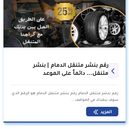
رقم بنشر متنقل الدمام | بنشر
متنقل… دائماً على الموعد
رقم بنشر متنقل الدمام رقم بنشر متنقل الدمام هو الرقم الذي
سوف ينقذك في المواقف…
المزيد