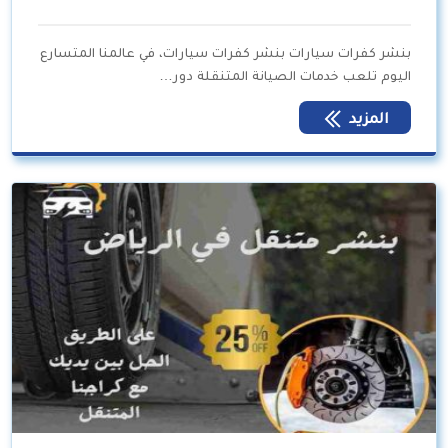
بنشر كفرات سيارات بنشر كفرات سيارات، في عالمنا المتسارع
اليوم تلعب خدمات الصيانة المتنقلة دور…
المزيد