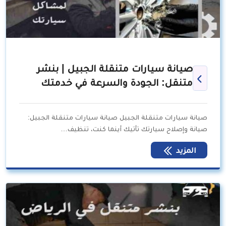
صيانة سيارات متنقلة الجبيل | بنشر
متنقل: الجودة والسرعة في خدمتك
صيانة سيارات متنقلة الجبيل صيانة سيارات متنقلة الجبيل:
صيانة وإصلاح سيارتك تأتيك أينما كنت، تنظيف…
المزيد