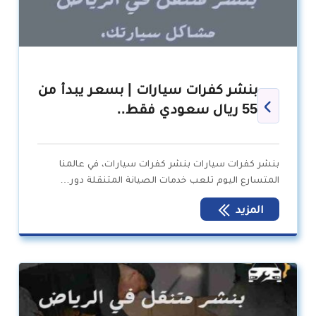
بنشر كفرات سيارات | بسعر يبدأ من
55 ريال سعودي فقط..
بنشر كفرات سيارات بنشر كفرات سيارات، في عالمنا
المتسارع اليوم تلعب خدمات الصيانة المتنقلة دور…
المزيد