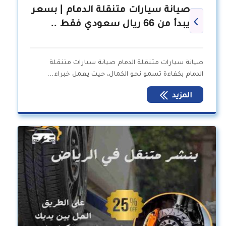
صيانة سيارات متنقلة الدمام | بسعر
يبدأ من 66 ريال سعودي فقط ..
صيانة سيارات متنقلة الدمام صيانة سيارات متنقلة
الدمام بكفاءة تسمو نحو الكمال، حيث يعمل خبراء…
المزيد