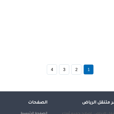
4
3
2
1
 متنقل الرياض
الصفحات
الصفحة الرئيسية
قل الرياض, إصلاح جميع أنواع