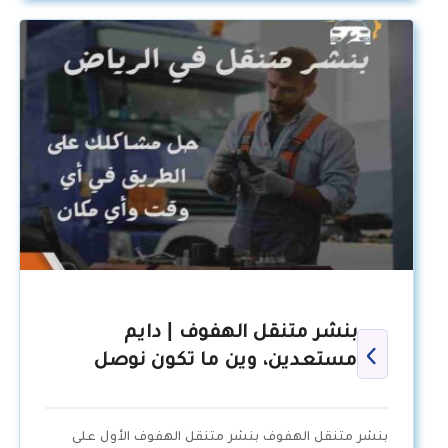
بنشر متنقل الهفوف | دايم
مستعدين، وين ما تكون نوصل
بنشر متنقل الهفوف بنشر متنقل الهفوف الأول على