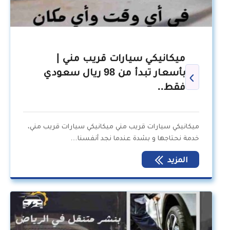
ميكانيكي سيارات قريب مني |
بأسعار تبدأ من 98 ريال سعودي
فقط..
ميكانيكي سيارات قريب مني ميكانيكي سيارات قريب مني،
خدمة نحتاجها و بشدة عندما نجد أنفسنا…
المزيد