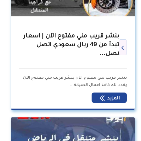
بنشر قريب مني مفتوح الآن | اسعار
تبدأ من 49 ريال سعودي اتصل
نصل…
بنشر قريب مني مفتوح الآن بنشر قريب مني مفتوح الآن
يقدم لك كافة اعمال الصيانة…
المزيد