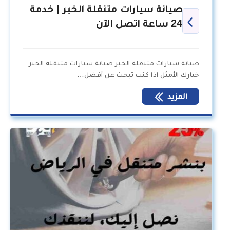
صيانة سيارات متنقلة الخبر | خدمة
24 ساعة اتصل الآن
صيانة سيارات متنقلة الخبر صيانة سيارات متنقلة الخبر
خيارك الأمثل اذا كنت تبحث عن أفضل…
المزيد