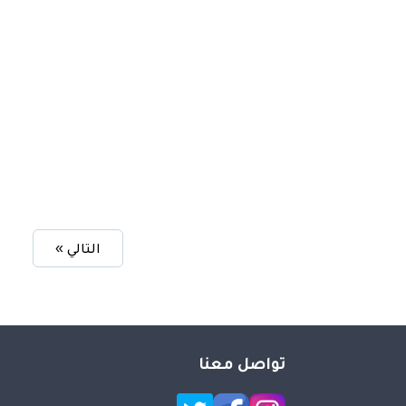
التالي »
تواصل معنا