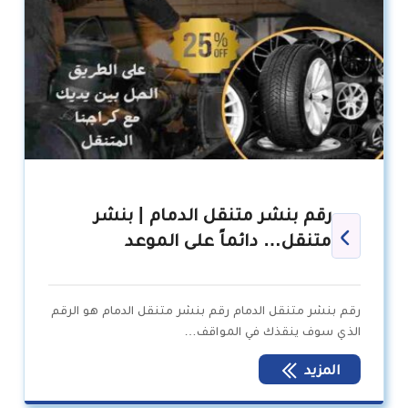
رقم بنشر متنقل الدمام | بنشر
متنقل… دائماً على الموعد
رقم بنشر متنقل الدمام رقم بنشر متنقل الدمام هو الرقم
الذي سوف ينقذك في المواقف…
المزيد