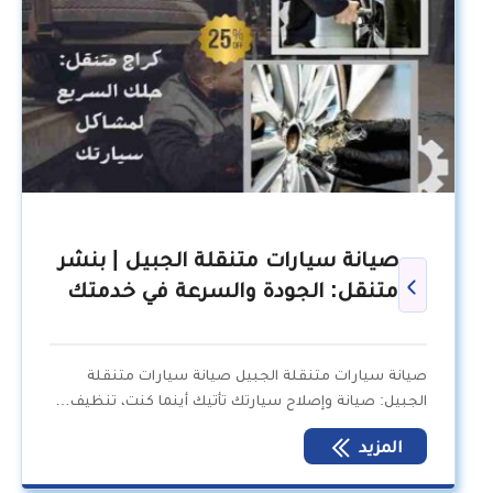
صيانة سيارات متنقلة الجبيل | بنشر
متنقل: الجودة والسرعة في خدمتك
صيانة سيارات متنقلة الجبيل صيانة سيارات متنقلة
الجبيل: صيانة وإصلاح سيارتك تأتيك أينما كنت، تنظيف…
المزيد