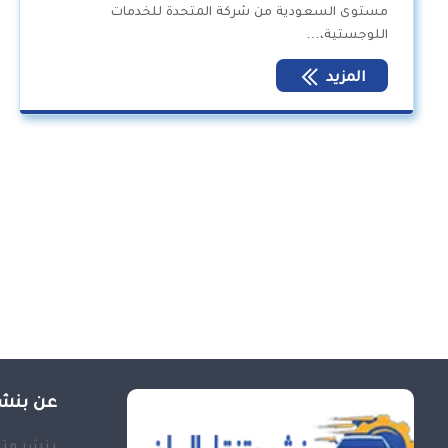
مستوى السعودية من شركة المتحدة للخدمات
اللوجستية،…
المزيد
عن بنشر
بنشر متن