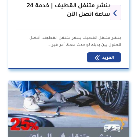
بنشر متنقل القطيف | خدمة 24
ساعة اتصل الآن
بنشر متنقل القطيف بنشر متنقل القطيف، أفضل
الحلول بين يديك لو حدث معك أمر غير…
المزيد