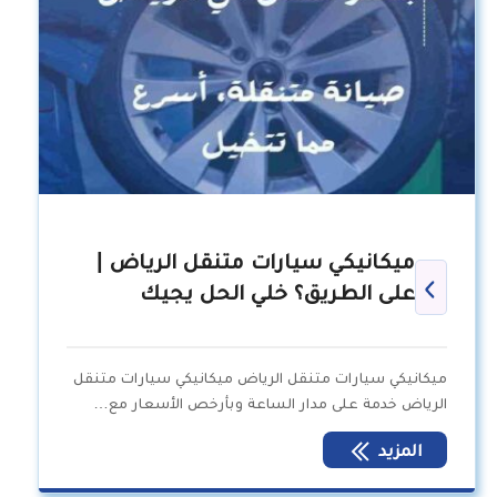
ميكانيكي سيارات متنقل الرياض |
على الطريق؟ خلي الحل يجيك
ميكانيكي سيارات متنقل الرياض ميكانيكي سيارات متنقل
الرياض خدمة على مدار الساعة وبأرخص الأسعار مع…
المزيد