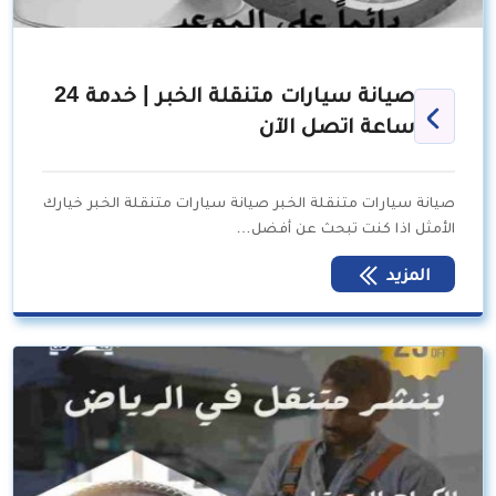
صيانة سيارات متنقلة الخبر | خدمة 24
ساعة اتصل الآن
صيانة سيارات متنقلة الخبر صيانة سيارات متنقلة الخبر خيارك
الأمثل اذا كنت تبحث عن أفضل…
المزيد