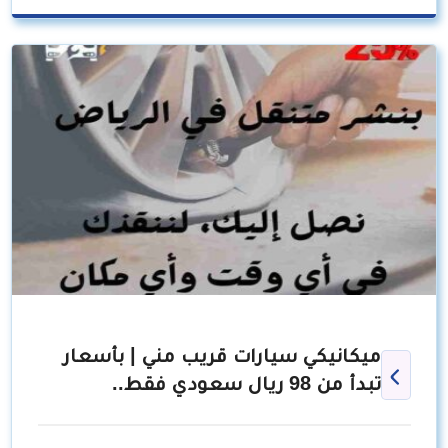
ميكانيكي سيارات قريب مني | بأسعار
تبدأ من 98 ريال سعودي فقط..