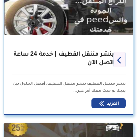
بنشر متنقل القطيف | خدمة 24 ساعة
اتصل الآن
بنشر متنقل القطيف بنشر متنقل القطيف، أفضل الحلول بين
يديك لو حدث معك أمر غير…
المزيد