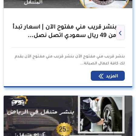
بنشر قريب مني مفتوح الآن | اسعار تبدأ
من 49 ريال سعودي اتصل نصل…
بنشر قريب مني مفتوح الآن بنشر قريب مني مفتوح الآن يقدم
لك كافة اعمال الصيانة…
المزيد