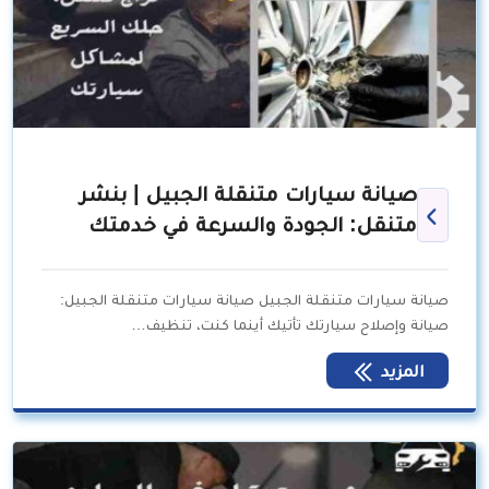
صيانة سيارات متنقلة الجبيل | بنشر
متنقل: الجودة والسرعة في خدمتك
صيانة سيارات متنقلة الجبيل صيانة سيارات متنقلة الجبيل:
صيانة وإصلاح سيارتك تأتيك أينما كنت، تنظيف…
المزيد