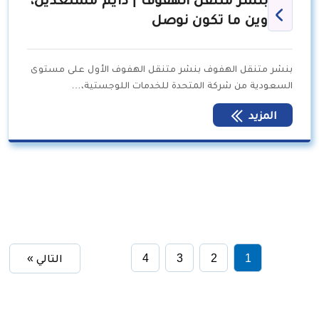
وين ما تكون نوصل
بنشر متنقل الهفوف بنشر متنقل الهفوف الأول على مستوى
السعودية من شركة المتحدة للخدمات اللوجستية،…
المزيد
1
2
3
4
التالي »