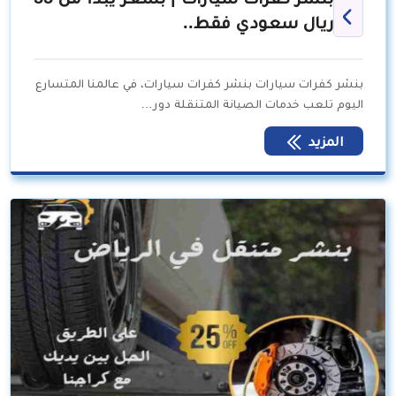
ريال سعودي فقط..
بنشر كفرات سيارات بنشر كفرات سيارات، في عالمنا المتسارع
اليوم تلعب خدمات الصيانة المتنقلة دور…
المزيد