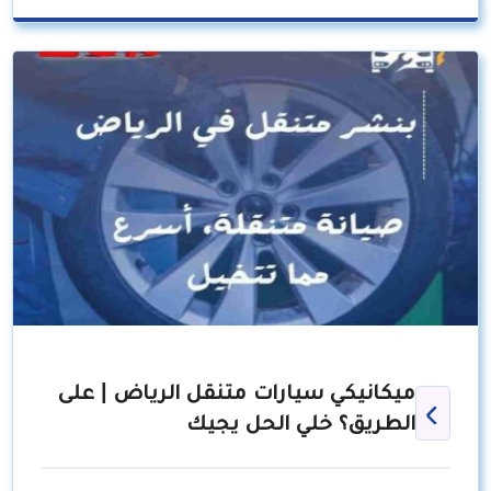
ميكانيكي سيارات متنقل الرياض | على
الطريق؟ خلي الحل يجيك