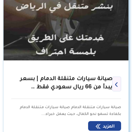
صيانة سيارات متنقلة الدمام | بسعر
يبدأ من 66 ريال سعودي فقط ..
صيانة سيارات متنقلة الدمام صيانة سيارات متنقلة الدمام
بكفاءة تسمو نحو الكمال، حيث يعمل خبراء…
المزيد