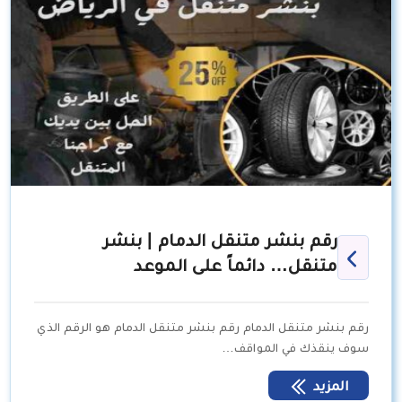
رقم بنشر متنقل الدمام | بنشر
متنقل… دائماً على الموعد
رقم بنشر متنقل الدمام رقم بنشر متنقل الدمام هو الرقم الذي
سوف ينقذك في المواقف…
المزيد