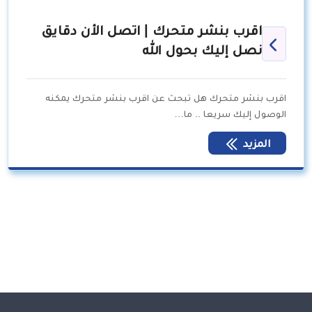
اقرب بنشر متحرك | اتصل الأن دقايق
نصل إليك بحول الله
اقرب بنشر متحرك هل تبحث عن اقرب بنشر متحرك يمكنه
الوصول إليك سريعا .. ما…
المزيد