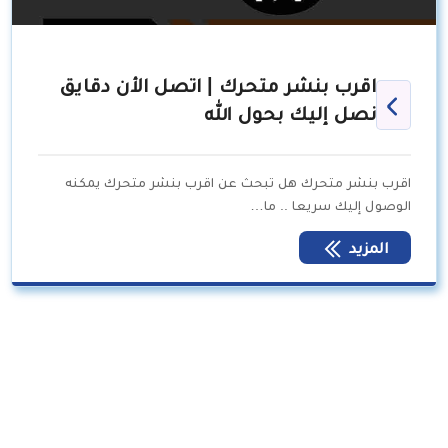
اقرب بنشر متحرك | اتصل الأن دقايق
نصل إليك بحول الله
اقرب بنشر متحرك هل تبحث عن اقرب بنشر متحرك يمكنه
الوصول إليك سريعا .. ما…
المزيد