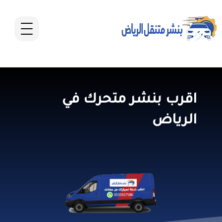
اقرب بنشر متحرك في
الرياض