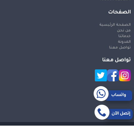
الصفحات
الصفحة الرئيسية
من نحن
خدماتنا
المدونة
تواصل معنا
تواصل معنا
واتساب
إتصل الآن
حقوق النشر 2026 © جميع الحقوق محفوظة
Design and SEO