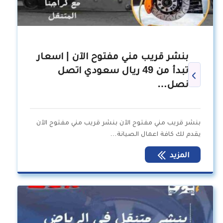
بنشر قريب مني مفتوح الآن | اسعار
تبدأ من 49 ريال سعودي اتصل
نصل…
بنشر قريب مني مفتوح الآن بنشر قريب مني مفتوح الآن
يقدم لك كافة اعمال الصيانة…
المزيد