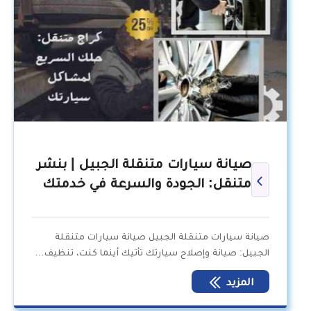
صيانة سيارات متنقلة الجبيل | بنشر
متنقل: الجودة والسرعة في خدمتك
صيانة سيارات متنقلة الجبيل صيانة سيارات متنقلة
الجبيل: صيانة وإصلاح سيارتك تأتيك أينما كنت، تنظيف…
المزيد