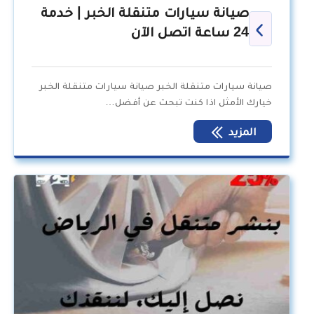
صيانة سيارات متنقلة الخبر | خدمة
24 ساعة اتصل الآن
صيانة سيارات متنقلة الخبر صيانة سيارات متنقلة الخبر
خيارك الأمثل اذا كنت تبحث عن أفضل…
المزيد