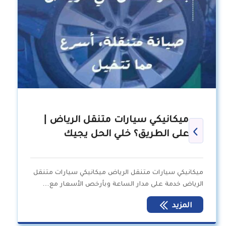
ميكانيكي سيارات متنقل الرياض |
على الطريق؟ خلي الحل يجيك
ميكانيكي سيارات متنقل الرياض ميكانيكي سيارات متنقل
الرياض خدمة على مدار الساعة وبأرخص الأسعار مع…
المزيد