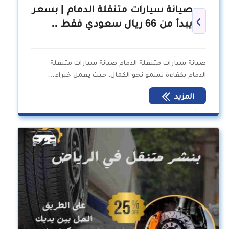
صيانة سيارات متنقلة الدمام | بسعر
يبدأ من 66 ريال سعودي فقط ..
صيانة سيارات متنقلة الدمام صيانة سيارات متنقلة
الدمام بكفاءة تسمو نحو الكمال، حيث يعمل خبراء…
المزيد