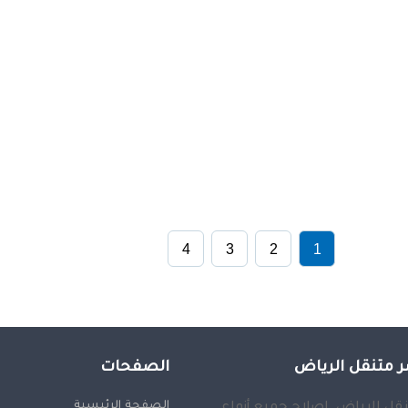
4
3
2
1
 متنقل الرياض
الصفحات
الصفحة الرئيسية
قل الرياض, إصلاح جميع أنواع