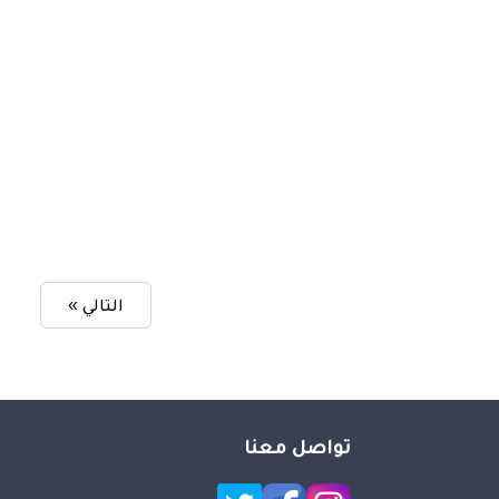
التالي »
تواصل معنا