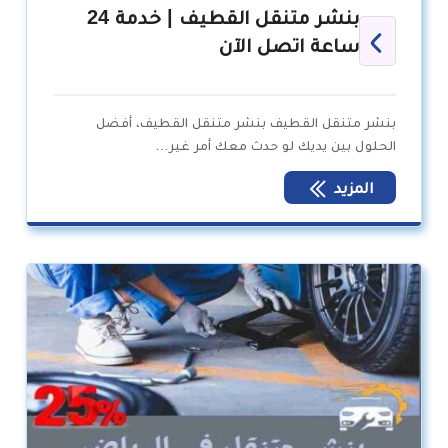
بنشر متنقل القطيف | خدمة 24
ساعة اتصل الآن
بنشر متنقل القطيف بنشر متنقل القطيف، أفضل
الحلول بين يديك لو حدث معك أمر غير…
المزيد