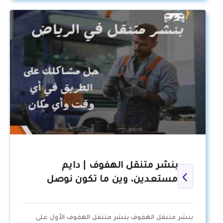
بنشر متنقل الهفوف | دايم
مستعدين، وين ما تكون نوصل
بنشر متنقل الهفوف بنشر متنقل الهفوف الأول على