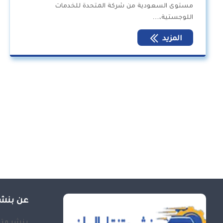
مستوى السعودية من شركة المتحدة للخدمات
اللوجستية،…
المزيد
عن بنشر
بنشر متن