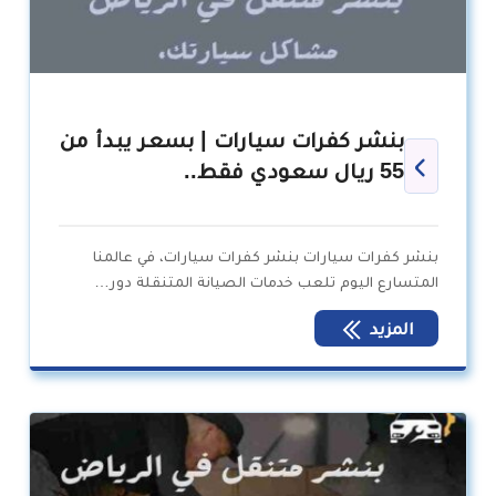
بنشر كفرات سيارات | بسعر يبدأ من
55 ريال سعودي فقط..
بنشر كفرات سيارات بنشر كفرات سيارات، في عالمنا
المتسارع اليوم تلعب خدمات الصيانة المتنقلة دور…
المزيد