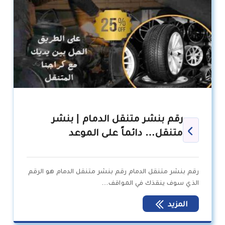
رقم بنشر متنقل الدمام | بنشر
متنقل… دائماً على الموعد
رقم بنشر متنقل الدمام رقم بنشر متنقل الدمام هو الرقم
الذي سوف ينقذك في المواقف…
المزيد