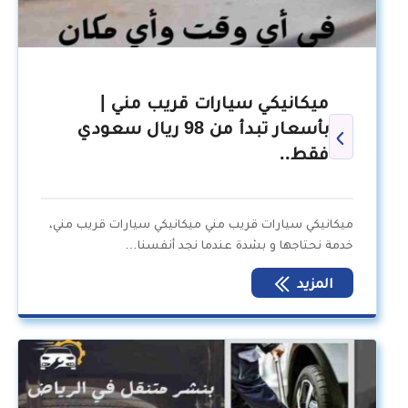
ميكانيكي سيارات قريب مني |
بأسعار تبدأ من 98 ريال سعودي
فقط..
ميكانيكي سيارات قريب مني ميكانيكي سيارات قريب مني،
خدمة نحتاجها و بشدة عندما نجد أنفسنا…
المزيد