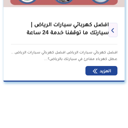
افضل كهربائي سيارات الرياض |
سيارتك ما توقفنا خدمة 24 ساعة
افضل كهربائي سيارات الرياض افضل كهربائي سيارات الرياض ..
عطل كهرباء مفاجئ في سيارتك بالرياض؟…
المزيد