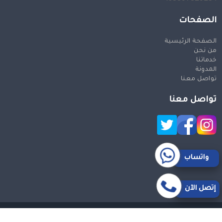
الصفحات
الصفحة الرئيسية
من نحن
خدماتنا
المدونة
تواصل معنا
تواصل معنا
واتساب
إتصل الآن
حقوق النشر 2026 © جميع الحقوق محفوظة
Design and SEO