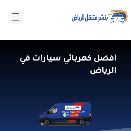
افضل كهربائي سيارات في
الرياض