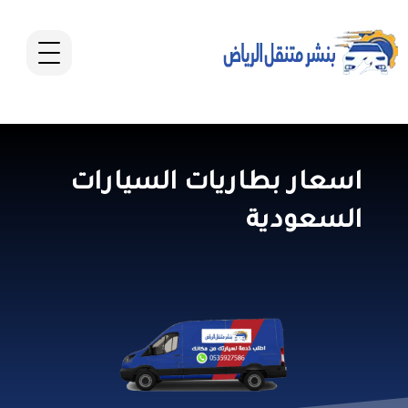
اسعار بطاريات السيارات
السعودية