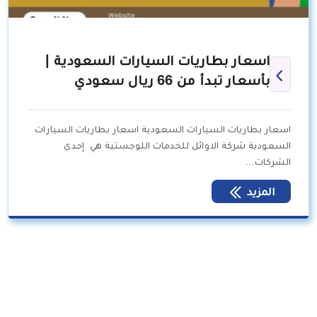
اسعار بطاريات السيارات السعودية |
بأسعار تبدأ من 66 ريال سعودي
اسعار بطاريات السيارات السعودية اسعار بطاريات السيارات
السعودية شركة الاوائل للخدمات اللوجستية هي إحدى
الشركات…
المزيد