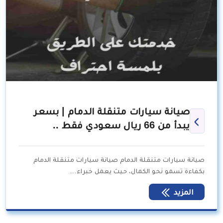
صيانة سيارات متنقلة الدمام | بسعر
يبدأ من 66 ريال سعودي فقط ..
صيانة سيارات متنقلة الدمام صيانة سيارات متنقلة الدمام
بكفاءة تسمو نحو الكمال، حيث يعمل خبراء…
المزيد