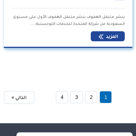
بنشر متنقل الهفوف بنشر متنقل الهفوف الأول على مستوى
السعودية من شركة المتحدة للخدمات اللوجستية،…
المزيد
1
2
3
4
التالي »