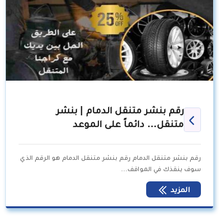
رقم بنشر متنقل الدمام | بنشر
متنقل… دائماً على الموعد
رقم بنشر متنقل الدمام رقم بنشر متنقل الدمام هو الرقم الذي
سوف ينقذك في المواقف…
المزيد