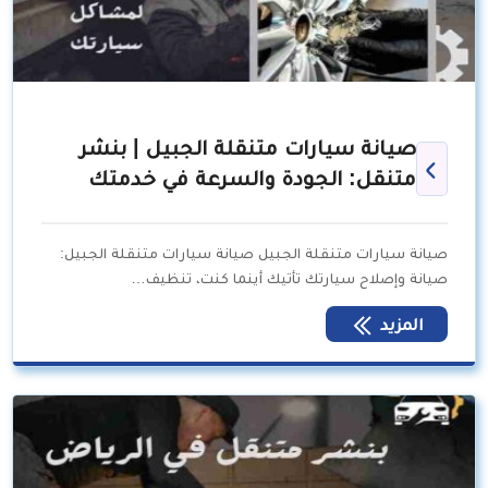
صيانة سيارات متنقلة الجبيل | بنشر
متنقل: الجودة والسرعة في خدمتك
صيانة سيارات متنقلة الجبيل صيانة سيارات متنقلة الجبيل:
صيانة وإصلاح سيارتك تأتيك أينما كنت، تنظيف…
المزيد