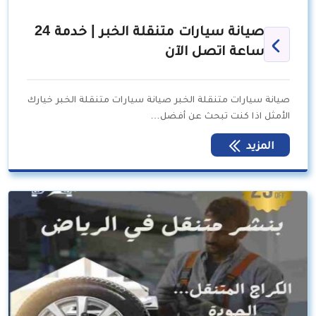
صيانة سيارات متنقلة الخبر | خدمة 24
ساعة اتصل الآن
صيانة سيارات متنقلة الخبر صيانة سيارات متنقلة الخبر خيارك
الأمثل اذا كنت تبحث عن أفضل…
المزيد