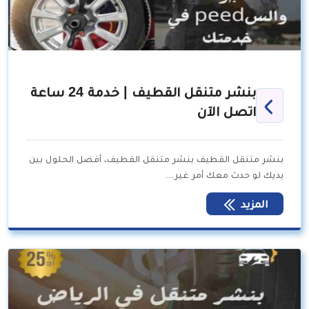
بنشر متنقل القطيف | خدمة 24 ساعة
اتصل الآن
بنشر متنقل القطيف بنشر متنقل القطيف، أفضل الحلول بين
يديك لو حدث معك أمر غير…
المزيد