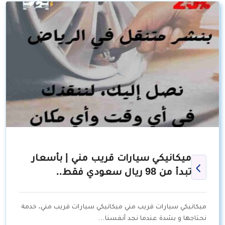
ميكانيكي سيارات قريب مني | بأسعار
تبدأ من 98 ريال سعودي فقط..
ميكانيكي سيارات قريب مني ميكانيكي سيارات قريب مني، خدمة
نحتاجها و بشدة عندما نجد أنفسنا…