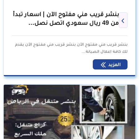
بنشر قريب مني مفتوح الآن | اسعار تبدأ
من 49 ريال سعودي اتصل نصل…
بنشر قريب مني مفتوح الآن بنشر قريب مني مفتوح الآن يقدم
لك كافة اعمال الصيانة…
المزيد