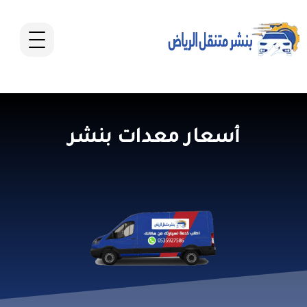
أسعار معدات بنشر