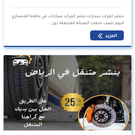
بنشر كفرات سيارات بنشر كفرات سيارات، في عالمنا المتسارع
اليوم تلعب خدمات الصيانة المتنقلة دور…
المزيد