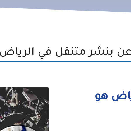
ن بنشر متنقل في الرياض
ياض هو