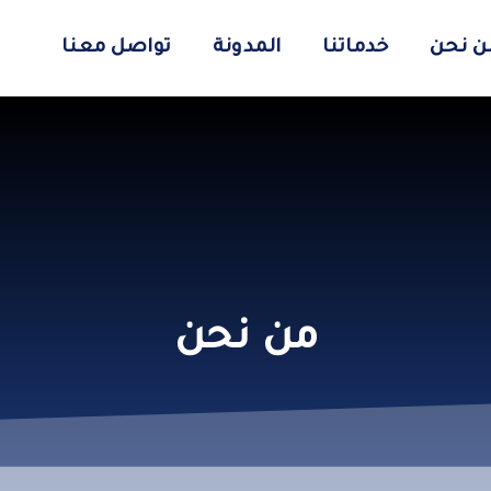
ن نحن
خدماتنا
المدونة
تواصل معنا
من نحن