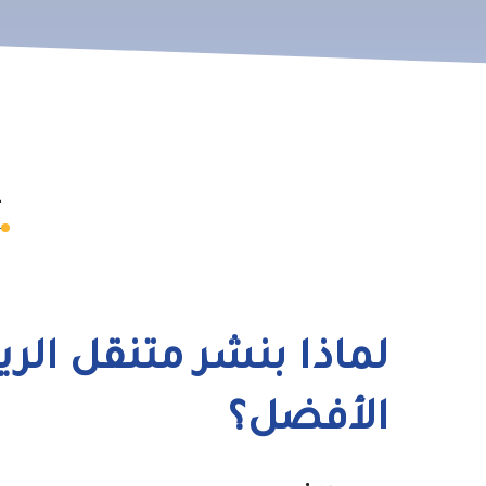
ع
لماذا بنشر متنقل الر
الأفضل؟