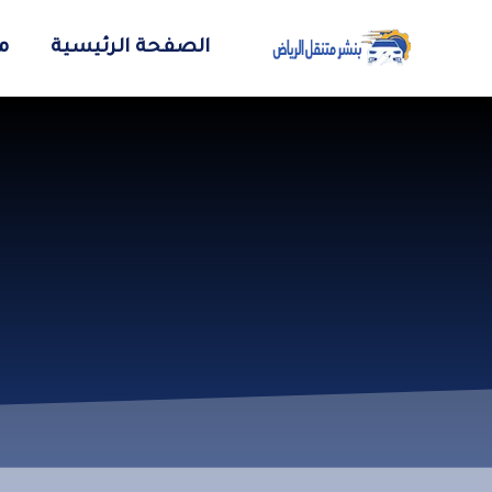
الصفحة الرئيسية
م