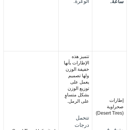
الوعرة.
ساعة.
تتميز هذه
الإطارات بأنها
خفيفة الوزن
ولها تصميم
يعمل على
توزيع الوزن
بشكل متساوٍ
إطارات
على الرمل.
صحراوية
(Desert Tires)
تتحمل
درجات
متوفر في