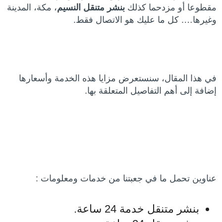
مقطوعا أو مزدحما كذلك
بنشر متنقل النسيم
، مكة، المدينة
وغيرها…. كل ما عليك هو الاتصال فقط.
في هذا المقال، سنستعرض مزايا هذه الخدمة وأسعارها
إضافة إلى أهم التفاصيل المتعلقة بها.
عناوين تحمل ما في جعبتنا من خدمات ومعلومات :
بنشر متنقل خدمة 24 ساعة.