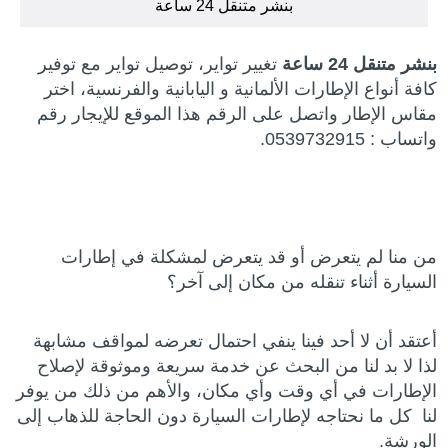
بنشر متنقل 24 ساعة
بنشر متنقل 24 ساعة
تغيير تواير، توصيل تواير مع توفير
كافة أنواع الإطارات الألمانية و اليابانية والفرنسية، اختر
مقاس الإطار واتصل على الرقم هذا الموقع للإيجار رقم
واتساب : 0539732915.
من منا لم يتعرض أو قد يتعرض لمشكلة في إطارات
السيارة أثناء تنقله من مكان إلى آخر؟
أعتقد أن لا أحد فينا ينفي احتمال تعرضه لمواقف مشابهة
لذا لا بد لنا من البحث عن خدمة سريعة وموثوقة لإصلاح
الإطارات في أي وقت وأي مكان، والأهم من ذلك من يوفر
لنا كل ما نحتاجه لإطارات السيارة دون الحاجة للذهاب إلى
الورشة.