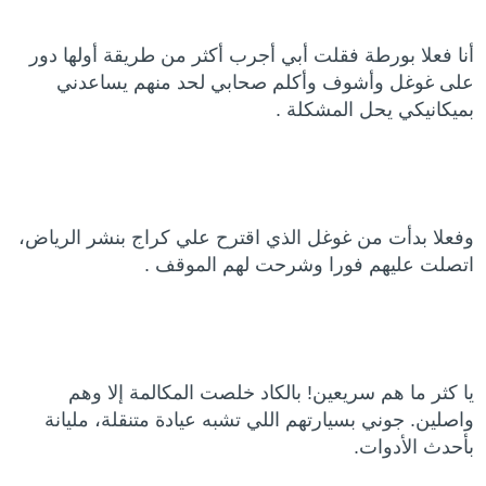
أنا فعلا بورطة فقلت أبي أجرب أكثر من طريقة أولها دور
على غوغل وأشوف وأكلم صحابي لحد منهم يساعدني
بميكانيكي يحل المشكلة .
وفعلا بدأت من غوغل الذي اقترح علي كراج بنشر الرياض،
اتصلت عليهم فورا وشرحت لهم الموقف .
يا كثر ما هم سريعين! بالكاد خلصت المكالمة إلا وهم
واصلين. جوني بسيارتهم اللي تشبه عيادة متنقلة، مليانة
بأحدث الأدوات.