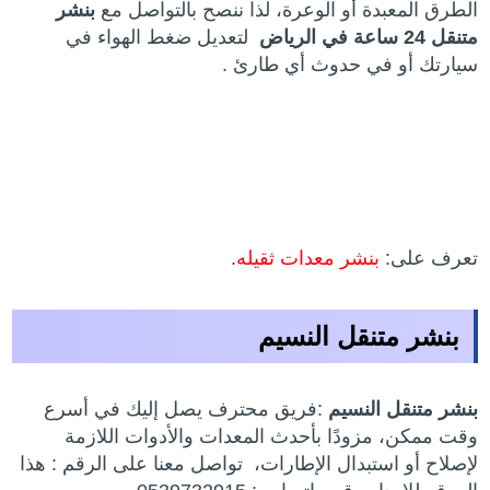
الطرق المعبدة أو الوعرة، لذا ننصح بالتواصل مع
بنشر
متنقل 24 ساعة في الرياض
لتعديل ضغط الهواء في
سيارتك أو في حدوث أي طارئ .
تعرف على:
بنشر معدات ثقيله
.
بنشر متنقل النسيم
بنشر متنقل النسيم
:فريق محترف يصل إليك في أسرع
وقت ممكن، مزودًا بأحدث المعدات والأدوات اللازمة
لإصلاح أو استبدال الإطارات، تواصل معنا على الرقم : هذا