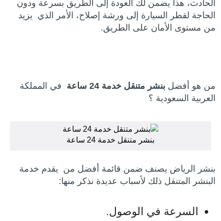
الحادث، هذا يضمن لك العودة إلى الطريق بسرعة ودون
الحاجة لقطر السيارة إلى ورشة إصلاح، الأمر الذي يزيد
من مستوى الأمان على الطريق.
من هو أفضل
بنشر متنقل خدمة 24 ساعة
في المملكة
العربية السعودية ؟
بنشر متنقل خدمة 24 ساعة
بنشر الرياض يصنف ضمن قائمة أفضل من يقدم خدمة
البنشر المتنقل ذلك لأسباب عديدة نذكر منها:
السرعة في الوصول.