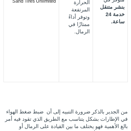
Sand Tires Unlimited
الحرارة
بنشر متنقل
المرتفعة
خدمة 24
وتوفر أداءً
ساعة.
ممتازًا في
الرمال.
من الجدير بالذكر ضرورة التنبيه إلى أن ضبط ضغط الهواء
في الإطارات بشكل يتناسب مع الطريق الذي تقود فيه أمر
بالغ الأهمية فهو يختلف ما بين القيادة على الرمال أو