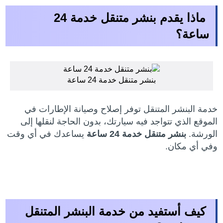
ماذا يقدم بنشر متنقل خدمة 24
ساعة؟
بنشر متنقل خدمة 24 ساعة
خدمة البنشر المتنقل توفر إصلاح وصيانة الإطارات في
الموقع الذي تتواجد فيه سيارتك، بدون الحاجة لنقلها إلى
الورشة.
بنشر متنقل خدمة 24 ساعة
يساعدك في أي وقت
وفي أي مكان.
كيف أستفيد من خدمة البنشر المتنقل