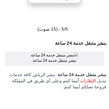
5/5 - (15 صوت)
بنشر متنقل خدمة 24 ساعة
بنشر متنقل خدمة 24 ساعة
بنشر متنقل خدمة 24 ساعة
: بنشر الرياض كافة خدمات
تبديل
الإطارات
أينما كنتم وعلى أي طريق في المملكة
فروعنا تصلكم أينما كنتم.