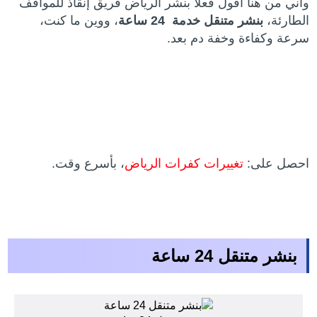
وأني من هنا أقول فعلا بنشر الرياض فريق إنقاذ للمواقف
الطارئة،
بنشر متنقل خدمة 24 ساعة
، ووين ما كنت،
سرعة وكفاءة وخفة دم بعد.
احصل على:
تغييرات كفرات الرياض
، بأسرع وقت.
بنشر متنقل 24 ساعة