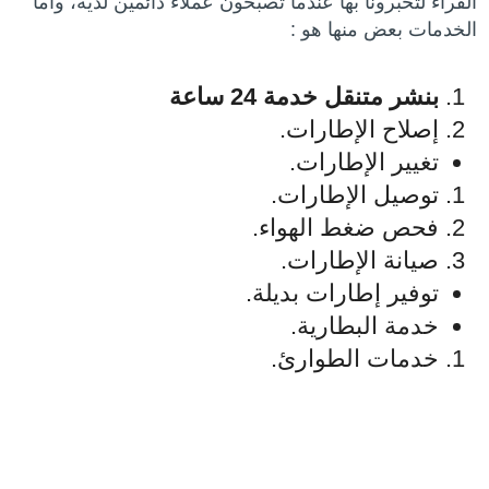
القراء لتخبرونا بها عندما تصبحون عملاء دائمين لديه، وأما
الخدمات بعض منها هو :
بنشر متنقل خدمة 24 ساعة
إصلاح الإطارات.
تغيير الإطارات.
توصيل الإطارات.
فحص ضغط الهواء.
صيانة الإطارات.
توفير إطارات بديلة.
خدمة البطارية.
خدمات الطوارئ.