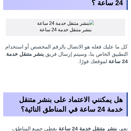
24 ساعة ؟
بنشر متنقل خدمة 24 ساعة
كل ما عليك فعله هو الاتصال بالرقم المخصص أو استخدام
التطبيق الخاص بنا، وسيتم إرسال فريق
بنشر متنقل خدمة
24 ساعة
لموقعك فورًا.
هل يمكنني الاعتماد على
بنشر متنقل
خدمة 24 ساعة
في المناطق النائية؟
نعم،
بنشر متنقل خدمة 24 ساعة
يغطي جميع المناطق،