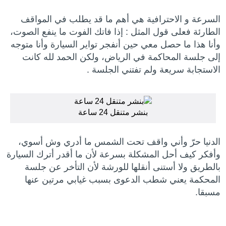
السرعة و الاحترافية هي أهم ما قد يطلب في المواقف
الطارئة فعلى قول المثل : إذا فاتك الفوت ما ينفع الصوت،
وأنا هذا ما حصل معي حين أنفجر تواير السيارة وأنا متوجه
إلى جلسة المحاكمة في الرياض، ولكن الحمد لله كانت
الاستجابة سريعة ولم تفتني الجلسة .
بنشر متنقل 24 ساعة
الدنيا حرّ وأني واقف تحت الشمس ما أدري وش أسوي،
وأفكر كيف أحل المشكلة بسرعة لأن ما أقدر أترك السيارة
بالطريق ولا أستنى أنقلها للورشة لأن التأخر عن جلسة
المحكمة يعني شطب الدعوى بسبب غيابي مرتين عنها
مسبقا.