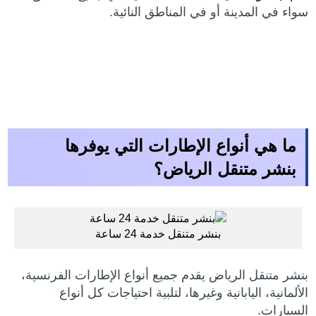
سواء في المدينة أو في المناطق النائية.
ما هي أنواع الإطارات التي يوفرها
بنشر متنقل الرياض؟
بنشر متنقل خدمة 24 ساعة
بنشر متنقل الرياض يقدم جميع أنواع الإطارات الفرنسية،
الألمانية، اليابانية وغيرها، لتلبية احتياجات كل أنواع
السيارات.