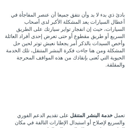
بادئ ذي بدء لا بد وأن نتفق جميعا أن عنصر المفاجأة في
أعطال السيارات يعد المشكلة الأكبر لدى أصحاب
السيارات، حيث إن انفجار تواير سيارتك على الطريق
السريع أو طريق مقطوع أو حتى تعرض إحدى أفراد العائلة
وأخص السيدات بالذكر أمر يجعلنا نعيش توتر لحين حل
المشكلة ومن هنا جاءت فكرة البنشر المتنقل، تلك الخدمة
الحيوية التي تُعنى بإنقاذك من هذه المواقف المحرجة
والمقلقة.
تعمل
خدمة البنشر المتنقل
على تقديم الدعم الفوري
والسريع لإصلاح أو استبدال الإطارات التالفة في مكان