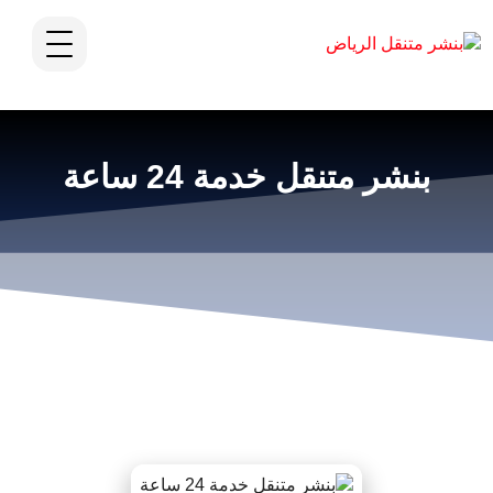
بنشر متنقل خدمة 24 ساعة