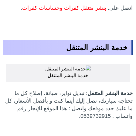
اتصل على:
بنشر متنقل كفرات وحساسات كفرات
.
خدمة البنشر المتنقل
خدمة البنشر المتنقل
خدمة البنشر المتنقل
: تبديل تواير، صيانة، إصلاح كل ما
تحتاجه سيارتك، نصل إليك أينما كنت و بأفضل الأسعار، كل
ما عليك حدد موقعك واتصل : هذا الموقع للإيجار رقم
واتساب : 0539732915.