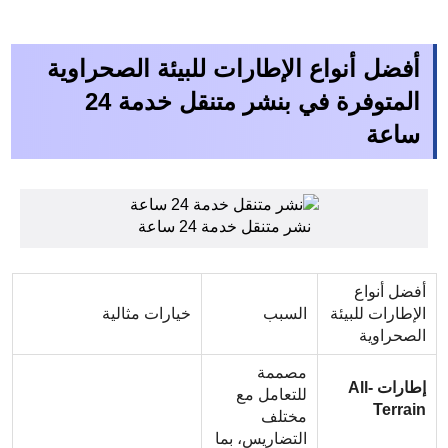
أفضل أنواع الإطارات للبيئة الصحراوية
المتوفرة في
بنشر
متنقل
خدمة
24
ساعة
نشر متنقل خدمة 24 ساعة
أفضل أنواع
الإطارات للبيئة
السبب
خيارات مثالية
الصحراوية
مصممة
إطارات
All-
للتعامل مع
Terrain
مختلف
التضاريس، بما