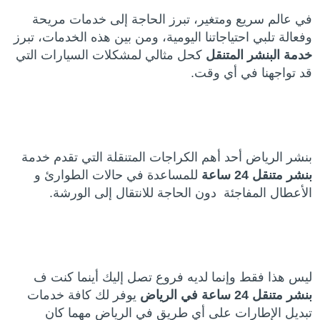
في عالم سريع ومتغير، تبرز الحاجة إلى خدمات مريحة
وفعالة تلبي احتياجاتنا اليومية، ومن بين هذه الخدمات، تبرز
خدمة البنشر المتنقل
كحل مثالي لمشكلات السيارات التي
قد تواجهنا في أي وقت.
بنشر الرياض أحد أهم الكراجات المتنقلة التي تقدم خدمة
بنشر متنقل 24 ساعة
للمساعدة في حالات الطوارئ و
الأعطال المفاجئة دون الحاجة للانتقال إلى الورشة.
ليس هذا فقط وإنما لديه فروع تصل إليك أينما كنت ف
بنشر متنقل 24 ساعة في الرياض
يوفر لك كافة خدمات
تبديل الإطارات على أي طريق في الرياض مهما كان