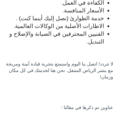
الكفاءة في العمل.
الأسعار المنافسة.
خدمة الطوارئ (نصل إليك أينما كنت) .
الاطارات الأصلية من الوكالات العالمية.
الفنيين المحترفين في الصيانة والإصلاح و
التبديل.
لا تتردد! اتصل بنا اليوم واستمتع بتجربة قيادة آمنة ومريحة
مع بنشر الرياض المتنقل. نحن هنا لخدمتك في كل مكان
وزمان!
عناوين تم ذكرها في مقالنا :