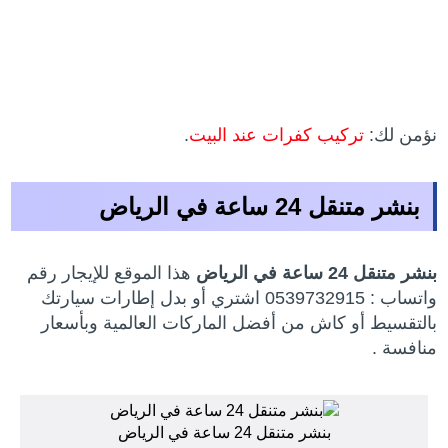
نؤمن لك:
تركيب كفرات عند البيت
.
بنشر متنقل 24 ساعة في الرياض
بنشر متنقل 24 ساعة في الرياض
هذا الموقع للإيجار رقم
واتساب : 0539732915 اشتري أو بدل إطارات سيارتك
بالتقسيط أو كاش من أفضل الماركات العالمية وبأسعار
منافسة .
بنشر متنقل 24 ساعة في الرياض