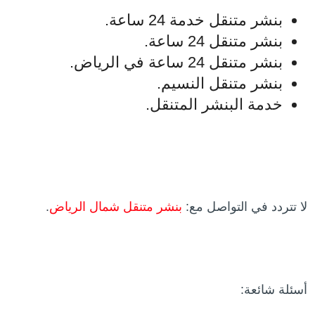
بنشر متنقل خدمة 24 ساعة.
بنشر متنقل 24 ساعة.
بنشر متنقل 24 ساعة في الرياض.
بنشر متنقل النسيم.
خدمة البنشر المتنقل.
لا تتردد في التواصل مع:
بنشر متنقل شمال الرياض
.
أسئلة شائعة: