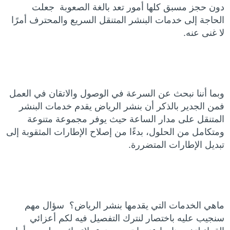
دون حجز مسبق كلها أمور تعد بالغة الصعوبة جعلت
الحاجة إلى خدمات البنشر المتنقل السريع والمحترف أمرًا
لا غنى عنه.
وبما أننا نبحث عن السرعة في الوصول والاتقان في العمل
فمن الجدير بالذكر أن بنشر الرياض يقدم خدمات البنشر
المتنقل على مدار الساعة حيث يوفر مجموعة متنوعة
ومتكامل من الحلول، بدءًا من إصلاح الإطارات المثقوبة إلى
تبديل الإطارات المتضررة.
ماهي الخدمات التي يقدمها بنشر الرياض؟ سؤال مهم
سنجيب عليه باختصار لنترك التفصيل فيه لكم أعزائي