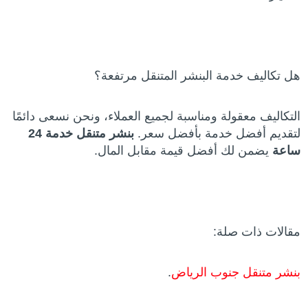
هل تكاليف خدمة البنشر المتنقل مرتفعة؟
التكاليف معقولة ومناسبة لجميع العملاء، ونحن نسعى دائمًا
لتقديم أفضل خدمة بأفضل سعر.
بنشر متنقل خدمة 24
ساعة
يضمن لك أفضل قيمة مقابل المال.
مقالات ذات صلة:
بنشر متنقل جنوب الرياض
.