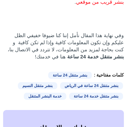
بنشر قريب من موقعي
.
وفي نهاية هذا المقال نأمل إننا كنا ضيوفا خفيفي الظل
عليكم وإن تكون المعلومات كافية وإذا لم تكن كافية و
كنت بحاجة لمزيد من المعلومات، لا تتردد في الاتصال بنا،
بنشر متنقل خدمة 24 ساعة
هنا في خدمتك!
كلمات مفتاحية :
بنشر متنقل 24 ساعة
بنشر متنقل 24 ساعة في الرياض
بنشر متنقل النسيم
بنشر متنقل خدمة 24 ساعة
خدمة البنشر المتنقل