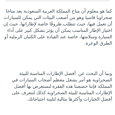
كما هو معلوم أن مناخ المملكة العربية السعودية يعد مناخا
صحراويا قاسيا وهو من أصعب البيئات التي يمكن للسيارات
أن تعمل فيها، حيث تتطلب ظروفًا خاصة لإطاراتها، حيث إن
اختيار الإطار المناسب يمكن أن يؤثر بشكل كبير على أداء
السيارة وسلامتها، خاصة عند القيادة على الكثبان الرملية أو
الطرق الوعرة.
وبما أن البحث عن أفضل الإطارات المناسبة للبيئة
الصحراوية هو أمر يشغل معظم أصحاب السيارات في
المملكة فإننا خصصنا هذه الفقرة لنستعرض بها أفضل
الإطارات المناسبة للبيئة الصحراوية كذلك لنتعرف على
أفضل الخيارات وأكثرها مثالية لتلبية احتياجاتك.