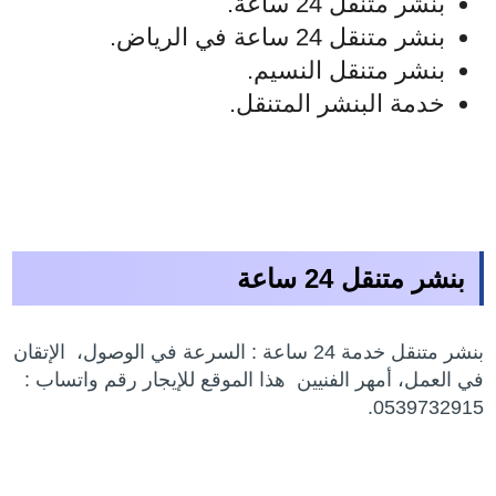
بنشر متنقل 24 ساعة.
بنشر متنقل 24 ساعة في الرياض.
بنشر متنقل النسيم.
خدمة البنشر المتنقل.
بنشر متنقل 24 ساعة
بنشر متنقل خدمة 24 ساعة : السرعة في الوصول، الإتقان
في العمل، أمهر الفنيين هذا الموقع للإيجار رقم واتساب :
0539732915.