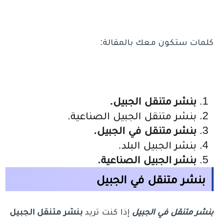
كلمات ستكون معك بالمقالة:
بنشر متنقل الجبيل.
بنشر متنقل الجبيل الصناعية.
بنشر متنقل في الجبيل.
بنشر الجبيل البلد.
بنشر الجبيل الصناعية.
بنشر متنقل في الجبيل
بنشر متنقل في الجبيل
إذا كنت تريد
بنشر متنقل الجبيل