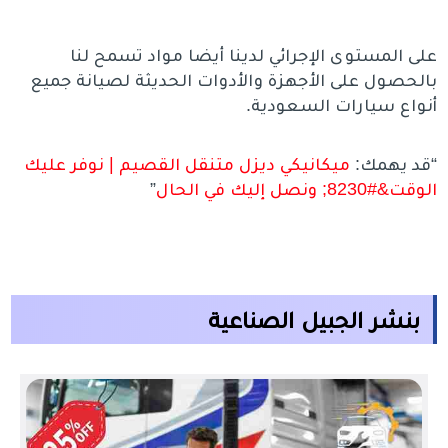
على المستوى الإجرائي لدينا أيضا مواد تسمح لنا
بالحصول على الأجهزة والأدوات الحديثة لصيانة جميع
أنواع سيارات السعودية.
“قد يهمك:
ميكانيكي ديزل متنقل القصيم | نوفر عليك
الوقت&#8230; ونصل إليك في الحال
”
بنشر الجبيل الصناعية