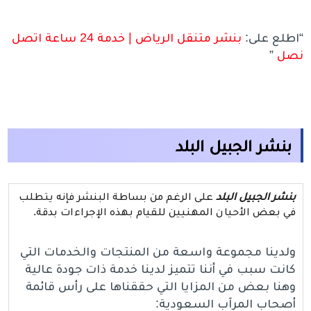
“اطلع على:
بنشر متنقل الرياض | خدمة 24 ساعة اتصل
نصل
”
بنشر الجبيل البلد
بنشر الجبيل البلد
على الرغم من بساطة البنشر فإنه يتطلب
في بعض الأحيان المهنيين للقيام بهذه الإجراءات بدقة.
ولدينا مجموعة واسعة من المنتجات والخدمات التي
كانت سبب في أننا تتميز لدينا خدمة ذات جودة عالية
وهنا بعض من المزايا التي حققناها على رأس قائمة
أصحاب المرآب السعودية: