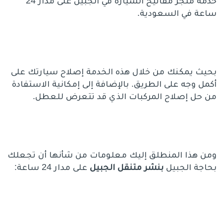
خدمة متجر مفاتيح السيارة في الجبيل على مدار 24
ساعة في السعودية.
بحيث يمكنك من خلال هذه الخدمة إصلاح سيارتك على
أكمل وجه على الطريق. بالإضافة إلى إمكانية الاستفادة
من حل إصلاح المركبات الذي قد تتعرض للعطل.
ومن هذا المنطلق إليك معلومات من شأنها أن تجعلك
بحاجة الجبيل
بنشر متنقل الجبيل
على مدار 24 ساعة: