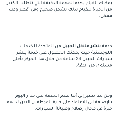
يمكنك القيام بهذه المهمة الدقيقة التي تتطلب الكثير
من الخبرة للقيام بذلك بشكل صحيح وفي أقصر وقت
ممكن.
خدمة
بنشر متنقل الجبيل
من المتحدة للخدمات
اللوجستية حيث يمكنك الحصول على خدمة بنشر
سيارات الجبيل 24 ساعة من خلال هذا المركز بأعلى
مستوى من الدقة.
ومن هنا نشير إلى أننا نقدم الخدمة على مدار اليوم
بالإضافة إلى الاعتماد على خبرة الموظفين الذين لديهم
خبرة في مجال إصلاح وصيانة السيارات.