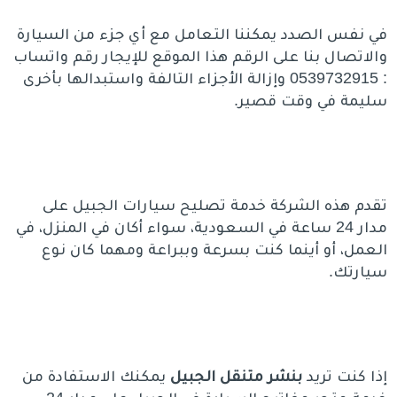
في نفس الصدد يمكننا التعامل مع أي جزء من السيارة
والاتصال بنا على الرقم هذا الموقع للإيجار رقم واتساب
: 0539732915 وإزالة الأجزاء التالفة واستبدالها بأخرى
سليمة في وقت قصير.
تقدم هذه الشركة خدمة تصليح سيارات الجبيل على
مدار 24 ساعة في السعودية، سواء أكان في المنزل، في
العمل، أو أينما كنت بسرعة وببراعة ومهما كان نوع
سيارتك.
إذا كنت تريد
بنشر متنقل الجبيل
يمكنك الاستفادة من