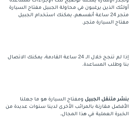
أولئك الذين يرغبون في محاولة الجبيل مفتاح السيارة
متجر 24 ساعة أنفسهم، يمكنك استخدام الجبيل
مفتاح السيارة متجر.
إذا لم تنجح خلال الـ 24 ساعة القادمة، يمكنك الاتصال
بنا وطلب المساعدة.
بنشر متنقل الجبيل
ومفتاح السيارة هو ما جعلنا
الأفضل مقارنة بالمرائب الأخرى لدينا سنوات عديدة من
الخبرة العملية في هذا المجال.