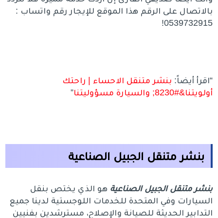
بالاتصال على الرقم هذا الموقع للإيجار رقم واتساب :
0539732915!
“اقرأ أيضاً:
بنشر متنقل الاحساء | راحتك
أولويتنا&#8230; والسيارة مسؤوليتنا
”
بنشر متنقل الجبيل الصناعية
بنشر متنقل الجبيل الصناعية
هو الذي يختص بنقل
السيارات وفي المتحدة للخدمات اللوجستية لدينا جميع
التدابير الحديثة للصيانة والإصلاح، مسترشدين بفنيين