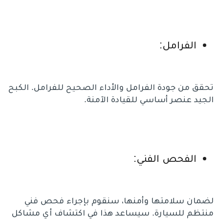
الفرامل:
تحقق من جودة الفرامل والأداء الصحيح للفرامل. الكبح
الجيد عنصر أساسي للقيادة الآمنة.
الفحص الفني:
لضمان سلامتها وأمنها، سنقوم بإجراء فحص فني
منتظم للسيارة. سيساعد هذا في اكتشاف أي مشاكل