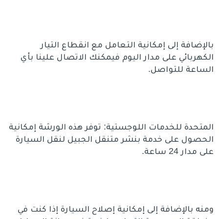
بالإضافة إلى إمكانية التعامل مع انقطاع التيار
الكهربائي على مدار اليوم فيمكنك الاتصال علينا بأي
الساعة للتواصل.
المتحدة للخدمات اللوجستية: توفر هذه الورشة إمكانية
الحصول على خدمة بنشر متنقل الجبيل لنقل السيارة
على مدار 24 ساعة.
ومنه بالإضافة إلى إمكانية إصلاح السيارة إذا كنت في