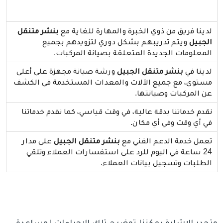
لدينا فريق من ذوي الخبرة والمهارة للغاية مع
بنشر متنقل
الجبيل
ويتم تدريبهم بشكل دوري لتزويدهم بجميع
المعلومات الجديدة المتعلقة بصيانة المركبات.
لدينا في
بنشر متنقل الجبيل
ورشة صيانة مجهزة على أعلى
مستوى، مع جميع الآلات والمعدات المستخدمة في الكشف
عن المركبات وصيانتها.
نقدم خدماتنا بدقة عالية، في وقت قياسي، كما نقدم خدماتنا
في أي وقت وفي أي مكان.
تعمل خدمة الدعم الفني مع
بنشر متنقل الجبيل
على مدار
24 ساعة في اليوم للرد على استفسارات العملاء وتلقي
الطلبات وتسجيل بيانات العملاء.
وتجدر الإشارة يمكننا توضيح تلك الإجراءات لمساعدة