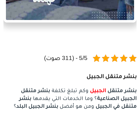
5/5 - (311 صوت)
بنشر متنقل الجبيل
بنشر متنقل
الجبيل
وكم تبلغ تكلفة
بنشر متنقل
الجبيل الصناعية
؟ وما الخدمات التي يقدمها
بنشر
متنقل في الجبيل
ومن هو أفضل
بنشر الجبيل البلد
؟