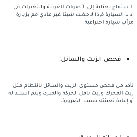
الاستماع بعناية إلى الأصوات الغريبة والتغيرات في
أداء السيارة فإذا لاحظت شيئا غير عادي قم بزيارة
مرآب سيارة احترافية
افحص الزيت والسائل:
تأكد من فحص مستوى الزيت والسائل بانتظام مثل
زيت المحرك وزيت ناقل الحركة والمبرد، ويتم استبداله
أو إعادة تعبئته حسب الضرورة.