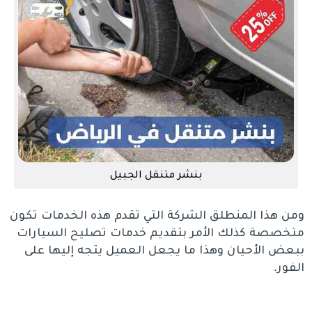
بنشر متنقل الجبيل
ومن هذا المنطلق الشركة التي تقدم هذه الخدمات تكون
متخصصة كذلك الأمر بتقديم خدمات تصليح السيارات
ببعض الأحيان وهذا ما يجعل العميل يتجه إليها على
الفور.