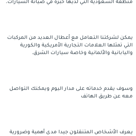
منطقة السعودية التي لديها خبرة في صيانة السيارات.
يمكن لشركتنا التعامل مع أعطال العديد من المركبات
التي تمثلها العلامات التجارية الأمريكية والكورية
واليابانية والألمانية وخاصة سيارات الشرق.
وسوف يقدم خدماته على مدار اليوم ويمكنك التواصل
معه عن طريق الهاتف
يعرف الأشخاص المتنقلون جيدا مدى أهمية وضرورية