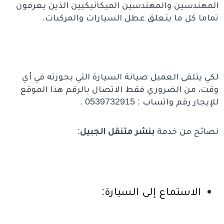
المهندسين والمهندسين الميكانيكيين الذين يعرفون
تماما كل ما يتعلق عطل السيارات والمركبات.
لكي يتلقى العميل صيانة السيارة التي بحوزته في أي
وقت، من الضروري فقط الاتصال بالرقم هذا الموقع
للإيجار رقم واتساب : 0539732915 .
نصائح من خدمة
بنشر متنقل الجبيل
:
الاستماع إلى السيارة: