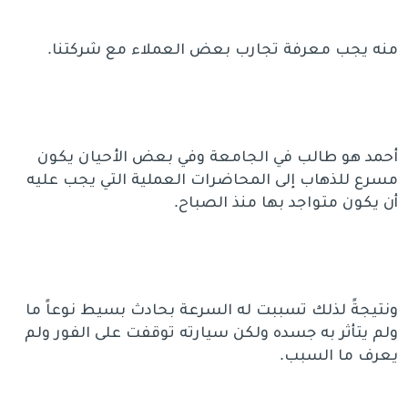
منه يجب معرفة تجارب بعض العملاء مع شركتنا.
أحمد هو طالب في الجامعة وفي بعض الأحيان يكون
مسرع للذهاب إلى المحاضرات العملية التي يجب عليه
أن يكون متواجد بها منذ الصباح.
ونتيجةً لذلك تسببت له السرعة بحادث بسيط نوعاً ما
ولم يتأثر به جسده ولكن سيارته توقفت على الفور ولم
يعرف ما السبب.