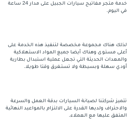
خدمة متجر مفاتيح سيارات الجبيل على مدار 24 ساعة
في اليوم.
لذلك هناك مجموعة مخصصة لتنفيذ هذه الخدمة على
أعلى مستوى وهناك أيضا جميع المواد الاستهلاكية
والمعدات الحديثة التي تجعل عملية استبدال بطارية
أودي سهلة وبسيطة ولا تستغرق وقتا طويلا.
تتميز شركتنا لصيانة السيارات بدقة العمل والسرعة
والاحتراف ولديها القدرة على الالتزام بالمواعيد النهائية
المتفق عليها مع العملاء.