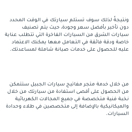
ونتيجةً لذلك سوف تستلم سيارتك في الوقت المحدد
دون تأخير بأفضل سعر وجودة، حيث يتم تصنيف
سيارات الشرق من السيارات الفاخرة التي تتطلب عناية
خاصة ودقة فائقة في التعامل معها يمكنك الاعتماد
عليه للحصول على خدمات صيانة شاملة لمساعدتك.
من خلال خدمة متجر مفاتيح سيارات الجبيل ستتمكن
من الحصول على أقصى استفادة من سيارتك من خلال
نخبة فنية متخصصة في جميع المجالات الكهربائية
والميكانيكية بالإضافة إلى متخصصين في طلاء وحدادة
السيارات.