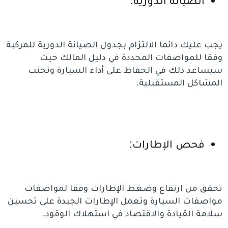
الصيانة الدورية:
يجب عليك دائما الالتزام بجدول الصيانة الدورية للمركبة
وفقا للمواصفات المحددة في دليل المالك حيث
سيساعد ذلك في الحفاظ على أداء السيارة وتجنب
المشاكل المستقبلية.
فحص الإطارات:
تحقق من ارتفاع وضغط الإطارات وفقا لمواصفات
مواصفات السيارة وتعمل الإطارات الجيدة على تحسين
سلامة القيادة والاقتصاد في استهلاك الوقود.