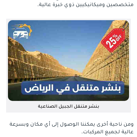
متخصصين وميكانيكيين ذوي خبرة عالية.
بنشر متنقل الجبيل الصناعية
ومن ناحية أخرى يمكننا الوصول إلى أي مكان وبسرعة
عالية لجميع المركبات.