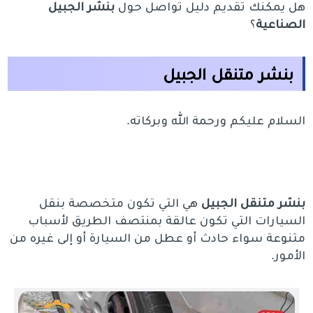
هل يمكنك تقديم دليل تواصل حول
بنشر الجبيل
الصناعية
؟
بنشر متنقل الجبيل
السلام عليكم ورحمة الله وبركاته.
بنشر متنقل الجبيل
هي التي تكون متخصصة بنقل
السيارات التي تكون عالقة بمنتصف الطريق لأسباب
متنوعة سواء حادث أو عطل من السيارة أو إلى غيره من
الأمور.