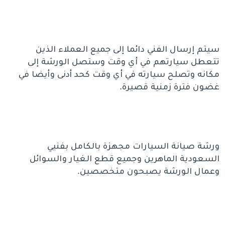
سيتم إرسال الفني دائما إلى جميع العملاء الذين
تتعطل سيارتهم في أي وقت وستصل الورشة إلى
مكانه وتصلح سيارته في أي وقت كحد أدنى وأيضا في
غضون فترة زمنية قصيرة.
ورشة صيانة السيارات مجهزة بالكامل بفنيي
السعودية الماهرين وجميع قطع الغيار والسوائل
وعمال الورشة يصبحون متخصصين.