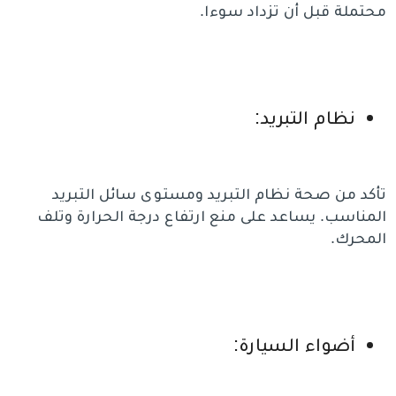
محتملة قبل أن تزداد سوءا.
نظام التبريد:
تأكد من صحة نظام التبريد ومستوى سائل التبريد
المناسب. يساعد على منع ارتفاع درجة الحرارة وتلف
المحرك.
أضواء السيارة: