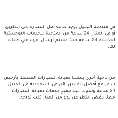
في منطقة الجبيل يوجد خدمة نقل السيارة على الطريق
أو في المنزل 24 ساعة من المتحدة للخدمات اللوجستية
لخدمتك 24 ساعة حيث سيتم إرسال أقرب فني صيانة
لك.
من ناحية أخرى يمكننا صيانة السيارات المتنقلة بأرخص
سعر مع أفضل الفنيين الآن في السعودية في الجبيل
24 ساعة وسوف تجد جميع خدمات صيانة السيارات
معنا بغض النظر عن نوع من انهيار كنت تواجه.