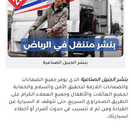
بنشر الجبيل الصناعية
بنشر الجبيل الصناعية
الذي يوفر جميع الضمانات
والضمانات اللازمة لتحقيق الأمن والسلام والحماية
لجميع العائلات والأطفال وجميع العملاء الكرام على
الطريق الصحراوي السريع، حتى تتوقف لا السيارة عن
القيادة ومن ثم لا تتسبب في حدوث أضرار أو أخطاء
لسيارتك.