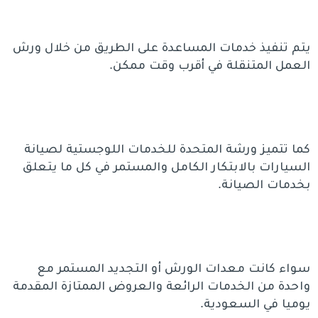
يتم تنفيذ خدمات المساعدة على الطريق من خلال ورش
العمل المتنقلة في أقرب وقت ممكن.
كما تتميز ورشة المتحدة للخدمات اللوجستية لصيانة
السيارات بالابتكار الكامل والمستمر في كل ما يتعلق
بخدمات الصيانة.
سواء كانت معدات الورش أو التجديد المستمر مع
واحدة من الخدمات الرائعة والعروض الممتازة المقدمة
يوميا في السعودية.